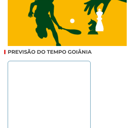
PREVISÃO DO TEMPO GOIÂNIA