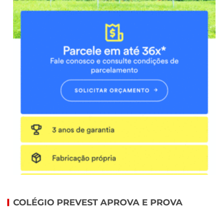
COLÉGIO PREVEST APROVA E PROVA