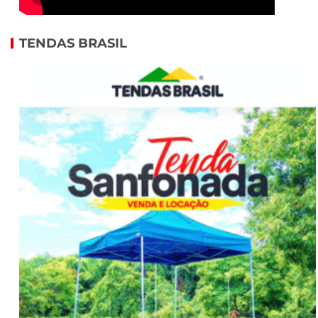
TENDAS BRASIL