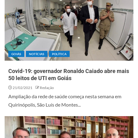
GOIÁS
NOTÍCIAS
POLÍTICA
Covid-19: governador Ronaldo Caiado abre mais
50 leitos de UTI em Goiás
21/02/2021
Redação
Ampliação da rede de saúde começa nesta semana em
Quirinópolis, São Luís de Montes...