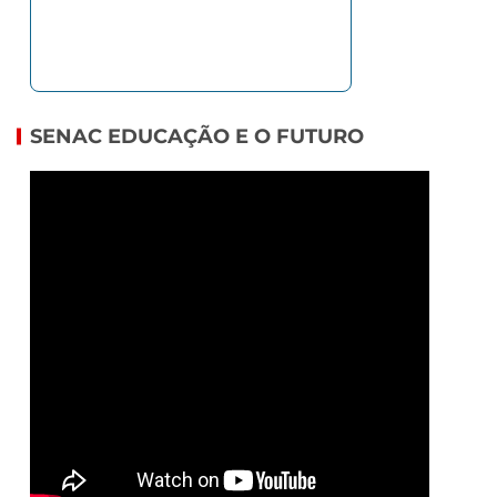
SENAC EDUCAÇÃO E O FUTURO