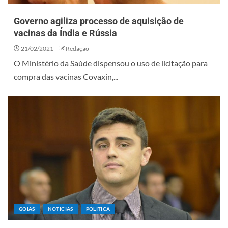
Governo agiliza processo de aquisição de
vacinas da Índia e Rússia
21/02/2021
Redação
O Ministério da Saúde dispensou o uso de licitação para
compra das vacinas Covaxin,...
GOIÁS
NOTÍCIAS
POLÍTICA