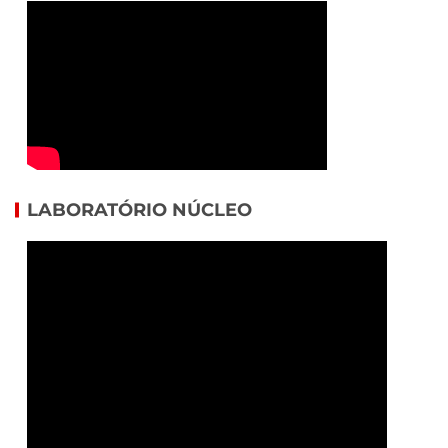
LABORATÓRIO NÚCLEO