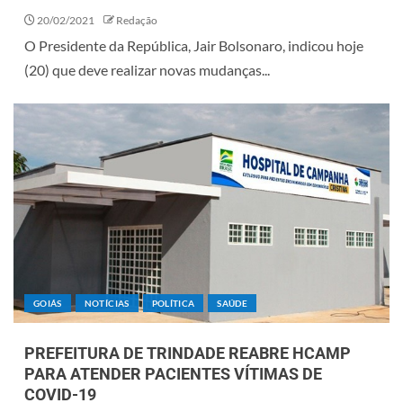
20/02/2021
Redação
O Presidente da República, Jair Bolsonaro, indicou hoje
(20) que deve realizar novas mudanças...
GOIÁS
NOTÍCIAS
POLÍTICA
SAÚDE
PREFEITURA DE TRINDADE REABRE HCAMP
PARA ATENDER PACIENTES VÍTIMAS DE
COVID-19