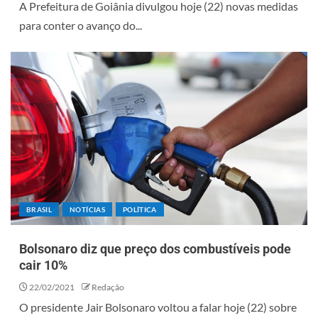
A Prefeitura de Goiânia divulgou hoje (22) novas medidas
para conter o avanço do...
BRASIL
NOTÍCIAS
POLÍTICA
Bolsonaro diz que preço dos combustíveis pode
cair 10%
22/02/2021
Redação
O presidente Jair Bolsonaro voltou a falar hoje (22) sobre