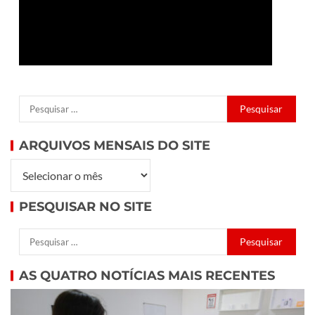
ARQUIVOS MENSAIS DO SITE
PESQUISAR NO SITE
AS QUATRO NOTÍCIAS MAIS RECENTES