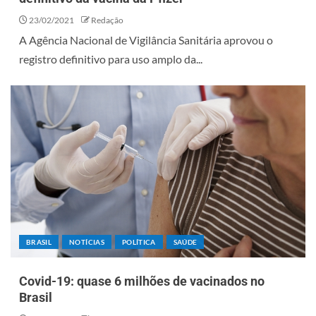
23/02/2021
Redação
A Agência Nacional de Vigilância Sanitária aprovou o
registro definitivo para uso amplo da...
BRASIL
NOTÍCIAS
POLÍTICA
SAÚDE
Covid-19: quase 6 milhões de vacinados no
Brasil