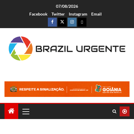
07/08/2026
Facebook
Twitter
Instagram
Email
Brazil Urgente