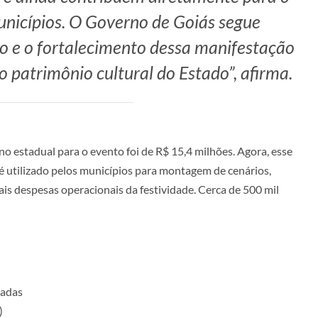
unicípios. O Governo de Goiás segue
 e o fortalecimento dessa manifestação
o patrimônio cultural do Estado”, afirma.
o estadual para o evento foi de R$ 15,4 milhões. Agora, esse
é utilizado pelos municípios para montagem de cenários,
is despesas operacionais da festividade. Cerca de 500 mil
hadas
)