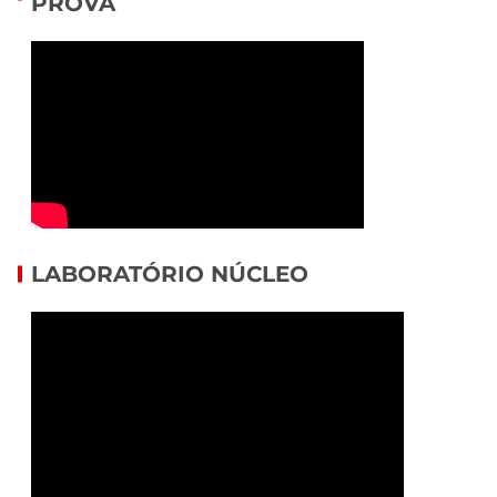
PROVA
LABORATÓRIO NÚCLEO