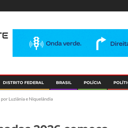
e
DISTRITO FEDERAL
BRASIL
POLÍCIA
POLÍT
por Luziânia e Niquelândia