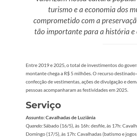
turismo e a economia dos m
comprometido com a preservação
tão importante para a história e 
Entre 2019 e 2025, o total de investimentos do govern
montante chega a R$ 5 milhões. O recurso destinado 
confecção de vestimentas, ações de divulgação e dema
pessoas acompanharam as festividades em 2025.
Serviço
Assunto: Cavalhadas de Luziânia
Quando:
Sábado (16/5), às 16h: desfile, às 17h: Caval
Domingo (17/5), às 17h: Cavalhadas (batismo e jogos