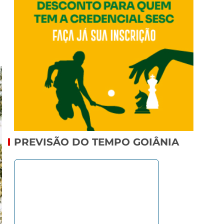
PREVISÃO DO TEMPO GOIÂNIA