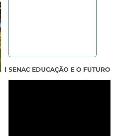
SENAC EDUCAÇÃO E O FUTURO