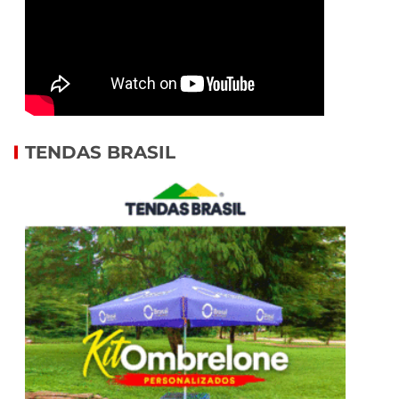
TENDAS BRASIL