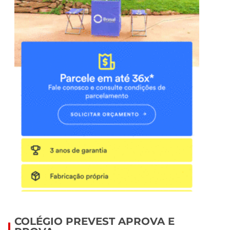
COLÉGIO PREVEST APROVA E