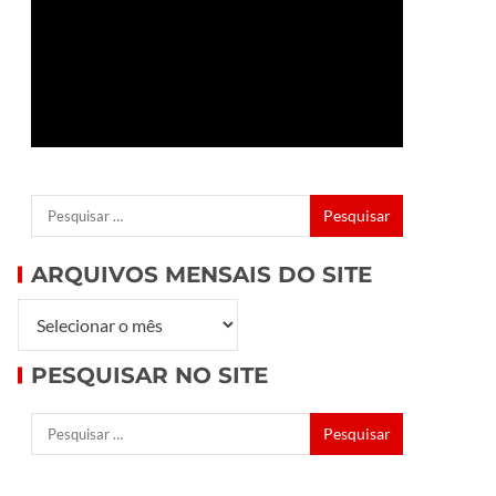
ARQUIVOS MENSAIS DO SITE
PESQUISAR NO SITE