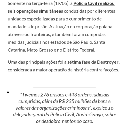
Somente na terça-feira (19/05), a
Polícia Civil realizou
seis operações simultâneas
conduzidas por diferentes
unidades especializadas para o cumprimento de
mandados de prisão. A atuação da corporação goiana
atravessou fronteiras, e também foram cumpridas
medidas judiciais nos estados de São Paulo, Santa
Catarina, Mato Grosso e no Distrito Federal.
Uma das principais ações foi a
sétima fase da Destroyer
,
considerada a maior operação da história contra facções.
“Tivemos 276 prisões e 443 ordens judiciais
cumpridas, além de R$ 235 milhões de bens e
valores das organizações criminosas”, explicou o
delegado-geral da Polícia Civil, André Ganga, sobre
os desdobramentos do caso.