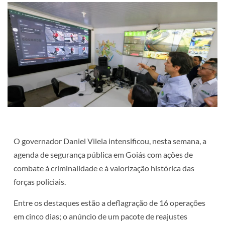
O governador Daniel Vilela intensificou, nesta semana, a
agenda de segurança pública em Goiás com ações de
combate à criminalidade e à valorização histórica das
forças policiais.
Entre os destaques estão a deflagração de 16 operações
em cinco dias; o anúncio de um pacote de reajustes