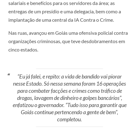
salariais e benefícios para os servidores da área; as
entregas de um presídio e uma delegacia, bem como a
implantação de uma central da IA Contra o Crime.
Nas ruas, avançou em Goiás uma ofensiva policial contra
organizações criminosas, que teve desdobramentos em
cinco estados.
“Eu já falei, e repito: a vida de bandido vai piorar
nesse Estado. Só nessa semana foram 16 operações
para combater facções e crimes como tráfico de
drogas, lavagem de dinheiro e golpes bancários”,
enfatizou o governador. “Tudo isso para garantir que
Goiás continue pertencendo a gente de bem”,
completou.