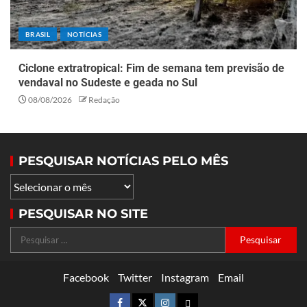
BRASIL
NOTÍCIAS
Ciclone extratropical: Fim de semana tem previsão de
vendaval no Sudeste e geada no Sul
08/08/2026
Redação
PESQUISAR NOTÍCIAS PELO MÊS
PESQUISAR NO SITE
Facebook
Twitter
Instagram
Email