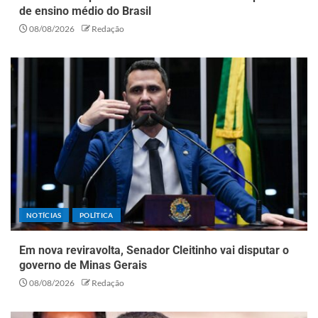
de ensino médio do Brasil
08/08/2026
Redação
NOTÍCIAS
POLÍTICA
Em nova reviravolta, Senador Cleitinho vai disputar o
governo de Minas Gerais
08/08/2026
Redação