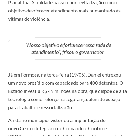
Planaltina. A unidade passou por revitalização com o
objetivo de oferecer atendimento mais humanizado às
vítimas de violência.
“Nosso objetivo é fortalecer essa rede de
atendimento”, frisou o governador.
Já em Formosa, na terça-feira (19/05), Daniel entregou
um
novo presídio
com capacidade para 400 detentos. O
Estado investiu R$ 49 milhões na obra, que dispõe de alta
tecnologia como reforço na segurança, além de espaço
para trabalho e ressocialização.
Ainda no município, vistoriou a implantação do
novo
Centro Integrado de Comando e Controle