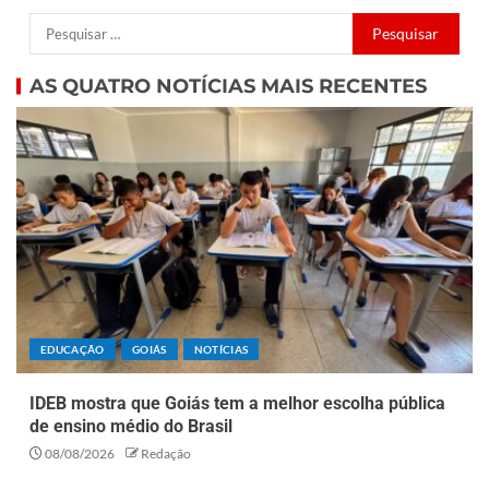
AS QUATRO NOTÍCIAS MAIS RECENTES
EDUCAÇÃO
GOIÁS
NOTÍCIAS
IDEB mostra que Goiás tem a melhor escolha pública
de ensino médio do Brasil
08/08/2026
Redação