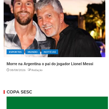
ESPORTES
MUNDO
NOTÍCIAS
Morre na Argentina o pai do jogador Lionel Messi
08/08/2026
Redação
COPA SESC