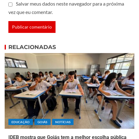
Salvar meus dados neste navegador para a próxima
vez que eu comentar.
RELACIONADAS
EDUCAÇÃO
GOIÁS
NOTÍCIAS
IDEB mostra que Goiás tem a melhor escolha pública