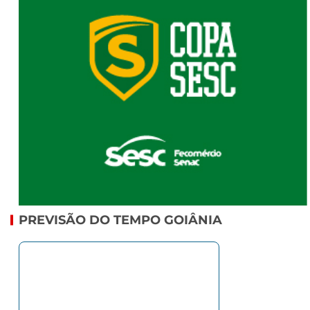
PREVISÃO DO TEMPO GOIÂNIA