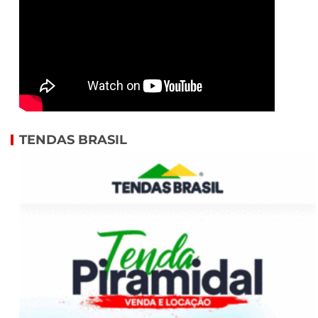
TENDAS BRASIL