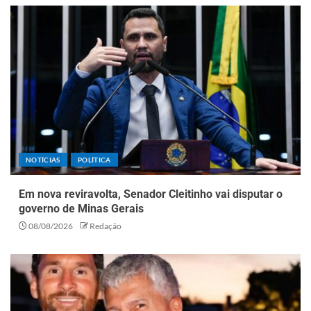
NOTÍCIAS
POLÍTICA
Em nova reviravolta, Senador Cleitinho vai disputar o
governo de Minas Gerais
08/08/2026
Redação