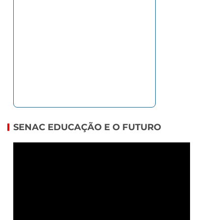
SENAC EDUCAÇÃO E O FUTURO