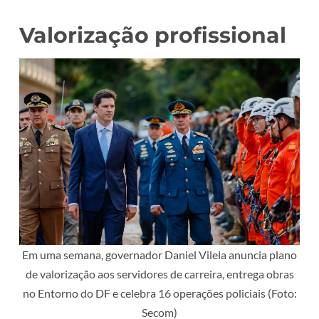
Valorização profissional
Em uma semana, governador Daniel Vilela anuncia plano
de valorização aos servidores de carreira, entrega obras
no Entorno do DF e celebra 16 operações policiais (Foto:
Secom)