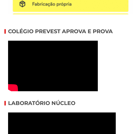
COLÉGIO PREVEST APROVA E PROVA
LABORATÓRIO NÚCLEO