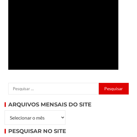
ARQUIVOS MENSAIS DO SITE
PESQUISAR NO SITE