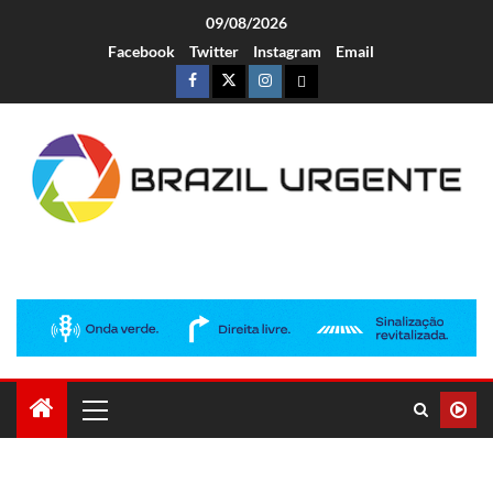
09/08/2026
Facebook
Twitter
Instagram
Email
Brazil Urgente