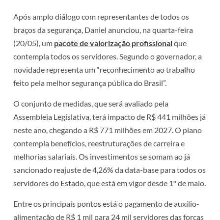
Após amplo diálogo com representantes de todos os
braços da segurança, Daniel anunciou, na quarta-feira
(20/05), um
pacote de valorização profissional
que
contempla todos os servidores. Segundo o governador, a
novidade representa um “reconhecimento ao trabalho
feito pela melhor segurança pública do Brasil”.
O conjunto de medidas, que será avaliado pela
Assembleia Legislativa, terá impacto de R$ 441 milhões já
neste ano, chegando a R$ 771 milhões em 2027. O plano
contempla benefícios, reestruturações de carreira e
melhorias salariais. Os investimentos se somam ao já
sancionado reajuste de 4,26% da data-base para todos os
servidores do Estado, que está em vigor desde 1º de maio.
Entre os principais pontos está o pagamento de auxílio-
alimentação de R$ 1 mil para 24 mil servidores das forças