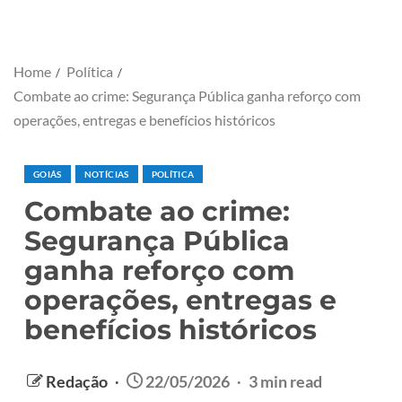
Home
Política
Combate ao crime: Segurança Pública ganha reforço com
operações, entregas e benefícios históricos
GOIÁS
NOTÍCIAS
POLÍTICA
Combate ao crime:
Segurança Pública
ganha reforço com
operações, entregas e
benefícios históricos
Redação
22/05/2026
3 min read