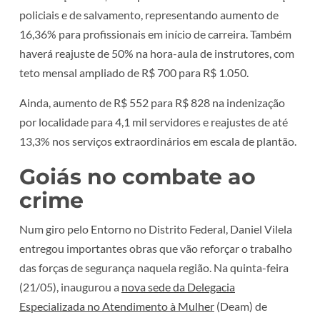
policiais e de salvamento, representando aumento de
16,36% para profissionais em início de carreira. Também
haverá reajuste de 50% na hora-aula de instrutores, com
teto mensal ampliado de R$ 700 para R$ 1.050.
Ainda, aumento de R$ 552 para R$ 828 na indenização
por localidade para 4,1 mil servidores e reajustes de até
13,3% nos serviços extraordinários em escala de plantão.
Goiás no combate ao
crime
Num giro pelo Entorno no Distrito Federal, Daniel Vilela
entregou importantes obras que vão reforçar o trabalho
das forças de segurança naquela região. Na quinta-feira
(21/05), inaugurou a
nova sede da Delegacia
Especializada no Atendimento à Mulher
(Deam) de