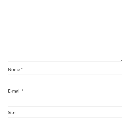
Nome
*
E-mail
*
Site