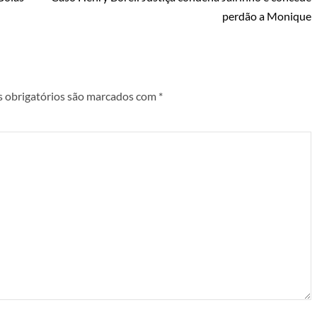
perdão a Monique
 obrigatórios são marcados com
*