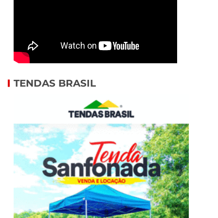
TENDAS BRASIL