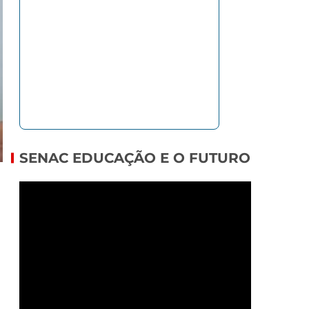
SENAC EDUCAÇÃO E O FUTURO