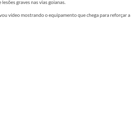
 lesões graves nas vias goianas.
vou vídeo mostrando o equipamento que chega para reforçar a