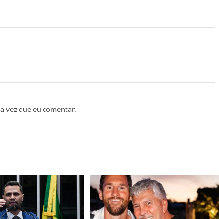
a vez que eu comentar.