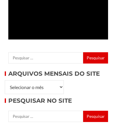
ARQUIVOS MENSAIS DO SITE
PESQUISAR NO SITE