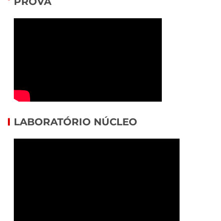
PROVA
LABORATÓRIO NÚCLEO