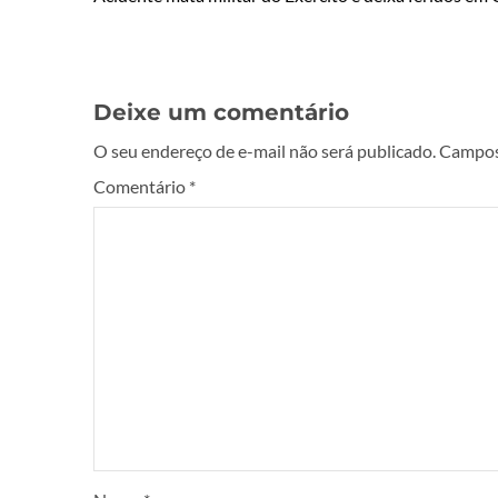
Deixe um comentário
O seu endereço de e-mail não será publicado.
Campos
Comentário
*