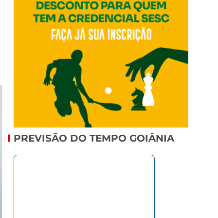
PREVISÃO DO TEMPO GOIÂNIA