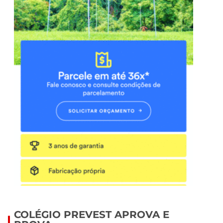
COLÉGIO PREVEST APROVA E