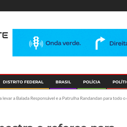
e
DISTRITO FEDERAL
BRASIL
POLÍCIA
POLÍT
a levar a Balada Responsável e a Patrulha Randandan para todo o