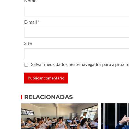
Nome
*
E-mail
*
Site
Salvar meus dados neste navegador para a próxim
RELACIONADAS