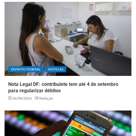
DISTRITO FEDERAL
NOTÍCIAS
Nota Legal DF: contribuinte tem até 4 de setembro
para regularizar débitos
06/08/2026
Redação