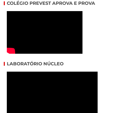
COLÉGIO PREVEST APROVA E PROVA
LABORATÓRIO NÚCLEO