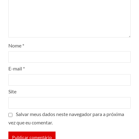
Nome
*
E-mail
*
Site
Salvar meus dados neste navegador para a próxima
vez que eu comentar.