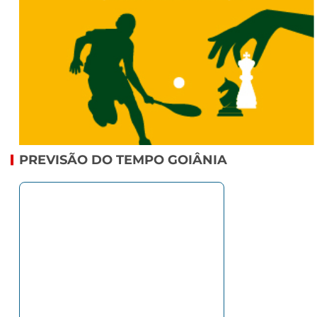
PREVISÃO DO TEMPO GOIÂNIA