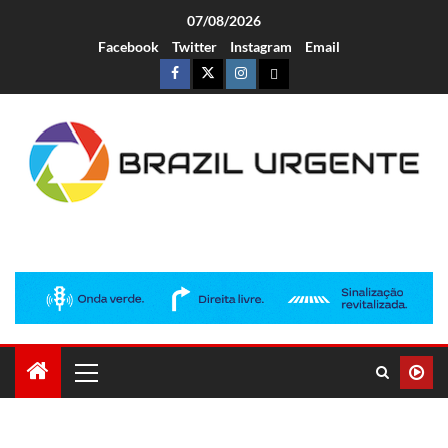
07/08/2026
Facebook
Twitter
Instagram
Email
Brazil Urgente