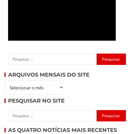
ARQUIVOS MENSAIS DO SITE
PESQUISAR NO SITE
AS QUATRO NOTÍCIAS MAIS RECENTES