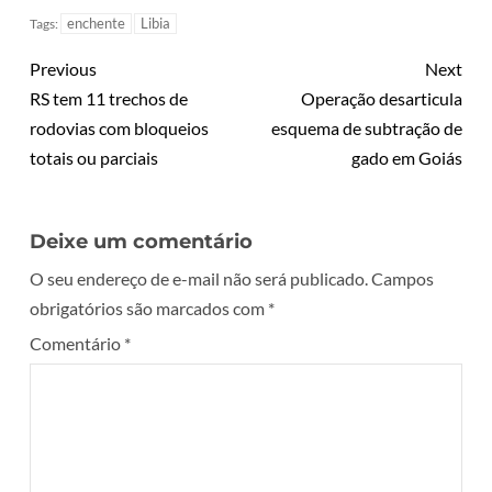
enchente
Libia
Tags:
Previous
Next
RS tem 11 trechos de
Operação desarticula
rodovias com bloqueios
esquema de subtração de
totais ou parciais
gado em Goiás
Deixe um comentário
O seu endereço de e-mail não será publicado.
Campos
obrigatórios são marcados com
*
Comentário
*