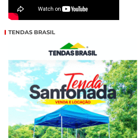
TENDAS BRASIL