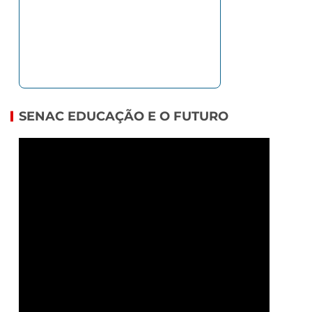
SENAC EDUCAÇÃO E O FUTURO