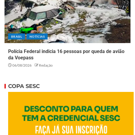
BRASIL
NOTÍCIAS
Polícia Federal indicia 16 pessoas por queda de avião
da Voepass
06/08/2026
Redação
COPA SESC