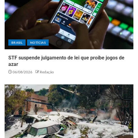
BRASIL
NOTÍCIAS
STF suspende julgamento de lei que proíbe jogos de
azar
06/08/2026
Redação