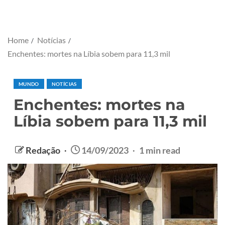
Home
Notícias
Enchentes: mortes na Líbia sobem para 11,3 mil
MUNDO
NOTÍCIAS
Enchentes: mortes na
Líbia sobem para 11,3 mil
Redação
14/09/2023
1 min read