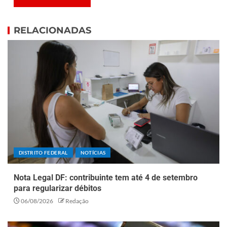
RELACIONADAS
DISTRITO FEDERAL
NOTÍCIAS
Nota Legal DF: contribuinte tem até 4 de setembro
para regularizar débitos
06/08/2026
Redação