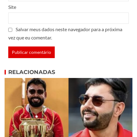
Site
Salvar meus dados neste navegador para a próxima
vez que eu comentar.
RELACIONADAS