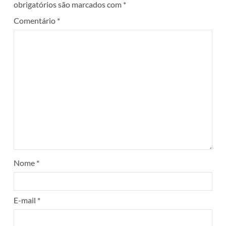
obrigatórios são marcados com
*
Comentário
*
Nome
*
E-mail
*