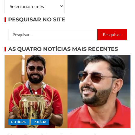
PESQUISAR NO SITE
AS QUATRO NOTÍCIAS MAIS RECENTES
NOTÍCIAS
POLÍCIA