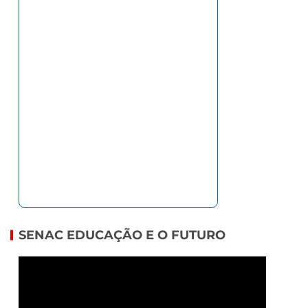
SENAC EDUCAÇÃO E O FUTURO