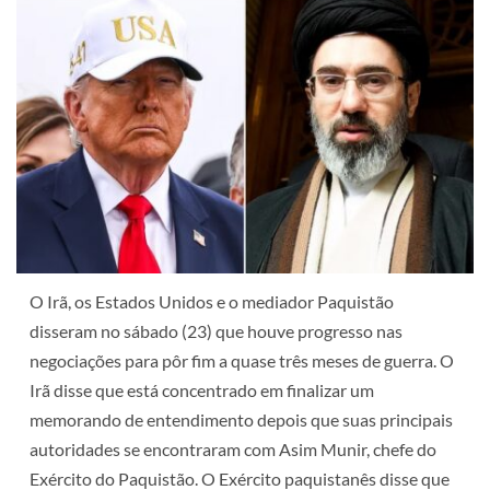
O Irã, os Estados Unidos e o mediador Paquistão
disseram no sábado (23) que houve progresso nas
negociações para pôr fim a quase três meses de guerra. O
Irã disse que está concentrado em finalizar um
memorando de entendimento depois que suas principais
autoridades se encontraram com Asim Munir, chefe do
Exército do Paquistão. O Exército paquistanês disse que