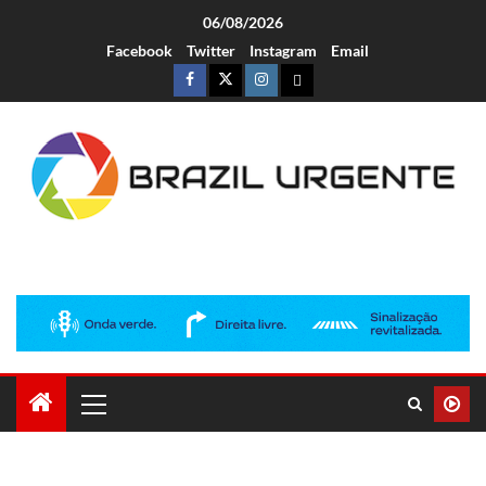
06/08/2026
Facebook
Twitter
Instagram
Email
Brazil Urgente