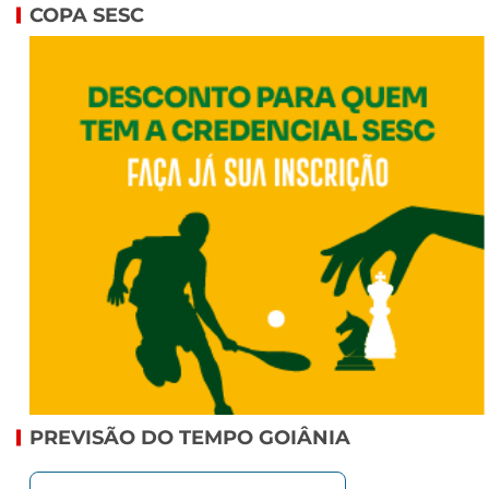
COPA SESC
PREVISÃO DO TEMPO GOIÂNIA