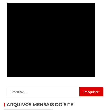
ARQUIVOS MENSAIS DO SITE