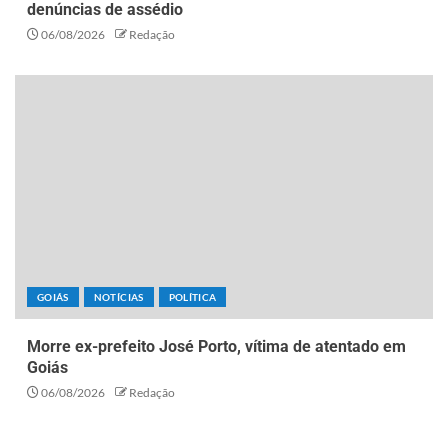
denúncias de assédio
06/08/2026
Redação
GOIÁS
NOTÍCIAS
POLÍTICA
Morre ex-prefeito José Porto, vítima de atentado em
Goiás
06/08/2026
Redação