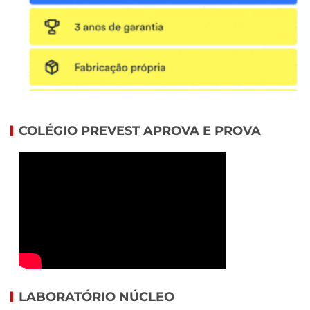
COLÉGIO PREVEST APROVA E PROVA
LABORATÓRIO NÚCLEO