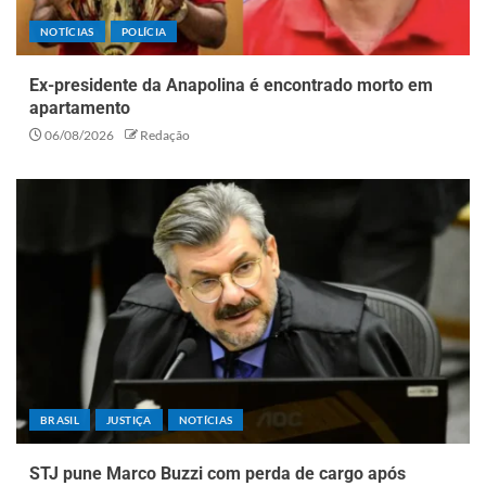
NOTÍCIAS
POLÍCIA
Ex-presidente da Anapolina é encontrado morto em
apartamento
06/08/2026
Redação
BRASIL
JUSTIÇA
NOTÍCIAS
STJ pune Marco Buzzi com perda de cargo após