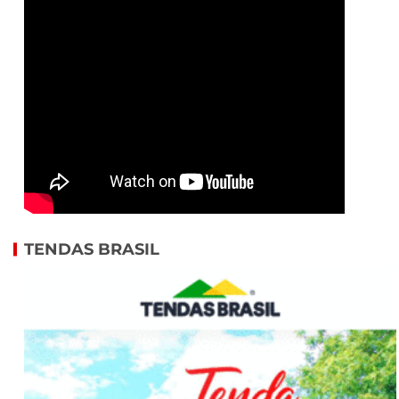
TENDAS BRASIL