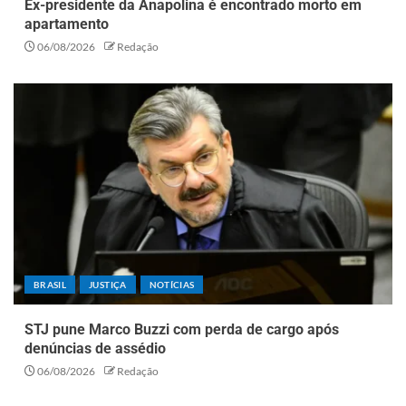
Ex-presidente da Anapolina é encontrado morto em
apartamento
06/08/2026
Redação
BRASIL
JUSTIÇA
NOTÍCIAS
STJ pune Marco Buzzi com perda de cargo após
denúncias de assédio
06/08/2026
Redação