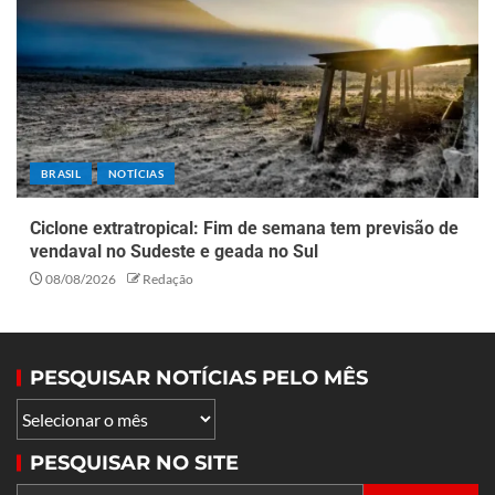
BRASIL
NOTÍCIAS
Ciclone extratropical: Fim de semana tem previsão de
vendaval no Sudeste e geada no Sul
08/08/2026
Redação
PESQUISAR NOTÍCIAS PELO MÊS
PESQUISAR NO SITE