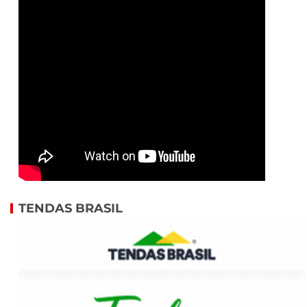
TENDAS BRASIL