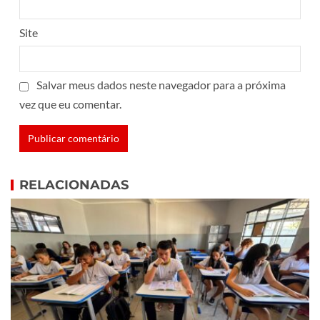
Site
Salvar meus dados neste navegador para a próxima
vez que eu comentar.
RELACIONADAS