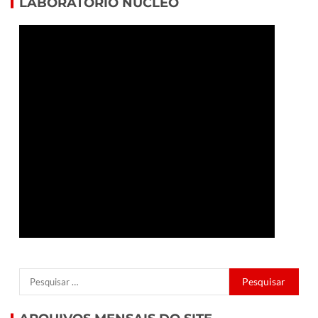
LABORATÓRIO NÚCLEO