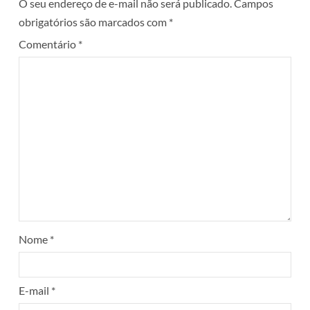
O seu endereço de e-mail não será publicado.
Campos
obrigatórios são marcados com
*
Comentário
*
Nome
*
E-mail
*