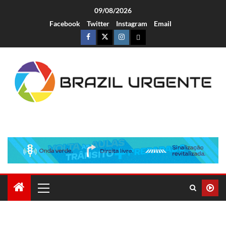
09/08/2026
Facebook
Twitter
Instagram
Email
Brazil Urgente