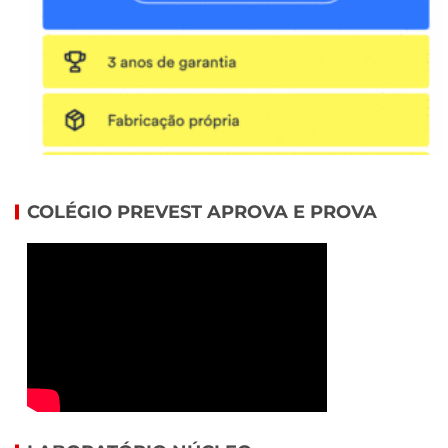
COLÉGIO PREVEST APROVA E PROVA