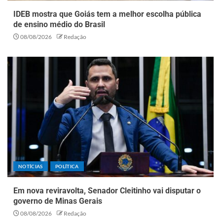
IDEB mostra que Goiás tem a melhor escolha pública
de ensino médio do Brasil
08/08/2026
Redação
NOTÍCIAS
POLÍTICA
Em nova reviravolta, Senador Cleitinho vai disputar o
governo de Minas Gerais
08/08/2026
Redação