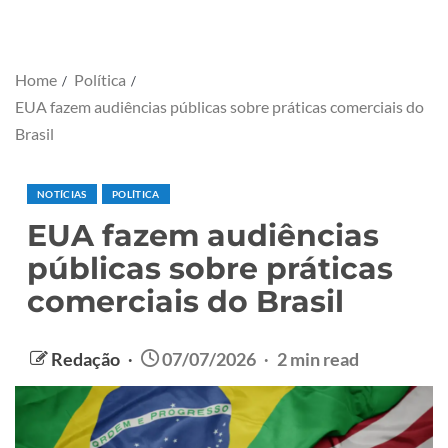
Home
Política
EUA fazem audiências públicas sobre práticas comerciais do
Brasil
NOTÍCIAS
POLÍTICA
EUA fazem audiências
públicas sobre práticas
comerciais do Brasil
Redação
07/07/2026
2 min read