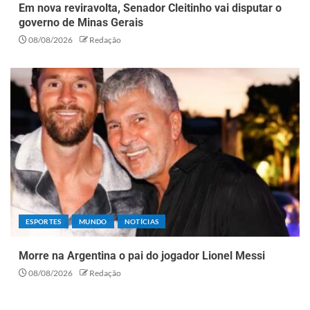
Em nova reviravolta, Senador Cleitinho vai disputar o
governo de Minas Gerais
08/08/2026
Redação
ESPORTES
MUNDO
NOTÍCIAS
Morre na Argentina o pai do jogador Lionel Messi
08/08/2026
Redação