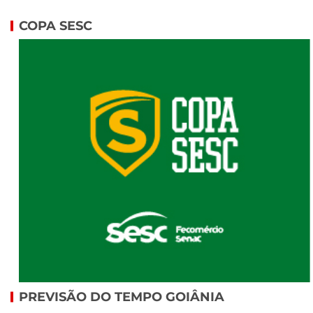
COPA SESC
PREVISÃO DO TEMPO GOIÂNIA