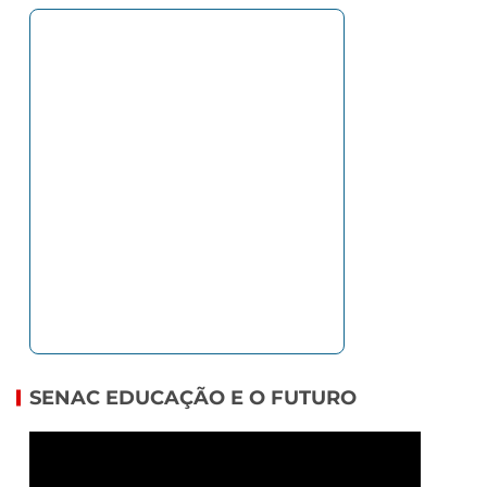
SENAC EDUCAÇÃO E O FUTURO