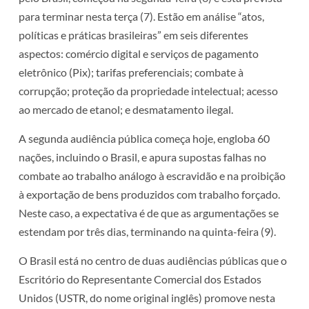
para terminar nesta terça (7). Estão em análise “atos,
políticas e práticas brasileiras” em seis diferentes
aspectos: comércio digital e serviços de pagamento
eletrônico (Pix); tarifas preferenciais; combate à
corrupção; proteção da propriedade intelectual; acesso
ao mercado de etanol; e desmatamento ilegal.
A segunda audiência pública começa hoje, engloba 60
nações, incluindo o Brasil, e apura supostas falhas no
combate ao trabalho análogo à escravidão e na proibição
à exportação de bens produzidos com trabalho forçado.
Neste caso, a expectativa é de que as argumentações se
estendam por três dias, terminando na quinta-feira (9).
O Brasil está no centro de duas audiências públicas que o
Escritório do Representante Comercial dos Estados
Unidos (USTR, do nome original inglês) promove nesta