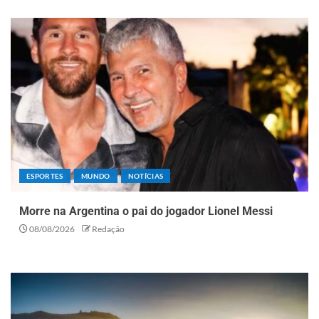
ESPORTES
MUNDO
NOTÍCIAS
Morre na Argentina o pai do jogador Lionel Messi
08/08/2026
Redação