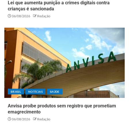
Lei que aumenta punição a crimes digitais contra
crianças é sancionada
06/08/2026
Redação
BRASIL
NOTÍCIAS
SAÚDE
Anvisa proíbe produtos sem registro que prometiam
emagrecimento
06/08/2026
Redação