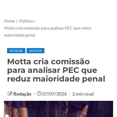
Home
Política
Motta cria comissão para analisar PEC que reduz
maioridade penal
NOTÍCIAS
POLÍTICA
Motta cria comissão
para analisar PEC que
reduz maioridade penal
Redação
07/07/2026
2 min read