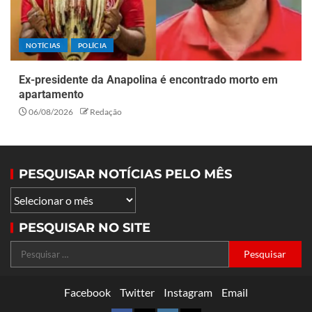
NOTÍCIAS
POLÍCIA
Ex-presidente da Anapolina é encontrado morto em
apartamento
06/08/2026
Redação
PESQUISAR NOTÍCIAS PELO MÊS
PESQUISAR NO SITE
Facebook
Twitter
Instagram
Email