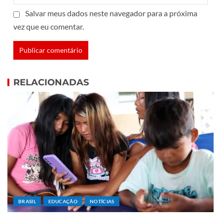
Salvar meus dados neste navegador para a próxima
vez que eu comentar.
RELACIONADAS
BRASIL
EDUCAÇÃO
NOTÍCIAS