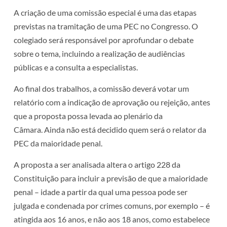
A criação de uma comissão especial é uma das etapas
previstas na tramitação de uma PEC no Congresso. O
colegiado será responsável por aprofundar o debate
sobre o tema, incluindo a realização de audiências
públicas e a consulta a especialistas.
Ao final dos trabalhos, a comissão deverá votar um
relatório com a indicação de aprovação ou rejeição, antes
que a proposta possa levada ao plenário da
Câmara. Ainda não está decidido quem será o relator da
PEC da maioridade penal.
A proposta a ser analisada altera o artigo 228 da
Constituição para incluir a previsão de que a maioridade
penal – idade a partir da qual uma pessoa pode ser
julgada e condenada por crimes comuns, por exemplo – é
atingida aos 16 anos, e não aos 18 anos, como estabelece