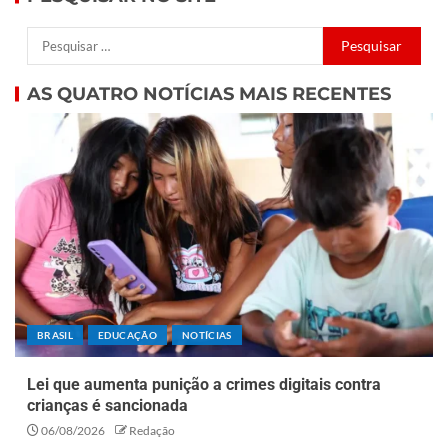
AS QUATRO NOTÍCIAS MAIS RECENTES
BRASIL
EDUCAÇÃO
NOTÍCIAS
Lei que aumenta punição a crimes digitais contra
crianças é sancionada
06/08/2026
Redação