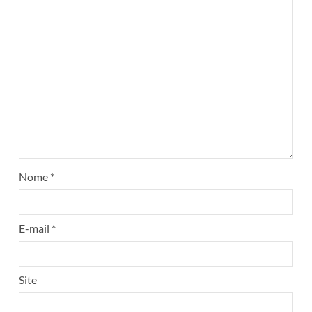
Nome
*
E-mail
*
Site