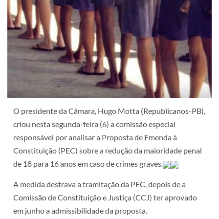
O presidente da Câmara, Hugo Motta (Republicanos-PB),
criou nesta segunda-feira (6) a comissão especial
responsável por analisar a Proposta de Emenda à
Constituição (PEC) sobre a redução da maioridade penal
de 18 para 16 anos em caso de crimes graves.
A medida destrava a tramitação da PEC, depois de a
Comissão de Constituição e Justiça (CCJ) ter aprovado
em junho a admissibilidade da proposta.