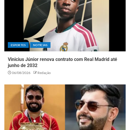
ESPORTES
NOTÍCIAS
Vinicius Júnior renova contrato com Real Madrid até
junho de 2032
06/08/2026
Redação