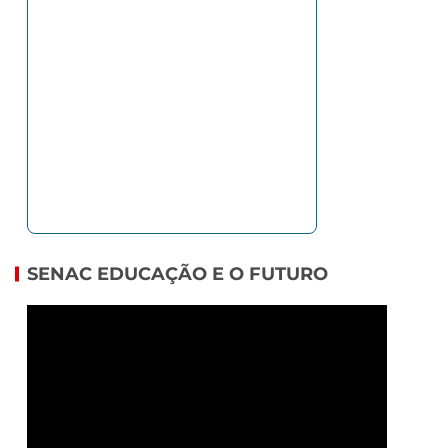
SENAC EDUCAÇÃO E O FUTURO