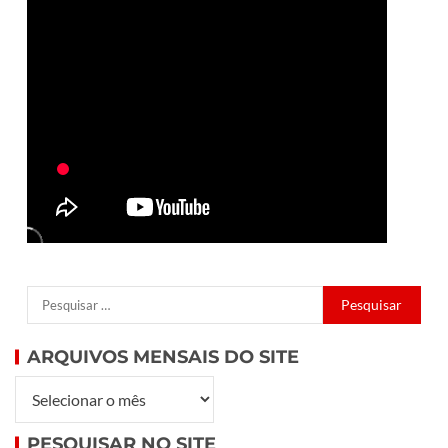
ARQUIVOS MENSAIS DO SITE
PESQUISAR NO SITE