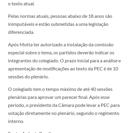
o texto atual.
Pelas normas atuais, pessoas abaixo de 18 anos são
inimputáveis e estão submetidas a uma legislação
diferenciada.
Após Motta ter autorizado a instalação da comissão
especial sobre o tema, os partidos deverão indicar os
integrantes do colegiado. O prazo inicial para a análise e
apresentação de modificações ao texto da PEC é de 10
sessões do plenário.
O colegiado tem o tempo máximo de até 40 sessões
plenárias para aprovar um parecer final. Após esse
período, o presidente da Câmara pode levar a PEC para
votação diretamente no plenário, segundo o regimento
interno.