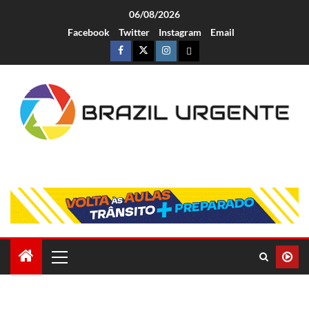
06/08/2026
Facebook
Twitter
Instagram
Email
Brazil Urgente