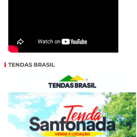
TENDAS BRASIL