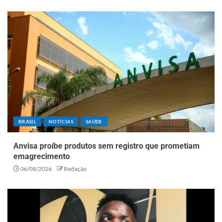
BRASIL
NOTÍCIAS
SAÚDE
Anvisa proíbe produtos sem registro que prometiam
emagrecimento
06/08/2026
Redação