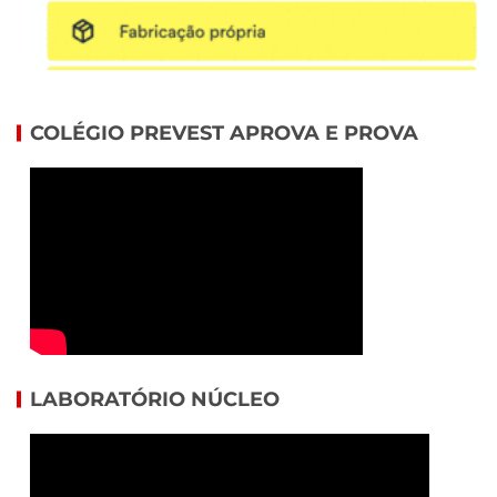
COLÉGIO PREVEST APROVA E PROVA
LABORATÓRIO NÚCLEO