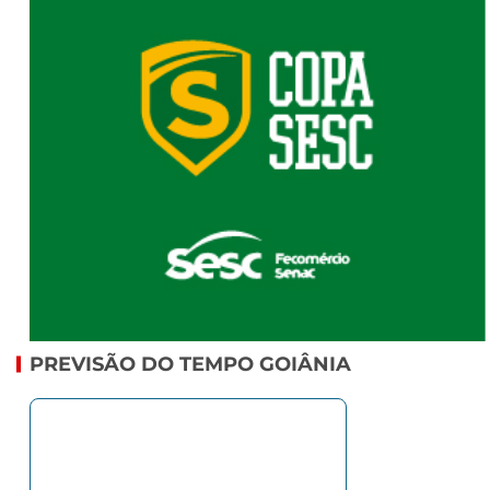
PREVISÃO DO TEMPO GOIÂNIA