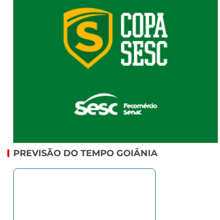
PREVISÃO DO TEMPO GOIÂNIA