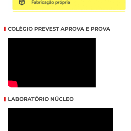
COLÉGIO PREVEST APROVA E PROVA
LABORATÓRIO NÚCLEO