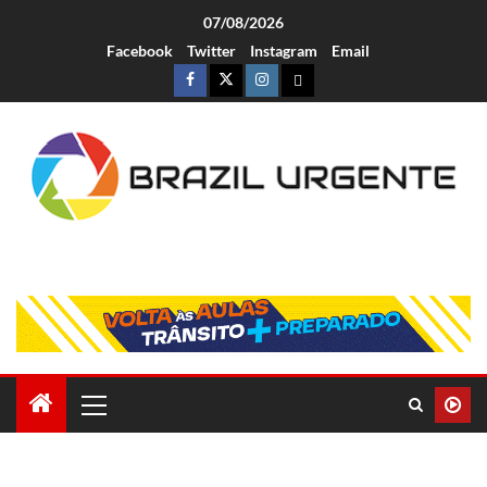
07/08/2026
Facebook
Twitter
Instagram
Email
Brazil Urgente