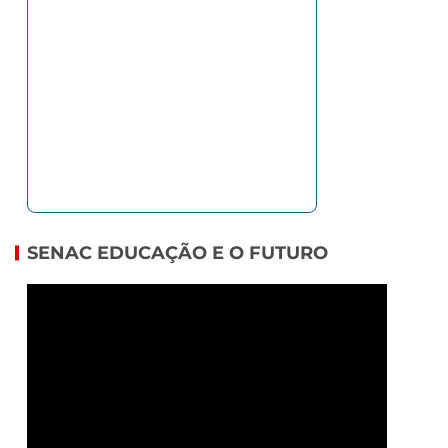
SENAC EDUCAÇÃO E O FUTURO