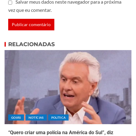
Salvar meus dados neste navegador para a próxima
vez que eu comentar.
RELACIONADAS
GOIÁS
NOTÍCIAS
POLÍTICA
“Quero criar uma polícia na América do Sul”, diz