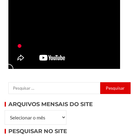
ARQUIVOS MENSAIS DO SITE
PESQUISAR NO SITE