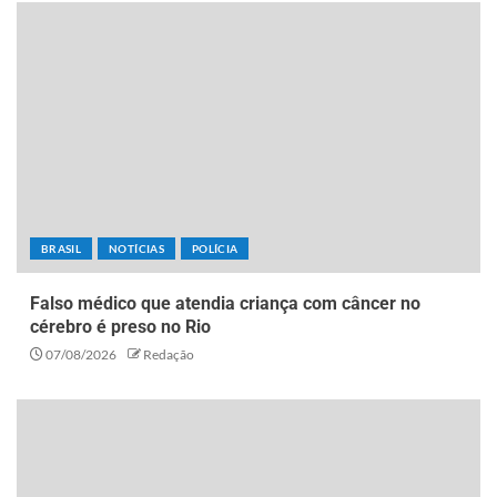
BRASIL
NOTÍCIAS
POLÍCIA
Falso médico que atendia criança com câncer no
cérebro é preso no Rio
07/08/2026
Redação