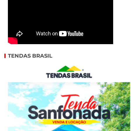
TENDAS BRASIL