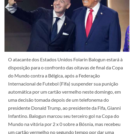
O atacante dos Estados Unidos Folarin Balogun estará à
disposição para o confronto das oitavas de final da Copa
do Mundo contra a Bélgica, após a Federação
Internacional de Futebol (Fifa) suspender sua punição
automática por um cartão vermelho neste domingo, em
uma decisão tomada depois de um telefonema do
presidente Donald Trump, ao presidente da Fifa, Gianni
Infantino. Balogun marcou seu terceiro gol na Copa do
Mundo na vitória por 2 x 0 sobre a Bósnia, mas recebeu
um cartão vermelho no segundo tempo por dar uma