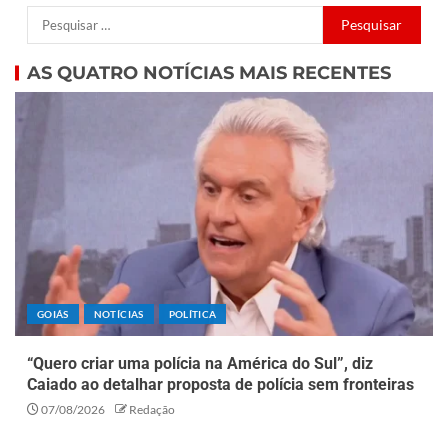
AS QUATRO NOTÍCIAS MAIS RECENTES
GOIÁS
NOTÍCIAS
POLÍTICA
“Quero criar uma polícia na América do Sul”, diz
Caiado ao detalhar proposta de polícia sem fronteiras
07/08/2026
Redação