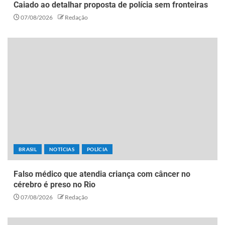
Caiado ao detalhar proposta de polícia sem fronteiras
07/08/2026
Redação
BRASIL
NOTÍCIAS
POLÍCIA
Falso médico que atendia criança com câncer no
cérebro é preso no Rio
07/08/2026
Redação