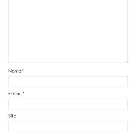
Nome
*
E-mail
*
Site