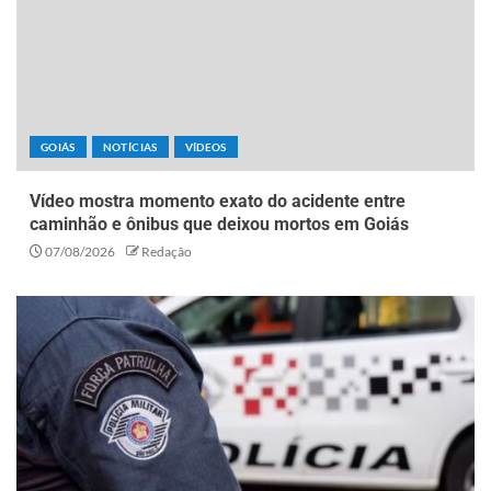
GOIÁS
NOTÍCIAS
VÍDEOS
Vídeo mostra momento exato do acidente entre
caminhão e ônibus que deixou mortos em Goiás
07/08/2026
Redação