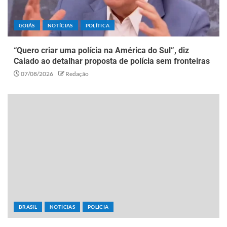
GOIÁS
NOTÍCIAS
POLÍTICA
“Quero criar uma polícia na América do Sul”, diz
Caiado ao detalhar proposta de polícia sem fronteiras
07/08/2026
Redação
BRASIL
NOTÍCIAS
POLÍCIA