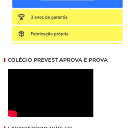
COLÉGIO PREVEST APROVA E PROVA