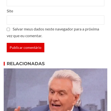
Site
Salvar meus dados neste navegador para a próxima
vez que eu comentar.
RELACIONADAS