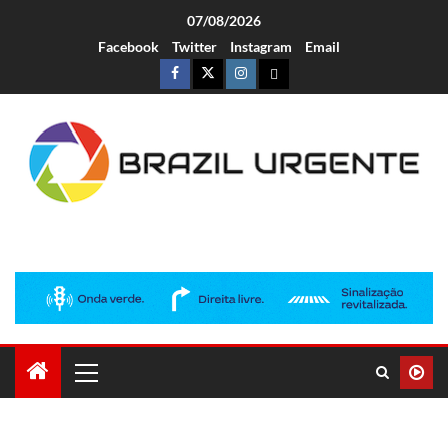
07/08/2026
Facebook
Twitter
Instagram
Email
Brazil Urgente