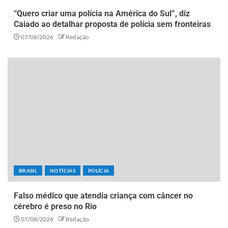
“Quero criar uma polícia na América do Sul”, diz
Caiado ao detalhar proposta de polícia sem fronteiras
07/08/2026
Redação
BRASIL
NOTÍCIAS
POLÍCIA
Falso médico que atendia criança com câncer no
cérebro é preso no Rio
07/08/2026
Redação