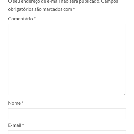
O seu endereço de e-mail não será publicado.
Campos
obrigatórios são marcados com
*
Comentário
*
Nome
*
E-mail
*