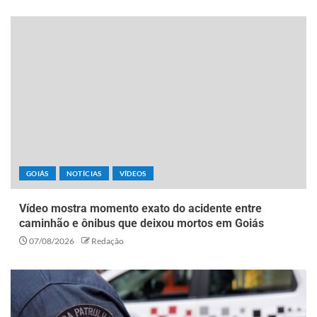
GOIÁS
NOTÍCIAS
VÍDEOS
Vídeo mostra momento exato do acidente entre
caminhão e ônibus que deixou mortos em Goiás
07/08/2026
Redação