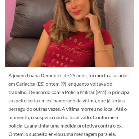
A jovem Luana Demonier, de 25 anos, foi morta a facadas
em Cariacica (ES) ontem (9), enquanto voltava do
trabalho. De acordo com a Polícia Militar (PM), o principal
suspeito seria um ex-namorado da vítima, que já teria a
perseguido outras vezes. A vítima morreu no local. Até o
momento, o suspeito não foi localizado. Conforme a
polícia, Luana tinha uma medida protetiva contra o ex.
Ontem, o suspeito enviou uma mensagem para ela,