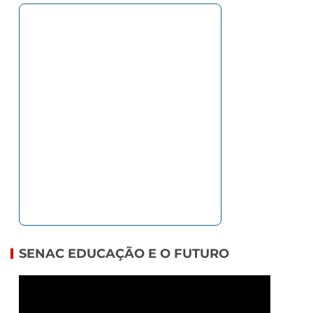
SENAC EDUCAÇÃO E O FUTURO