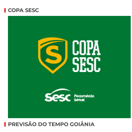
COPA SESC
PREVISÃO DO TEMPO GOIÂNIA