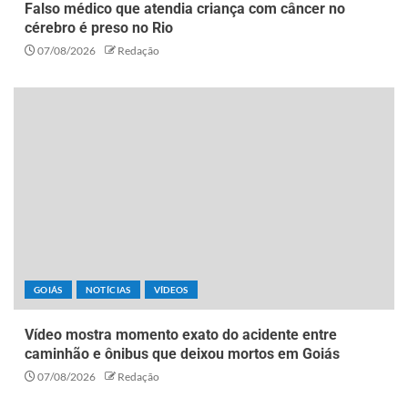
Falso médico que atendia criança com câncer no
cérebro é preso no Rio
07/08/2026
Redação
GOIÁS
NOTÍCIAS
VÍDEOS
Vídeo mostra momento exato do acidente entre
caminhão e ônibus que deixou mortos em Goiás
07/08/2026
Redação