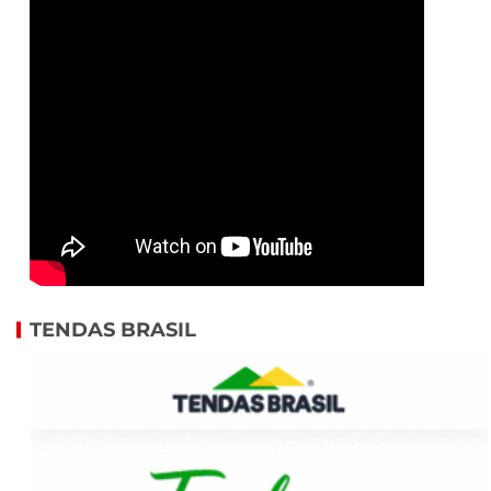
TENDAS BRASIL