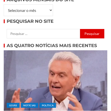
PESQUISAR NO SITE
AS QUATRO NOTÍCIAS MAIS RECENTES
GOIÁS
NOTÍCIAS
POLÍTICA