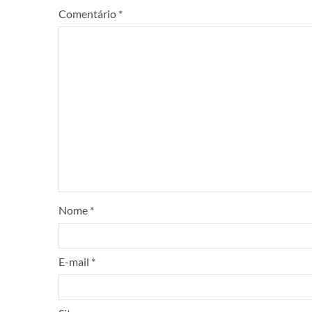
Comentário
*
Nome
*
E-mail
*