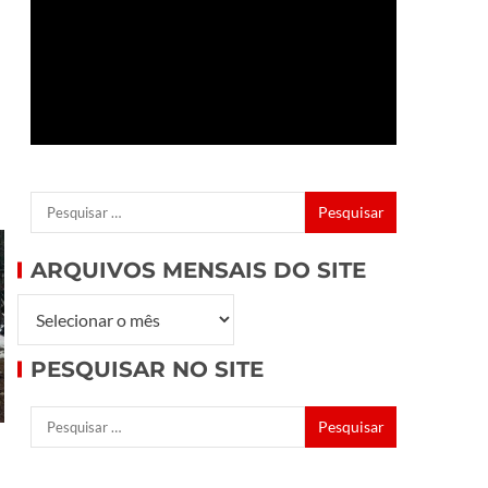
ARQUIVOS MENSAIS DO SITE
PESQUISAR NO SITE