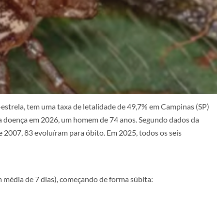
-estrela, tem uma taxa de letalidade de 49,7% em Campinas (SP)
ela doença em 2026, um homem de 74 anos. Segundo dados da
 2007, 83 evoluíram para óbito. Em 2025, todos os seis
 média de 7 dias), começando de forma súbita: