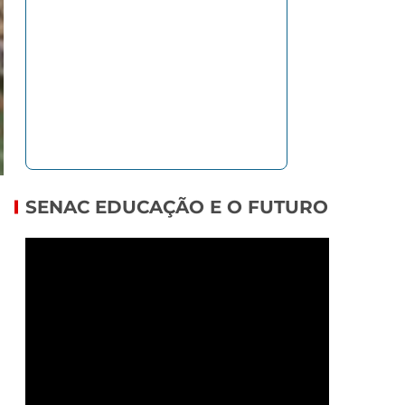
SENAC EDUCAÇÃO E O FUTURO