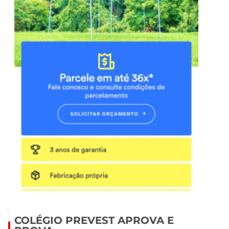
COLÉGIO PREVEST APROVA E