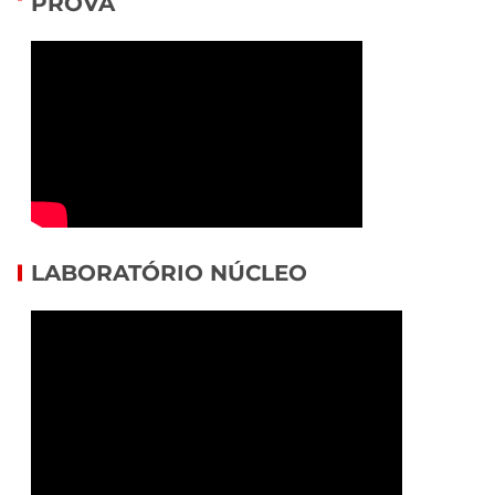
PROVA
LABORATÓRIO NÚCLEO