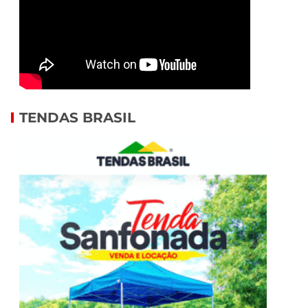
TENDAS BRASIL