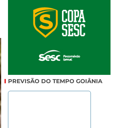
PREVISÃO DO TEMPO GOIÂNIA