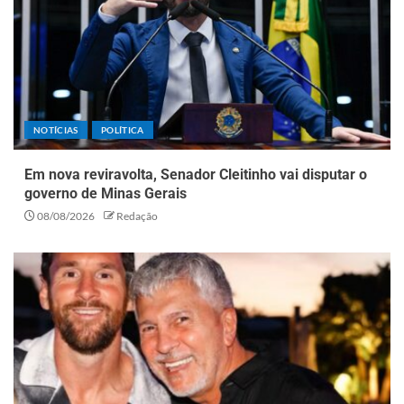
NOTÍCIAS
POLÍTICA
Em nova reviravolta, Senador Cleitinho vai disputar o
governo de Minas Gerais
08/08/2026
Redação