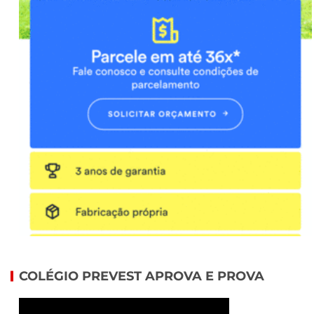
COLÉGIO PREVEST APROVA E PROVA