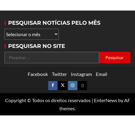
PESQUISAR NOTÍCIAS PELO MÊS
PESQUISAR NO SITE
Facebook
Twitter
Instagram
Email
Copyright © Todos os direitos reservados
|
EnterNews
by AF
themes.