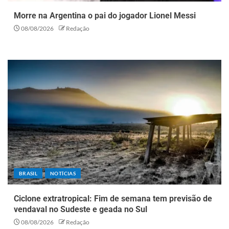
Morre na Argentina o pai do jogador Lionel Messi
08/08/2026
Redação
BRASIL
NOTÍCIAS
Ciclone extratropical: Fim de semana tem previsão de
vendaval no Sudeste e geada no Sul
08/08/2026
Redação