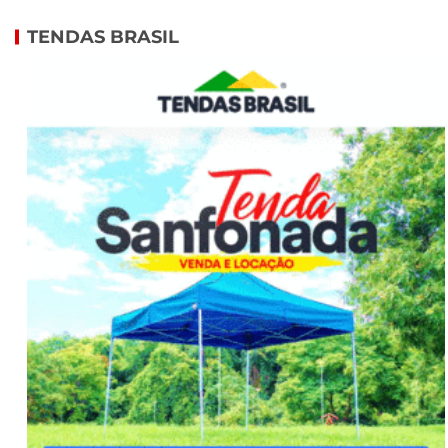
TENDAS BRASIL