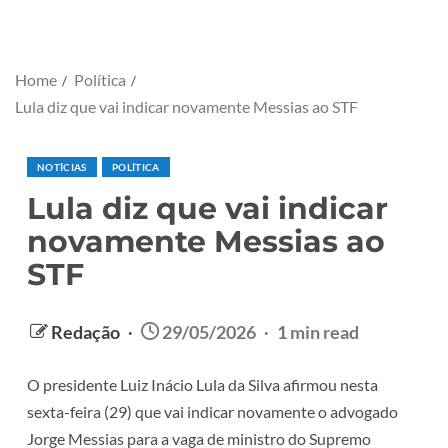
Home
Política
Lula diz que vai indicar novamente Messias ao STF
NOTÍCIAS
POLÍTICA
Lula diz que vai indicar
novamente Messias ao
STF
Redação
29/05/2026
1 min read
O presidente Luiz Inácio Lula da Silva afirmou nesta
sexta-feira (29) que vai indicar novamente o advogado
Jorge Messias para a vaga de ministro do Supremo