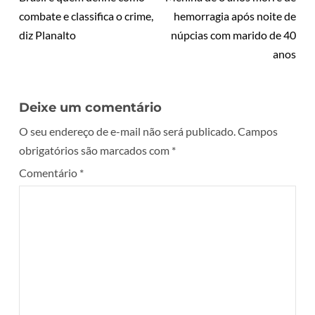
combate e classifica o crime,
hemorragia após noite de
diz Planalto
núpcias com marido de 40
anos
Deixe um comentário
O seu endereço de e-mail não será publicado.
Campos
obrigatórios são marcados com
*
Comentário
*