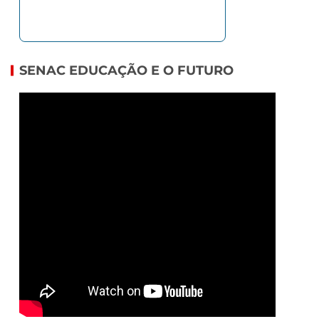
SENAC EDUCAÇÃO E O FUTURO