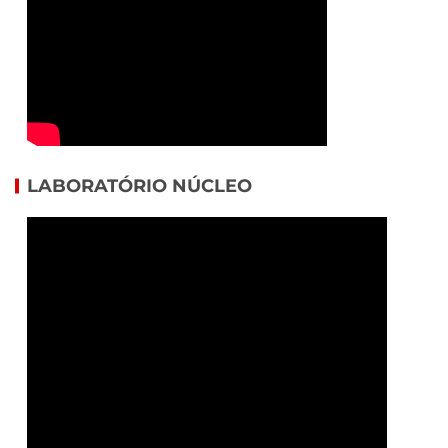
LABORATÓRIO NÚCLEO