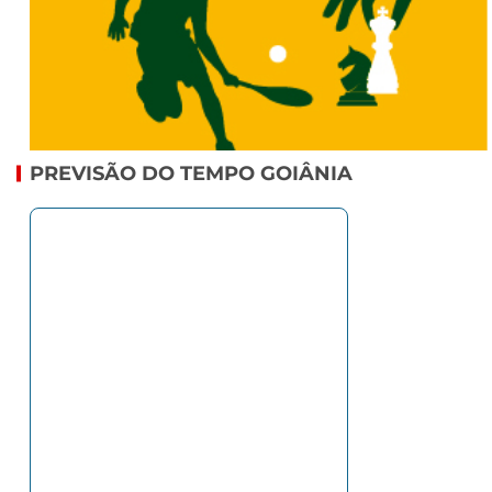
PREVISÃO DO TEMPO GOIÂNIA