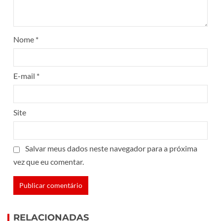
Nome
*
E-mail
*
Site
Salvar meus dados neste navegador para a próxima
vez que eu comentar.
RELACIONADAS