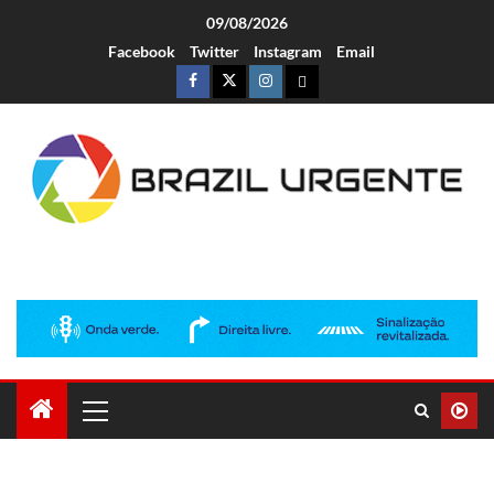
09/08/2026
Facebook
Twitter
Instagram
Email
Brazil Urgente