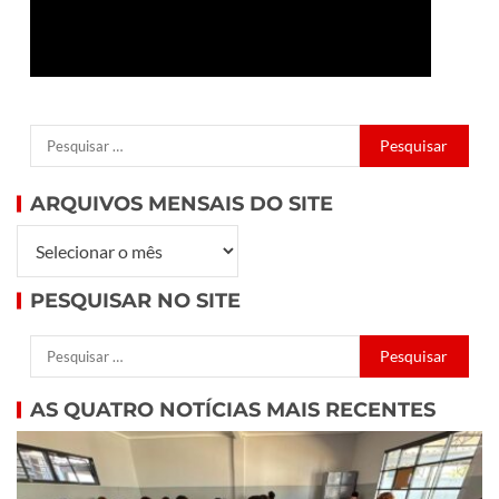
ARQUIVOS MENSAIS DO SITE
PESQUISAR NO SITE
AS QUATRO NOTÍCIAS MAIS RECENTES