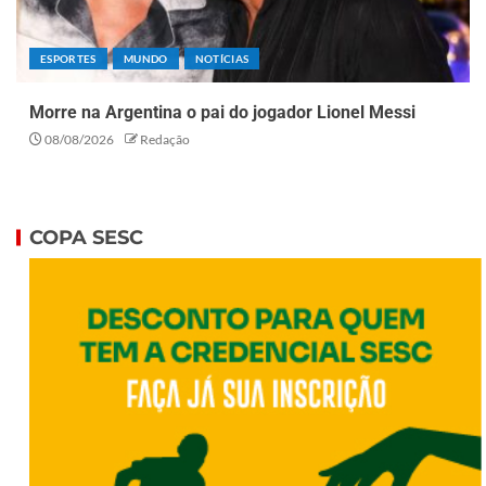
ESPORTES
MUNDO
NOTÍCIAS
Morre na Argentina o pai do jogador Lionel Messi
08/08/2026
Redação
COPA SESC