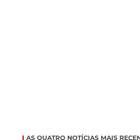
AS QUATRO NOTÍCIAS MAIS RECE