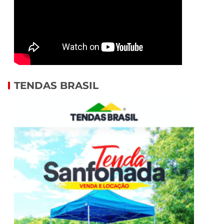
TENDAS BRASIL