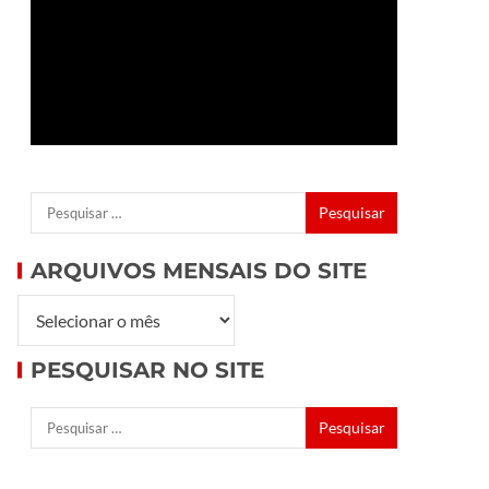
ARQUIVOS MENSAIS DO SITE
PESQUISAR NO SITE