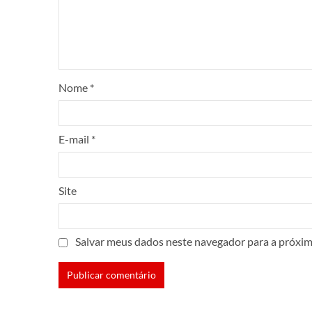
Nome
*
E-mail
*
Site
Salvar meus dados neste navegador para a próxim