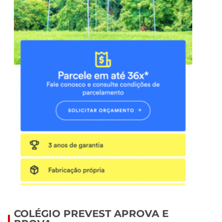
COLÉGIO PREVEST APROVA E