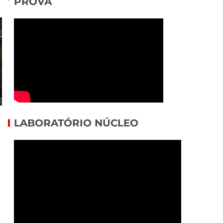
PROVA
LABORATÓRIO NÚCLEO