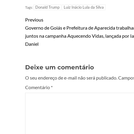
Donald Trump
Luiz Inácio Lula da Silva
Tags:
Previous
Governo de Goiás e Prefeitura de Aparecida trabalh
juntos na campanha Aquecendo Vidas, lançada por Ia
Daniel
Deixe um comentário
O seu endereço de e-mail não será publicado.
Campos
Comentário
*