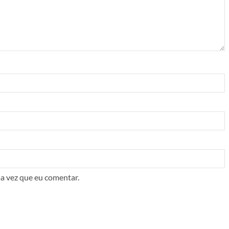
a vez que eu comentar.