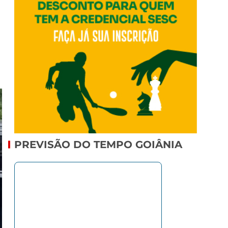
PREVISÃO DO TEMPO GOIÂNIA