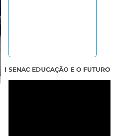
SENAC EDUCAÇÃO E O FUTURO