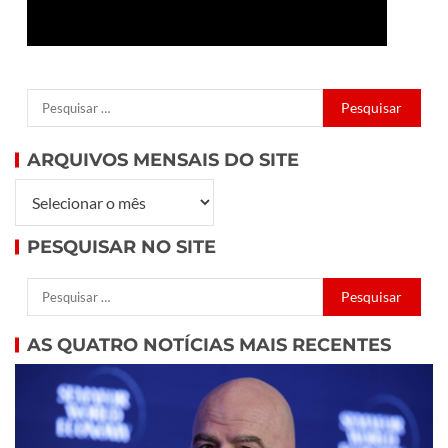
ARQUIVOS MENSAIS DO SITE
PESQUISAR NO SITE
AS QUATRO NOTÍCIAS MAIS RECENTES