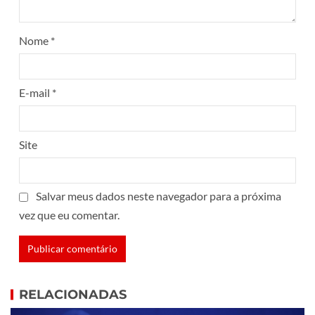
Nome
*
E-mail
*
Site
Salvar meus dados neste navegador para a próxima
vez que eu comentar.
RELACIONADAS