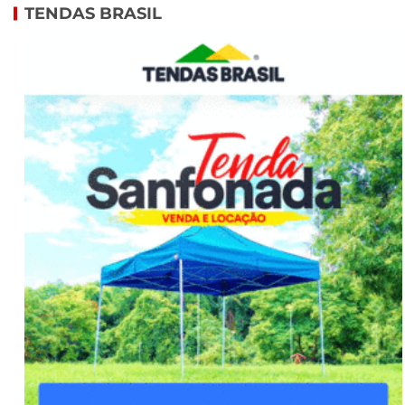
TENDAS BRASIL