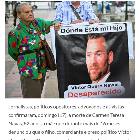
Jornalistas, políticos opositores, advogados e ativistas
confirmaram, domingo (17), a morte de Carmen Teresa
Navas, 82 anos, a mãe que durante mais de 16 meses
denunciou que o filho, comerciante e preso político Víctor