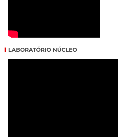
LABORATÓRIO NÚCLEO