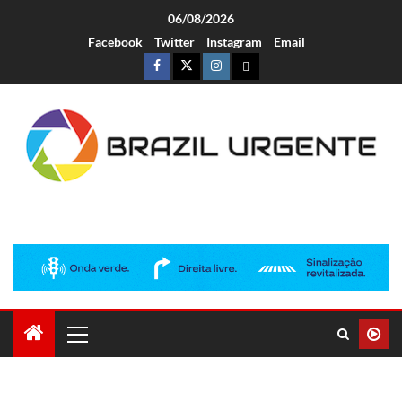
06/08/2026
Facebook
Twitter
Instagram
Email
Brazil Urgente