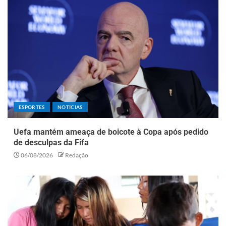
ESPORTES
NOTÍCIAS
Uefa mantém ameaça de boicote à Copa após pedido
de desculpas da Fifa
06/08/2026
Redação