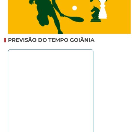
PREVISÃO DO TEMPO GOIÂNIA