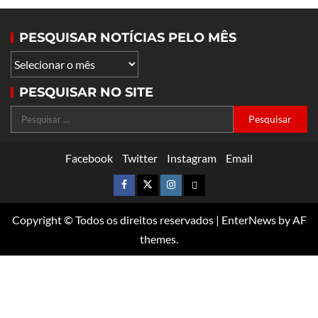
PESQUISAR NOTÍCIAS PELO MÊS
PESQUISAR NO SITE
Facebook
Twitter
Instagram
Email
Copyright © Todos os direitos reservados
|
EnterNews
by AF
themes.