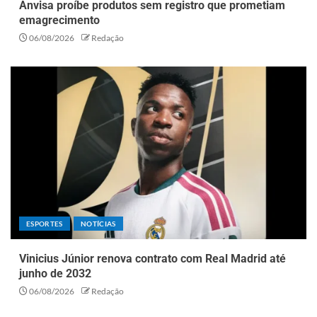
Anvisa proíbe produtos sem registro que prometiam
emagrecimento
06/08/2026
Redação
ESPORTES
NOTÍCIAS
Vinicius Júnior renova contrato com Real Madrid até
junho de 2032
06/08/2026
Redação