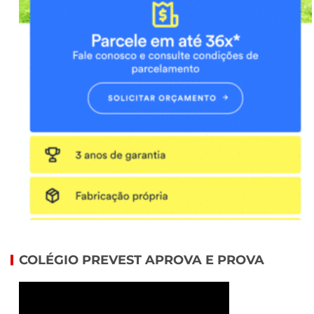
COLÉGIO PREVEST APROVA E PROVA