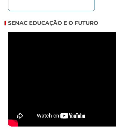
SENAC EDUCAÇÃO E O FUTURO