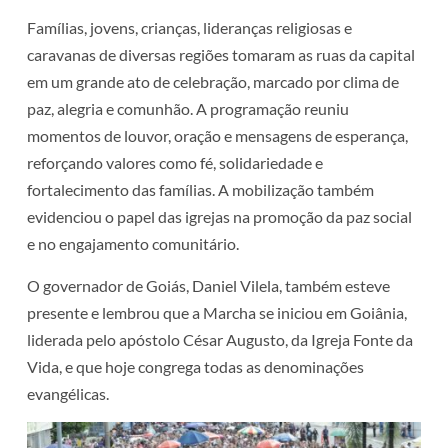
Famílias, jovens, crianças, lideranças religiosas e
caravanas de diversas regiões tomaram as ruas da capital
em um grande ato de celebração, marcado por clima de
paz, alegria e comunhão. A programação reuniu
momentos de louvor, oração e mensagens de esperança,
reforçando valores como fé, solidariedade e
fortalecimento das famílias. A mobilização também
evidenciou o papel das igrejas na promoção da paz social
e no engajamento comunitário.
O governador de Goiás, Daniel Vilela, também esteve
presente e lembrou que a Marcha se iniciou em Goiânia,
liderada pelo apóstolo César Augusto, da Igreja Fonte da
Vida, e que hoje congrega todas as denominações
evangélicas.