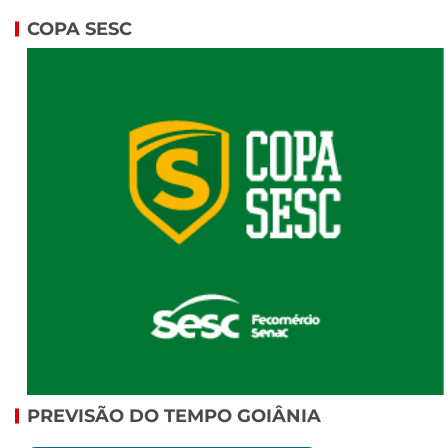
COPA SESC
PREVISÃO DO TEMPO GOIÂNIA