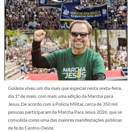
Goiânia viveu um dia mais que especial nesta sexta-feira,
dia 1º de maio, com mais uma edição da Marcha para
Jesus. De acordo com a Polícia Militar, cerca de 350 mil
pessoas participaram da Marcha Para Jesus 2026, que se
consolida como uma das maiores manifestações públicas
de fé do Centro-Oeste.