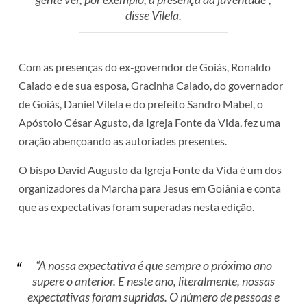
disse Vilela.
Com as presenças do ex-governdor de Goiás, Ronaldo
Caiado e de sua esposa, Gracinha Caiado, do governador
de Goiás, Daniel Vilela e do prefeito Sandro Mabel, o
Apóstolo César Agusto, da Igreja Fonte da Vida, fez uma
oração abençoando as autoriades presentes.
O bispo David Augusto da Igreja Fonte da Vida é um dos
organizadores da Marcha para Jesus em Goiânia e conta
que as expectativas foram superadas nesta edição.
“A nossa expectativa é que sempre o próximo ano
supere o anterior. E neste ano, literalmente, nossas
expectativas foram supridas. O número de pessoas e