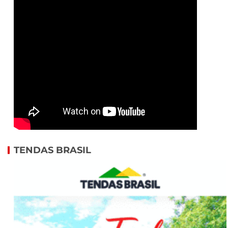
TENDAS BRASIL