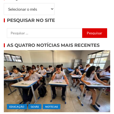
PESQUISAR NO SITE
AS QUATRO NOTÍCIAS MAIS RECENTES
EDUCAÇÃO
GOIÁS
NOTÍCIAS