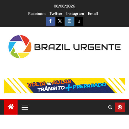
08/08/2026
Facebook
Twitter
Instagram
Email
Brazil Urgente