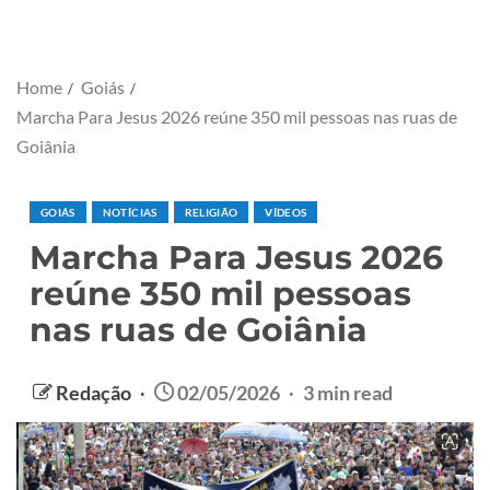
Home
Goiás
Marcha Para Jesus 2026 reúne 350 mil pessoas nas ruas de
Goiânia
GOIÁS
NOTÍCIAS
RELIGIÃO
VÍDEOS
Marcha Para Jesus 2026
reúne 350 mil pessoas
nas ruas de Goiânia
Redação
02/05/2026
3 min read