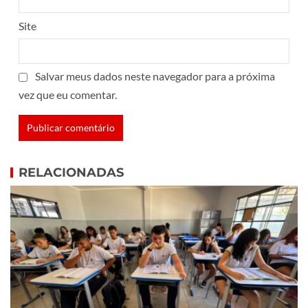
Site
Salvar meus dados neste navegador para a próxima
vez que eu comentar.
RELACIONADAS