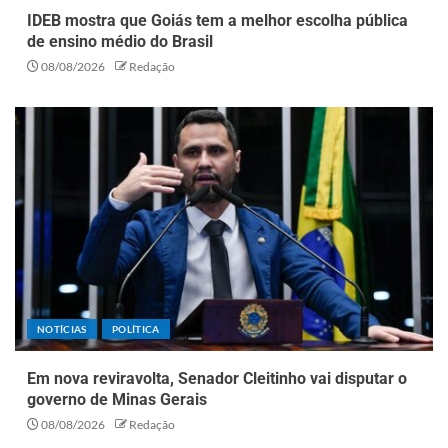
IDEB mostra que Goiás tem a melhor escolha pública
de ensino médio do Brasil
08/08/2026
Redação
NOTÍCIAS
POLÍTICA
Em nova reviravolta, Senador Cleitinho vai disputar o
governo de Minas Gerais
08/08/2026
Redação