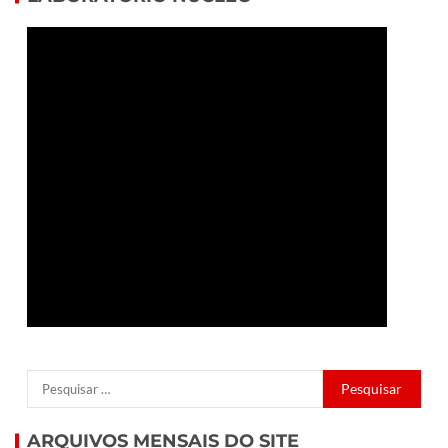
ARQUIVOS MENSAIS DO SITE