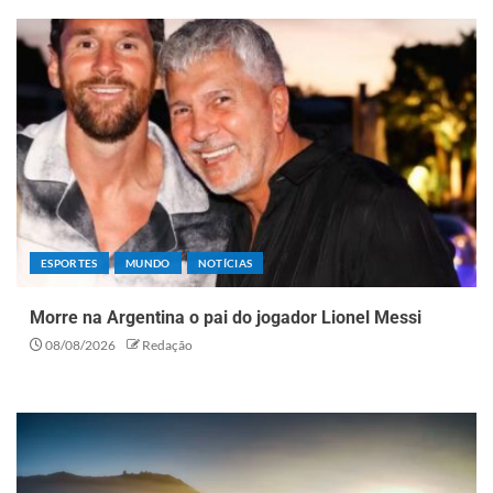
ESPORTES
MUNDO
NOTÍCIAS
Morre na Argentina o pai do jogador Lionel Messi
08/08/2026
Redação