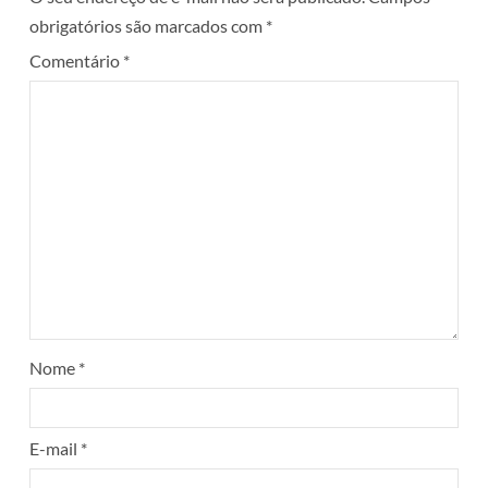
obrigatórios são marcados com
*
Comentário
*
Nome
*
E-mail
*