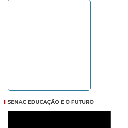
SENAC EDUCAÇÃO E O FUTURO