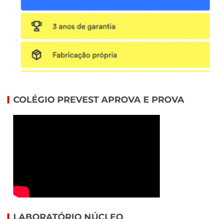
COLÉGIO PREVEST APROVA E PROVA
LABORATÓRIO NÚCLEO