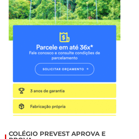
COLÉGIO PREVEST APROVA E