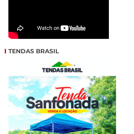
TENDAS BRASIL