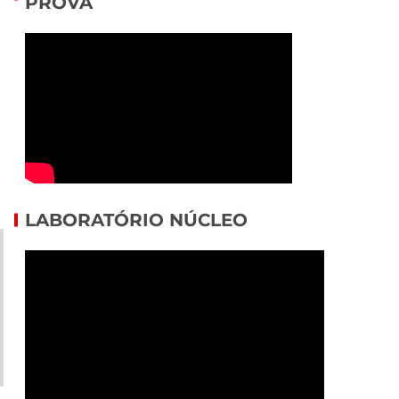
PROVA
LABORATÓRIO NÚCLEO