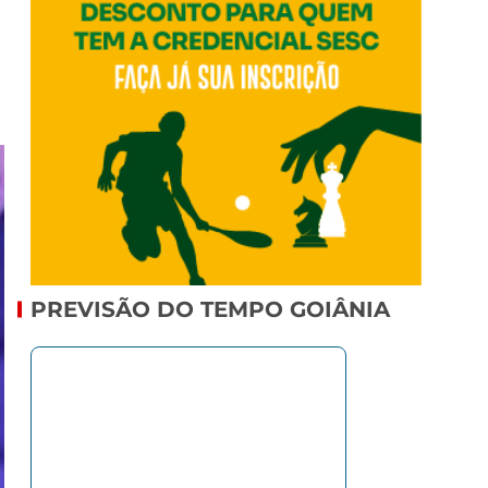
PREVISÃO DO TEMPO GOIÂNIA