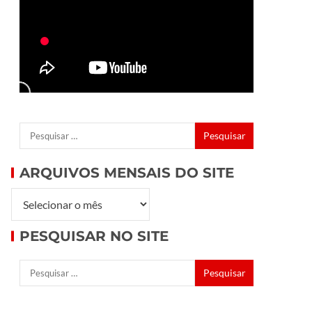
ARQUIVOS MENSAIS DO SITE
PESQUISAR NO SITE