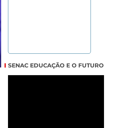
SENAC EDUCAÇÃO E O FUTURO