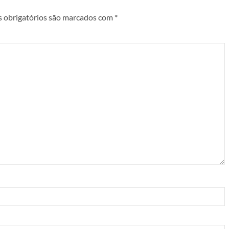
 obrigatórios são marcados com
*