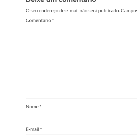
O seu endereço de e-mail não será publicado.
Campos
Comentário
*
Nome
*
E-mail
*