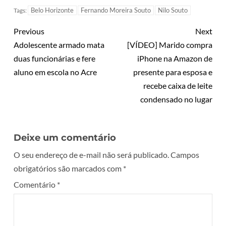
Belo Horizonte
Fernando Moreira Souto
Nilo Souto
Tags:
Previous
Next
Adolescente armado mata
[VÍDEO] Marido compra
duas funcionárias e fere
iPhone na Amazon de
aluno em escola no Acre
presente para esposa e
recebe caixa de leite
condensado no lugar
Deixe um comentário
O seu endereço de e-mail não será publicado.
Campos
obrigatórios são marcados com
*
Comentário
*