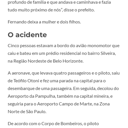
profundo de família e que andava e caminhava e fazia
tudo muito próximo de nós”, disse o prefeito.
Fernando deixa a mulher e dois filhos.
O acidente
Cinco pessoas estavam a bordo do avião monomotor que
caiu e bateu em um prédio residencial no bairro Silveira,
na Região Nordeste de Belo Horizonte.
A aeronave, que levava quatro passageiros e o piloto, saiu
de Teófilo Otoni e fez uma parada na capital para o
desembarque de uma passageira. Em seguida, decolou do
Aeroporto da Pampulha, também na capital mineira, e
seguiria para o Aeroporto Campo de Marte, na Zona
Norte de São Paulo.
De acordo com o Corpo de Bombeiros, o piloto