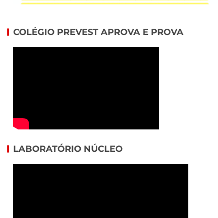
COLÉGIO PREVEST APROVA E PROVA
LABORATÓRIO NÚCLEO