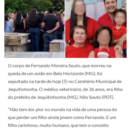
O corpo de Fernando Moreira Souto, que morreu na
queda de um avião em Belo Horizonte (MG), foi
sepultado na tarde de hoje (5) no Cemitério Municipal de
Jequitinhonha. O médico veterinário, de 36 anos, era filho
do prefeito de Jequitinhonha (MG), Nilo Souto (PDT).
“Não tem dor pior no mundo na vida de uma pessoa do
que perder um filho ainda jovem como Fernando. E um
filho carinhoso, muito humano, que tem o conceito