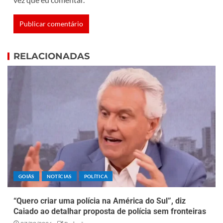
RELACIONADAS
GOIÁS
NOTÍCIAS
POLÍTICA
“Quero criar uma polícia na América do Sul”, diz
Caiado ao detalhar proposta de polícia sem fronteiras