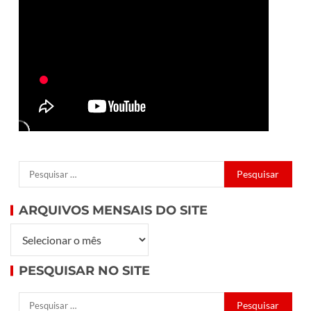
ARQUIVOS MENSAIS DO SITE
PESQUISAR NO SITE