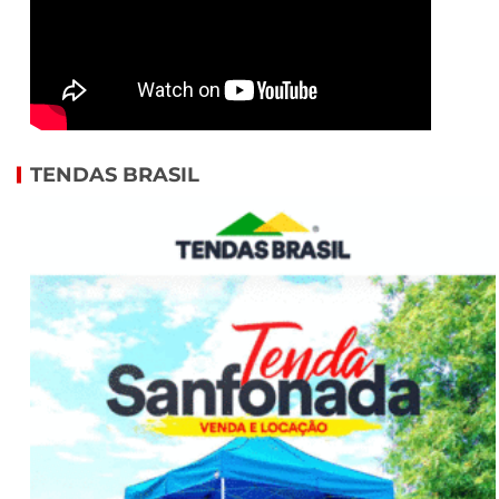
TENDAS BRASIL