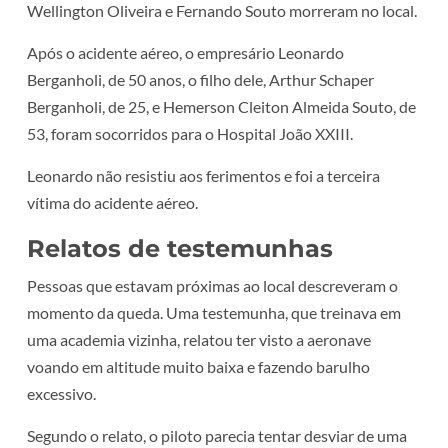
Wellington Oliveira e Fernando Souto morreram no local.
Após o acidente aéreo, o empresário Leonardo
Berganholi, de 50 anos, o filho dele, Arthur Schaper
Berganholi, de 25, e Hemerson Cleiton Almeida Souto, de
53, foram socorridos para o Hospital João XXIII.
Leonardo não resistiu aos ferimentos e foi a terceira
vítima do acidente aéreo.
Relatos de testemunhas
Pessoas que estavam próximas ao local descreveram o
momento da queda. Uma testemunha, que treinava em
uma academia vizinha, relatou ter visto a aeronave
voando em altitude muito baixa e fazendo barulho
excessivo.
Segundo o relato, o piloto parecia tentar desviar de uma