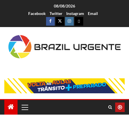
08/08/2026
Facebook
Twitter
Instagram
Email
Brazil Urgente