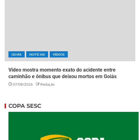
GOIÁS
NOTÍCIAS
VÍDEOS
Vídeo mostra momento exato do acidente entre
caminhão e ônibus que deixou mortos em Goiás
07/08/2026
Redação
COPA SESC