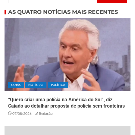
AS QUATRO NOTÍCIAS MAIS RECENTES
GOIÁS
NOTÍCIAS
POLÍTICA
“Quero criar uma polícia na América do Sul”, diz
Caiado ao detalhar proposta de polícia sem fronteiras
07/08/2026
Redação