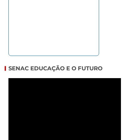
SENAC EDUCAÇÃO E O FUTURO