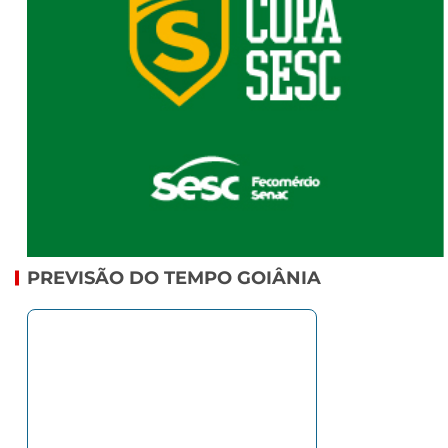
PREVISÃO DO TEMPO GOIÂNIA