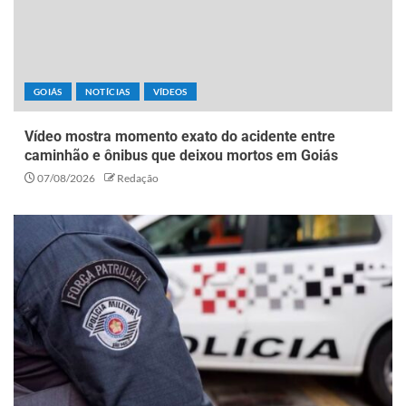
GOIÁS
NOTÍCIAS
VÍDEOS
Vídeo mostra momento exato do acidente entre
caminhão e ônibus que deixou mortos em Goiás
07/08/2026
Redação