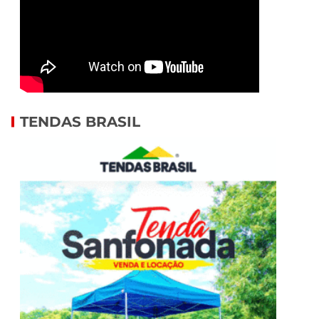
TENDAS BRASIL