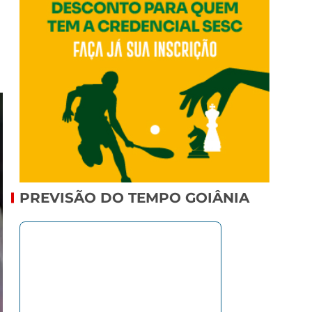
PREVISÃO DO TEMPO GOIÂNIA