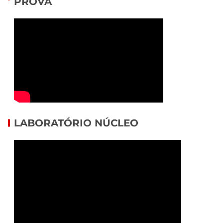
PROVA
LABORATÓRIO NÚCLEO