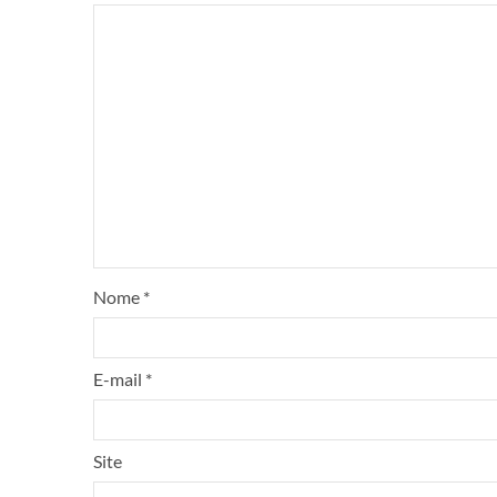
Nome
*
E-mail
*
Site