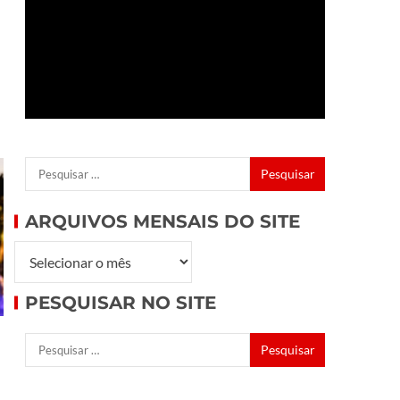
ARQUIVOS MENSAIS DO SITE
PESQUISAR NO SITE