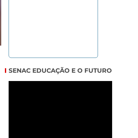
SENAC EDUCAÇÃO E O FUTURO