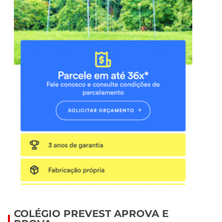
COLÉGIO PREVEST APROVA E