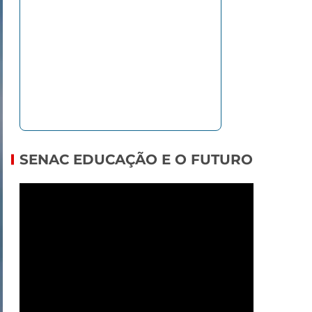
SENAC EDUCAÇÃO E O FUTURO