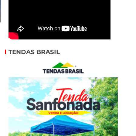
TENDAS BRASIL