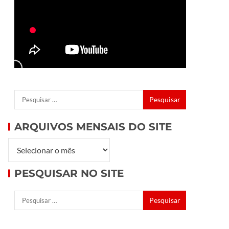
ARQUIVOS MENSAIS DO SITE
PESQUISAR NO SITE