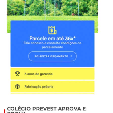
COLÉGIO PREVEST APROVA E