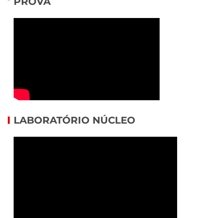
PROVA
LABORATÓRIO NÚCLEO