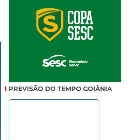
PREVISÃO DO TEMPO GOIÂNIA