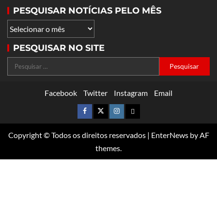
PESQUISAR NOTÍCIAS PELO MÊS
PESQUISAR NO SITE
Facebook
Twitter
Instagram
Email
Copyright © Todos os direitos reservados
|
EnterNews
by AF
themes.