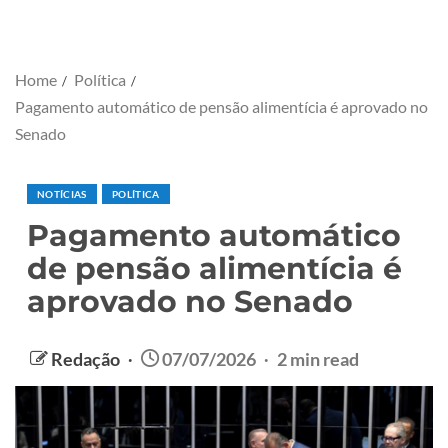
Home
Política
Pagamento automático de pensão alimentícia é aprovado no
Senado
NOTÍCIAS
POLÍTICA
Pagamento automático
de pensão alimentícia é
aprovado no Senado
Redação
07/07/2026
2 min read