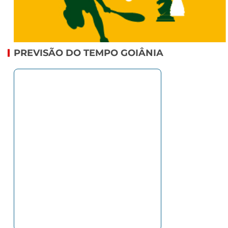
PREVISÃO DO TEMPO GOIÂNIA