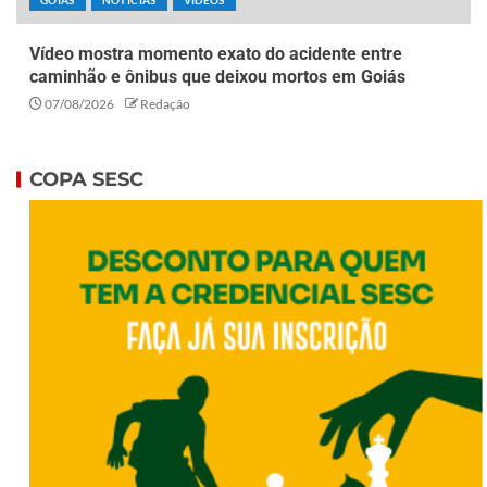
Vídeo mostra momento exato do acidente entre
caminhão e ônibus que deixou mortos em Goiás
07/08/2026
Redação
COPA SESC