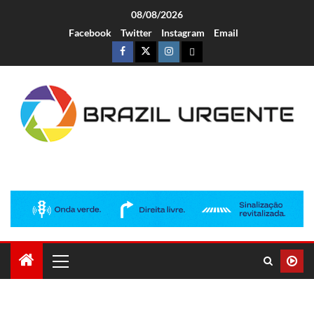
08/08/2026
Facebook
Twitter
Instagram
Email
Brazil Urgente