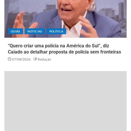
GOIÁS
NOTÍCIAS
POLÍTICA
“Quero criar uma polícia na América do Sul”, diz
Caiado ao detalhar proposta de polícia sem fronteiras
07/08/2026
Redação