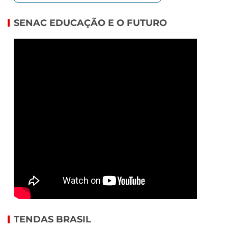
SENAC EDUCAÇÃO E O FUTURO
TENDAS BRASIL