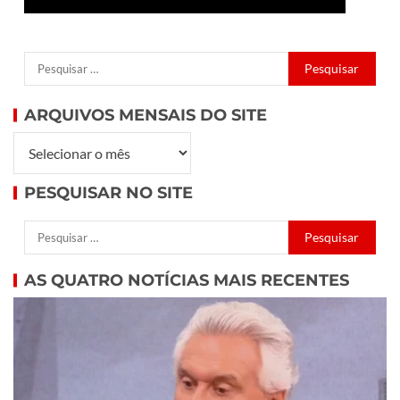
ARQUIVOS MENSAIS DO SITE
PESQUISAR NO SITE
AS QUATRO NOTÍCIAS MAIS RECENTES