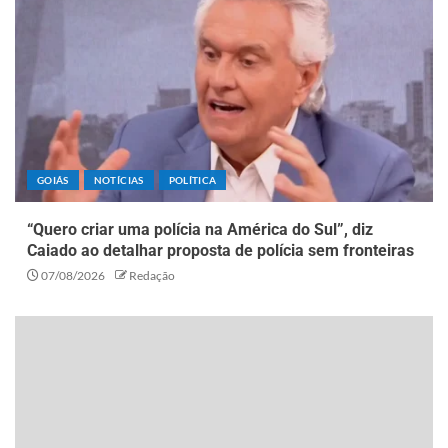
GOIÁS
NOTÍCIAS
POLÍTICA
“Quero criar uma polícia na América do Sul”, diz
Caiado ao detalhar proposta de polícia sem fronteiras
07/08/2026
Redação