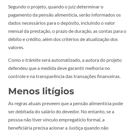
Segundo o projeto, quando o juiz determinar o
pagamento da pensão alimentícia, serão informados os
dados necessários para o depósito, incluindo o valor
mensal da prestação, o prazo de duração, as contas para o
débito e crédito, além dos critérios de atualização dos
valores.
Como o trâmite será automatizado, a autora do projeto
defendeu que a medida deve garantir melhoria no
controle e na transparência das transações financeiras.
Menos litígios
As regras atuais preveem que a pensão alimentícia pode
ser debitada do salário do devedor. No entanto, se a
pessoa não tiver vínculo empregatício formal, a
beneficiária precisa acionar a Justiça quando não