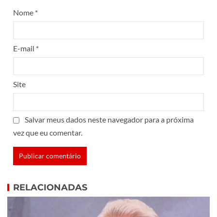
Nome
*
E-mail
*
Site
Salvar meus dados neste navegador para a próxima
vez que eu comentar.
RELACIONADAS