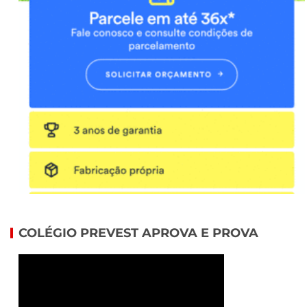
COLÉGIO PREVEST APROVA E PROVA