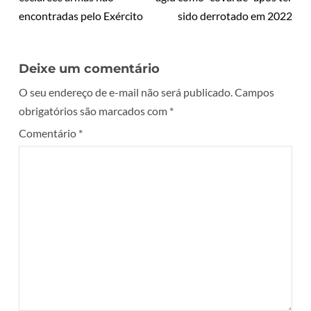
encontradas pelo Exército
sido derrotado em 2022
Deixe um comentário
O seu endereço de e-mail não será publicado.
Campos
obrigatórios são marcados com
*
Comentário
*