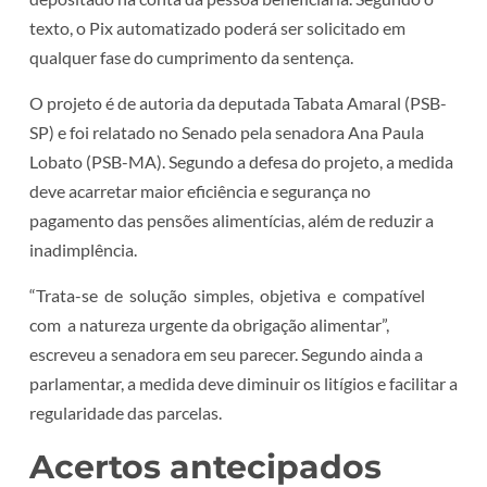
texto, o Pix automatizado poderá ser solicitado em
qualquer fase do cumprimento da sentença.
O projeto é de autoria da deputada Tabata Amaral (PSB-
SP) e foi relatado no Senado pela senadora Ana Paula
Lobato (PSB-MA). Segundo a defesa do projeto, a medida
deve acarretar maior eficiência e segurança no
pagamento das pensões alimentícias, além de reduzir a
inadimplência.
“Trata-se de solução simples, objetiva e compatível
com a natureza urgente da obrigação alimentar”,
escreveu a senadora em seu parecer. Segundo ainda a
parlamentar, a medida deve diminuir os litígios e facilitar a
regularidade das parcelas.
Acertos antecipados