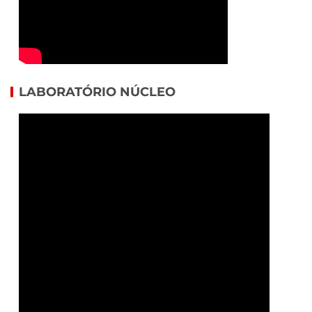
LABORATÓRIO NÚCLEO