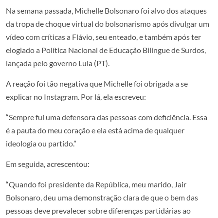
Na semana passada, Michelle Bolsonaro foi alvo dos ataques
da tropa de choque virtual do bolsonarismo após divulgar um
vídeo com críticas a Flávio, seu enteado, e também após ter
elogiado a Política Nacional de Educação Bilíngue de Surdos,
lançada pelo governo Lula (PT).
A reação foi tão negativa que Michelle foi obrigada a se
explicar no Instagram. Por lá, ela escreveu:
“Sempre fui uma defensora das pessoas com deficiência. Essa
é a pauta do meu coração e ela está acima de qualquer
ideologia ou partido.”
Em seguida, acrescentou:
“Quando foi presidente da República, meu marido, Jair
Bolsonaro, deu uma demonstração clara de que o bem das
pessoas deve prevalecer sobre diferenças partidárias ao