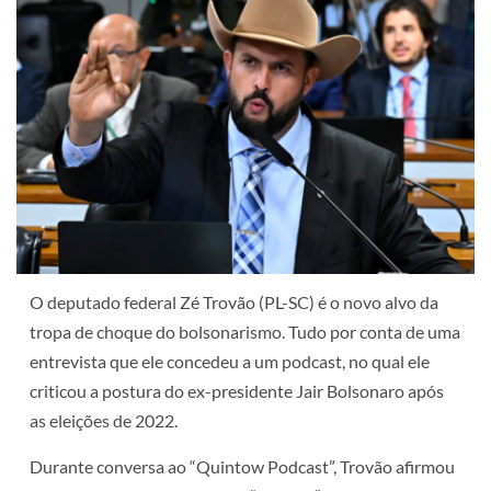
O deputado federal Zé Trovão (PL-SC) é o novo alvo da
tropa de choque do bolsonarismo. Tudo por conta de uma
entrevista que ele concedeu a um podcast, no qual ele
criticou a postura do ex-presidente Jair Bolsonaro após
as eleições de 2022.
Durante conversa ao “Quintow Podcast”, Trovão afirmou