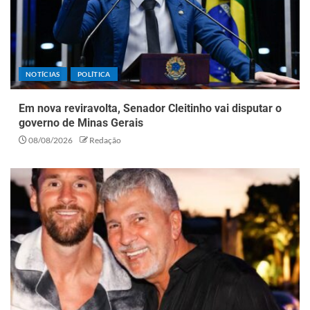
NOTÍCIAS
POLÍTICA
Em nova reviravolta, Senador Cleitinho vai disputar o
governo de Minas Gerais
08/08/2026
Redação