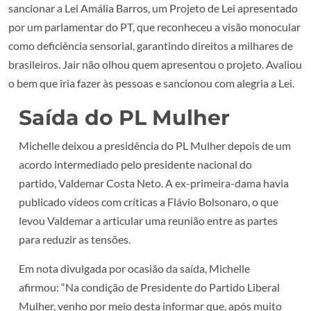
sancionar a Lei Amália Barros, um Projeto de Lei apresentado
por um parlamentar do PT, que reconheceu a visão monocular
como deficiência sensorial, garantindo direitos a milhares de
brasileiros. Jair não olhou quem apresentou o projeto. Avaliou
o bem que iria fazer às pessoas e sancionou com alegria a Lei.
Saída do PL Mulher
Michelle deixou a presidência do PL Mulher depois de um
acordo intermediado pelo presidente nacional do
partido, Valdemar Costa Neto. A ex-primeira-dama havia
publicado vídeos com críticas a Flávio Bolsonaro, o que
levou Valdemar a articular uma reunião entre as partes
para reduzir as tensões.
Em nota divulgada por ocasião da saída, Michelle
afirmou: “Na condição de Presidente do Partido Liberal
Mulher, venho por meio desta informar que, após muito