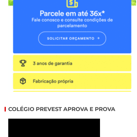
COLÉGIO PREVEST APROVA E PROVA