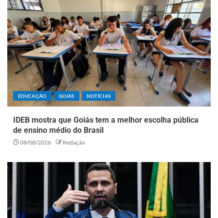
EDUCAÇÃO
GOIÁS
NOTÍCIAS
IDEB mostra que Goiás tem a melhor escolha pública
de ensino médio do Brasil
08/08/2026
Redação