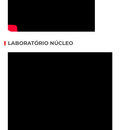
LABORATÓRIO NÚCLEO