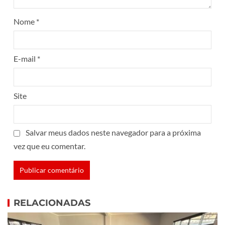
Nome
*
E-mail
*
Site
Salvar meus dados neste navegador para a próxima
vez que eu comentar.
RELACIONADAS