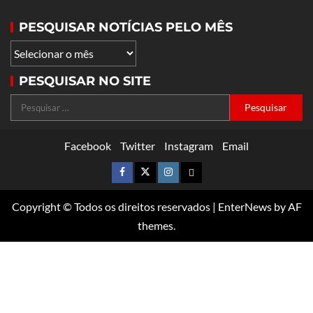
PESQUISAR NOTÍCIAS PELO MÊS
PESQUISAR NO SITE
Facebook
Twitter
Instagram
Email
Copyright © Todos os direitos reservados
|
EnterNews
by AF
themes.