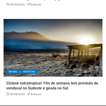
08/08/2026
Redação
BRASIL
NOTÍCIAS
Ciclone extratropical: Fim de semana tem previsão de
vendaval no Sudeste e geada no Sul
08/08/2026
Redação