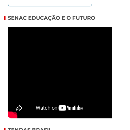
SENAC EDUCAÇÃO E O FUTURO
TENDAS BRASIL