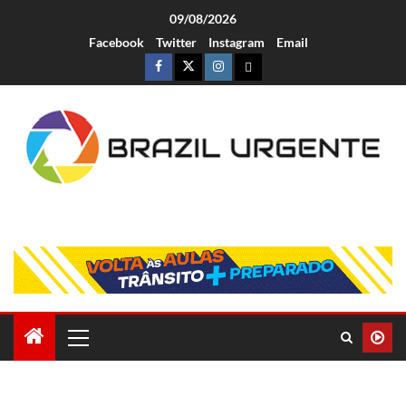
09/08/2026
Facebook
Twitter
Instagram
Email
Brazil Urgente