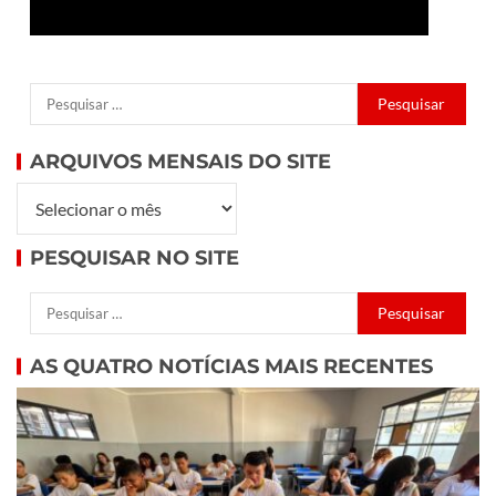
ARQUIVOS MENSAIS DO SITE
PESQUISAR NO SITE
AS QUATRO NOTÍCIAS MAIS RECENTES