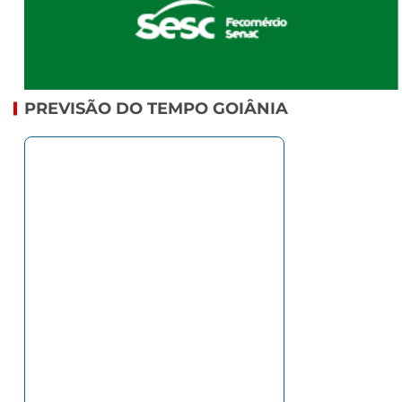
PREVISÃO DO TEMPO GOIÂNIA