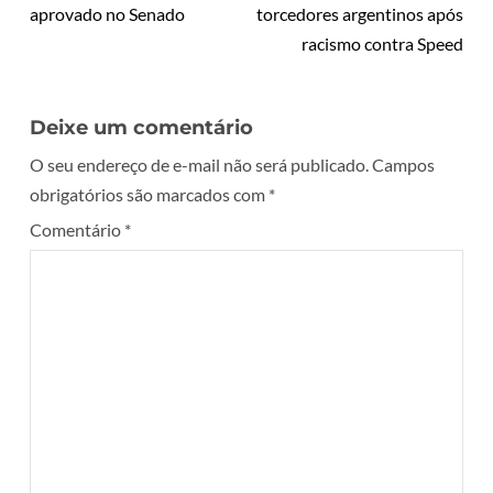
aprovado no Senado
torcedores argentinos após
racismo contra Speed
Deixe um comentário
O seu endereço de e-mail não será publicado.
Campos
obrigatórios são marcados com
*
Comentário
*