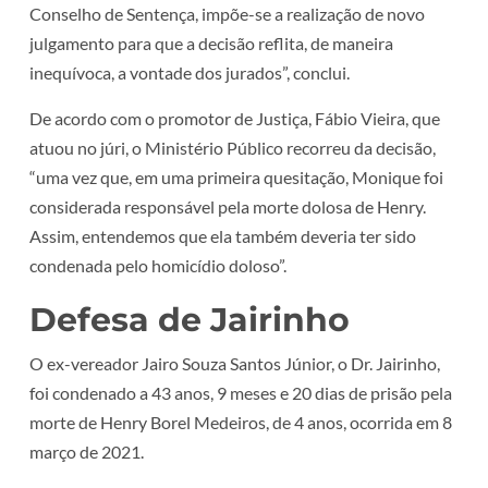
Conselho de Sentença, impõe-se a realização de novo
julgamento para que a decisão reflita, de maneira
inequívoca, a vontade dos jurados”, conclui.
De acordo com o promotor de Justiça, Fábio Vieira, que
atuou no júri, o Ministério Público recorreu da decisão,
“uma vez que, em uma primeira quesitação, Monique foi
considerada responsável pela morte dolosa de Henry.
Assim, entendemos que ela também deveria ter sido
condenada pelo homicídio doloso”.
Defesa de Jairinho
O ex-vereador Jairo Souza Santos Júnior, o Dr. Jairinho,
foi condenado a 43 anos, 9 meses e 20 dias de prisão pela
morte de Henry Borel Medeiros, de 4 anos, ocorrida em 8
março de 2021.