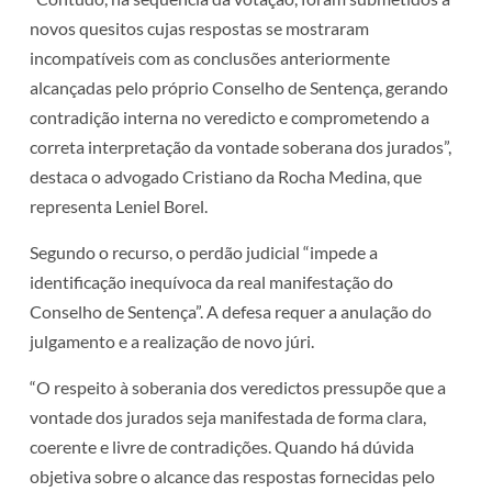
novos quesitos cujas respostas se mostraram
incompatíveis com as conclusões anteriormente
alcançadas pelo próprio Conselho de Sentença, gerando
contradição interna no veredicto e comprometendo a
correta interpretação da vontade soberana dos jurados”,
destaca o advogado Cristiano da Rocha Medina, que
representa Leniel Borel.
Segundo o recurso, o perdão judicial “impede a
identificação inequívoca da real manifestação do
Conselho de Sentença”. A defesa requer a anulação do
julgamento e a realização de novo júri.
“O respeito à soberania dos veredictos pressupõe que a
vontade dos jurados seja manifestada de forma clara,
coerente e livre de contradições. Quando há dúvida
objetiva sobre o alcance das respostas fornecidas pelo