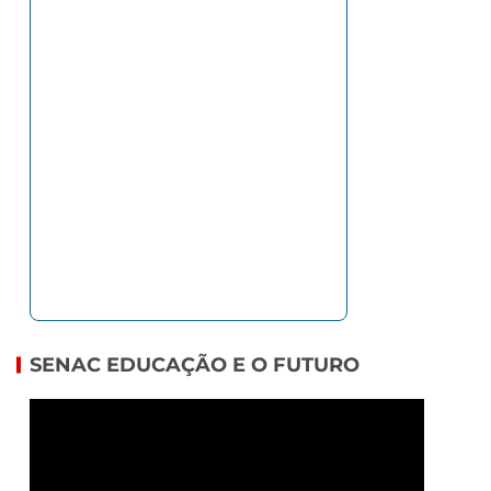
SENAC EDUCAÇÃO E O FUTURO