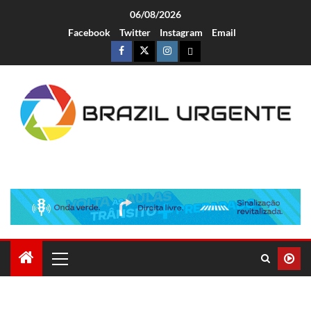
06/08/2026
Facebook
Twitter
Instagram
Email
Brazil Urgente