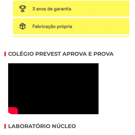
COLÉGIO PREVEST APROVA E PROVA
LABORATÓRIO NÚCLEO