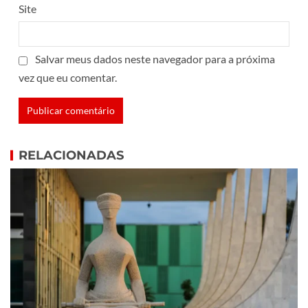
Site
Salvar meus dados neste navegador para a próxima
vez que eu comentar.
RELACIONADAS