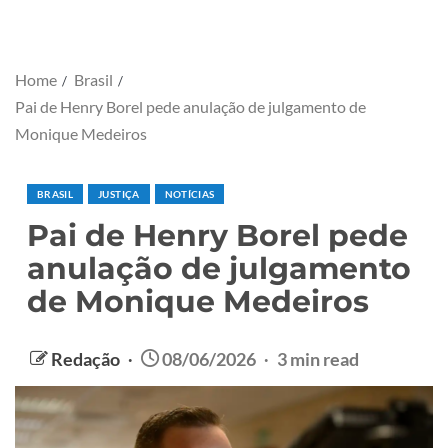
Home
Brasil
Pai de Henry Borel pede anulação de julgamento de
Monique Medeiros
BRASIL
JUSTIÇA
NOTÍCIAS
Pai de Henry Borel pede
anulação de julgamento
de Monique Medeiros
Redação
08/06/2026
3 min read