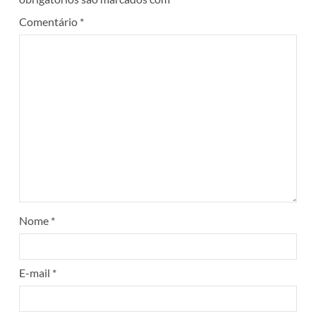
Comentário
*
Nome
*
E-mail
*