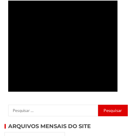
ARQUIVOS MENSAIS DO SITE