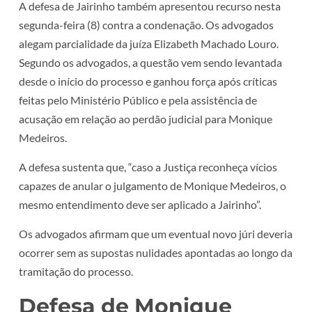
A defesa de Jairinho também apresentou recurso nesta
segunda-feira (8) contra a condenação. Os advogados
alegam parcialidade da juíza Elizabeth Machado Louro.
Segundo os advogados, a questão vem sendo levantada
desde o início do processo e ganhou força após críticas
feitas pelo Ministério Público e pela assistência de
acusação em relação ao perdão judicial para Monique
Medeiros.
A defesa sustenta que, “caso a Justiça reconheça vícios
capazes de anular o julgamento de Monique Medeiros, o
mesmo entendimento deve ser aplicado a Jairinho”.
Os advogados afirmam que um eventual novo júri deveria
ocorrer sem as supostas nulidades apontadas ao longo da
tramitação do processo.
Defesa de Monique