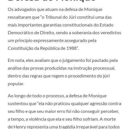
Os advogados que atuam na defesa de Monique
ressaltaram que “o Tribunal do Júri constitui uma das
mais importantes garantias constitucionais do Estado
Democrático de Direito, sendo a soberania dos veredictos
um princípio expressamente assegurado pela
Constituição da República de 1988”.
Em nota, eles avaliam que o julgamento foi pautado pela
análise das provas produzidas na instrução processual,
dentro das regras que regem o procedimento do júri
popular.
Ao longo de todo o processo, a defesa de Monique
sustentou que “ela não praticou qualquer agressão contra
seu filho e que seu maior erro foi não conseguir perceber,
a tempo, a violência que ela e seu filho sofriam. A morte
de Henry representa uma tragédia irreparável para todos