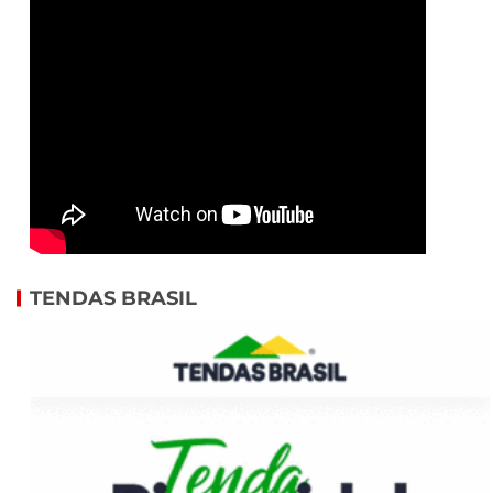
TENDAS BRASIL