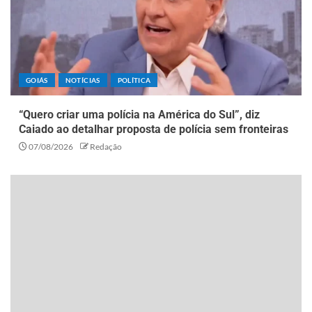
GOIÁS
NOTÍCIAS
POLÍTICA
“Quero criar uma polícia na América do Sul”, diz
Caiado ao detalhar proposta de polícia sem fronteiras
07/08/2026
Redação