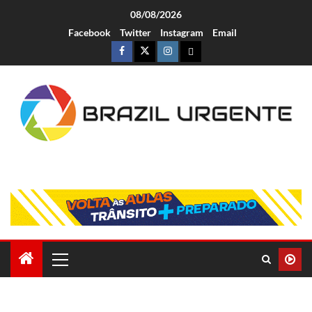
08/08/2026
Facebook
Twitter
Instagram
Email
Brazil Urgente