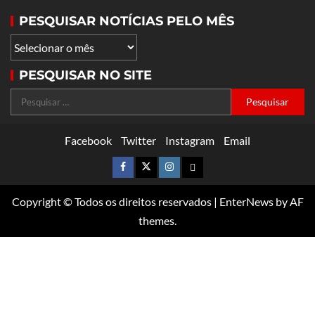
PESQUISAR NOTÍCIAS PELO MÊS
PESQUISAR NO SITE
Facebook
Twitter
Instagram
Email
Copyright © Todos os direitos reservados
|
EnterNews
by AF
themes.