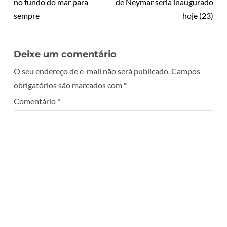
no fundo do mar para
de Neymar seria inaugurado
sempre
hoje (23)
Deixe um comentário
O seu endereço de e-mail não será publicado.
Campos
obrigatórios são marcados com
*
Comentário
*