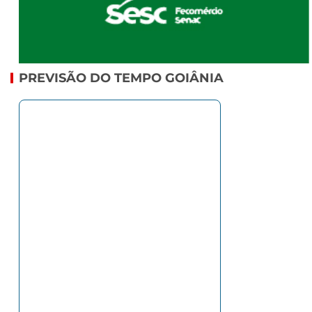
PREVISÃO DO TEMPO GOIÂNIA