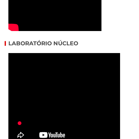
LABORATÓRIO NÚCLEO