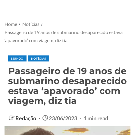
Home
Notícias
Passageiro de 19 anos de submarino desaparecido estava
‘apavorado’ com viagem, diz tia
MUNDO
NOTÍCIAS
Passageiro de 19 anos de
submarino desaparecido
estava ‘apavorado’ com
viagem, diz tia
Redação
23/06/2023
1 min read