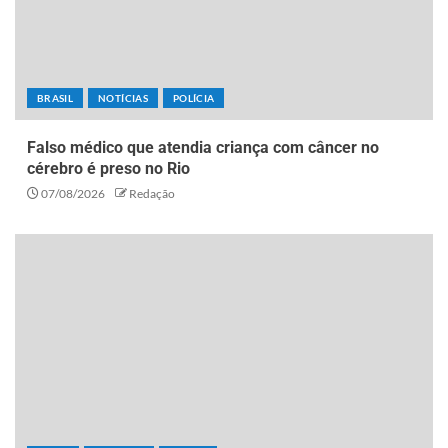
BRASIL
NOTÍCIAS
POLÍCIA
Falso médico que atendia criança com câncer no
cérebro é preso no Rio
07/08/2026
Redação