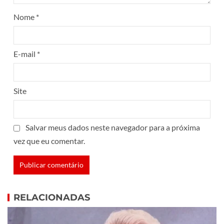
Nome
*
E-mail
*
Site
Salvar meus dados neste navegador para a próxima
vez que eu comentar.
RELACIONADAS