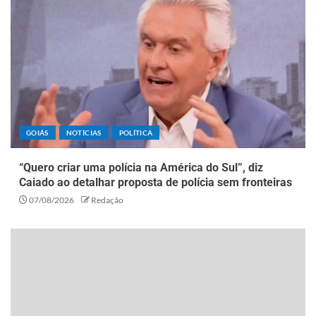
GOIÁS
NOTÍCIAS
POLÍTICA
“Quero criar uma polícia na América do Sul”, diz
Caiado ao detalhar proposta de polícia sem fronteiras
07/08/2026
Redação