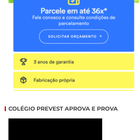
COLÉGIO PREVEST APROVA E PROVA