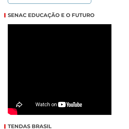
SENAC EDUCAÇÃO E O FUTURO
TENDAS BRASIL