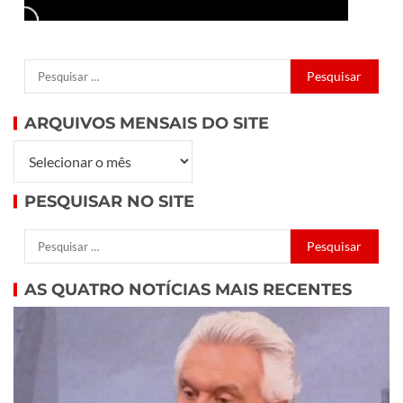
ARQUIVOS MENSAIS DO SITE
PESQUISAR NO SITE
AS QUATRO NOTÍCIAS MAIS RECENTES