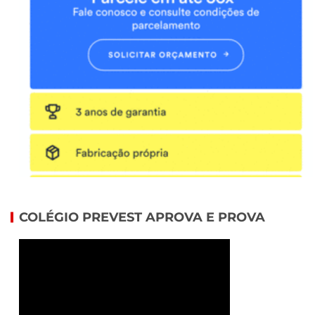
COLÉGIO PREVEST APROVA E PROVA