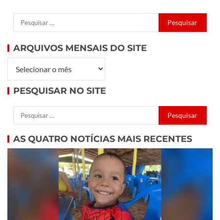
ARQUIVOS MENSAIS DO SITE
PESQUISAR NO SITE
AS QUATRO NOTÍCIAS MAIS RECENTES