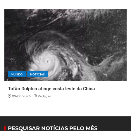
MUNDO
NOTÍCIAS
Tufão Dolphin atinge costa leste da China
09/08/2026
Redação
PESQUISAR NOTÍCIAS PELO MÊS