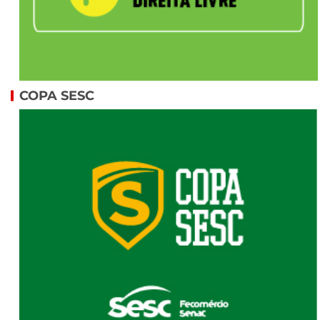
COPA SESC