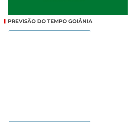
PREVISÃO DO TEMPO GOIÂNIA