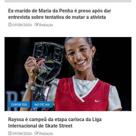
Ex-marido de Maria da Penha é preso após dar
entrevista sobre tentativa de matar a ativista
09/08/2026
Redação
ESPORTES
NOTÍCIAS
Rayssa é campeã da etapa carioca da Liga
Internacional de Skate Street
09/08/2026
Redação