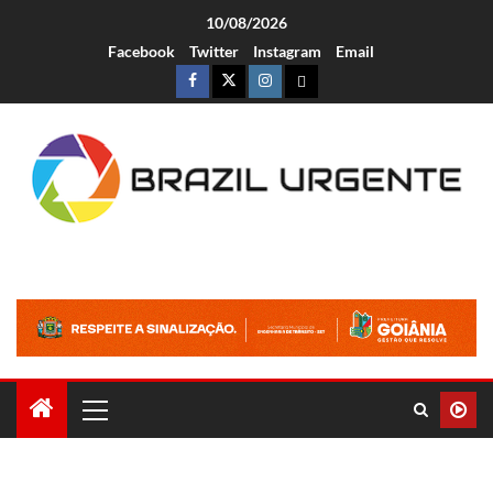
10/08/2026
Facebook
Twitter
Instagram
Email
Brazil Urgente