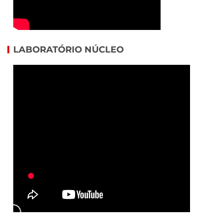
LABORATÓRIO NÚCLEO