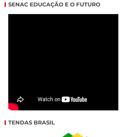
SENAC EDUCAÇÃO E O FUTURO
TENDAS BRASIL