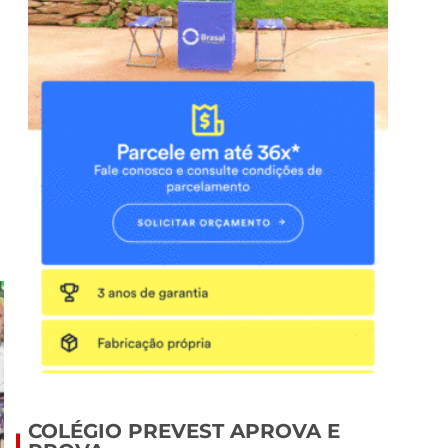
COLÉGIO PREVEST APROVA E