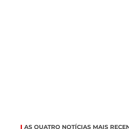
AS QUATRO NOTÍCIAS MAIS RECE