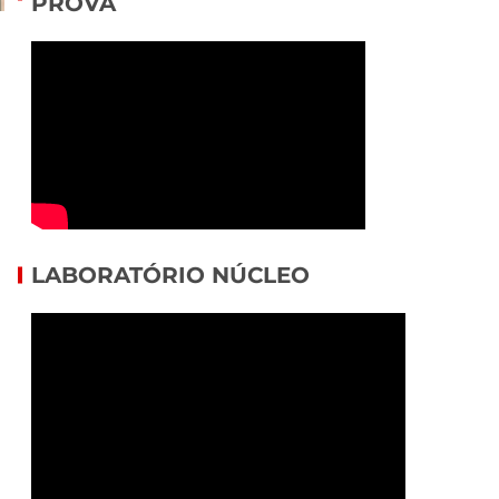
PROVA
LABORATÓRIO NÚCLEO