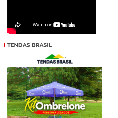
TENDAS BRASIL