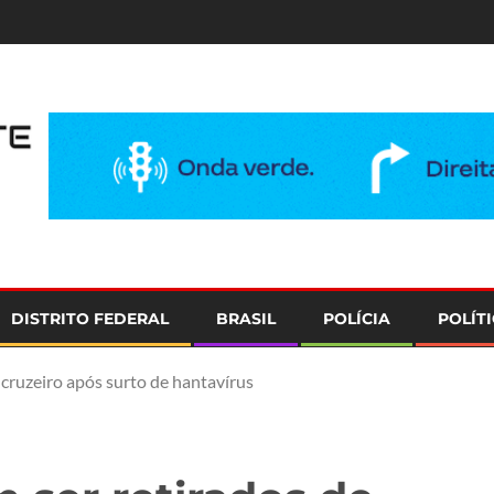
e
DISTRITO FEDERAL
BRASIL
POLÍCIA
POLÍT
 cruzeiro após surto de hantavírus