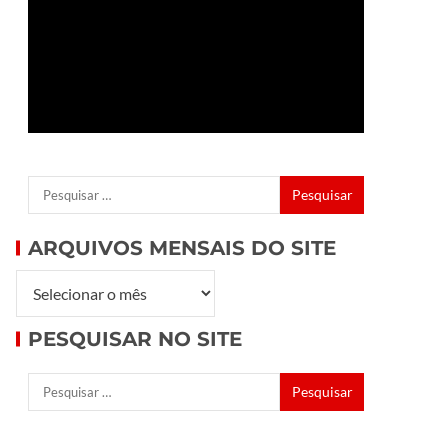
ARQUIVOS MENSAIS DO SITE
PESQUISAR NO SITE