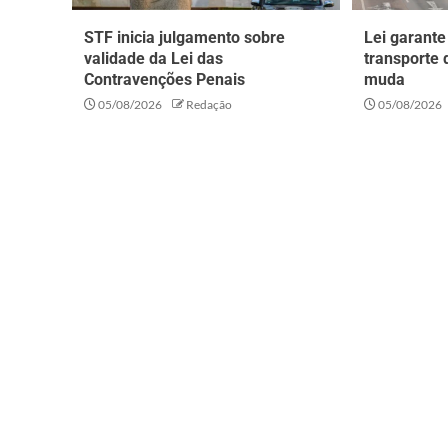
STF inicia julgamento sobre
Lei garante
validade da Lei das
transporte 
Contravenções Penais
muda
05/08/2026
Redação
05/08/2026