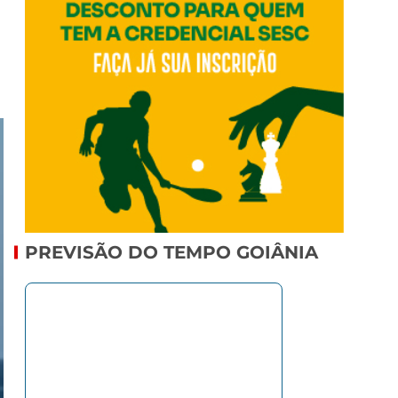
PREVISÃO DO TEMPO GOIÂNIA