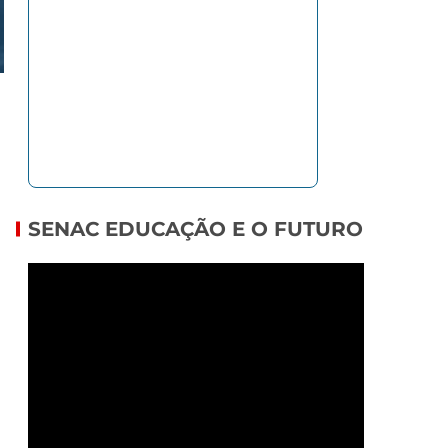
SENAC EDUCAÇÃO E O FUTURO