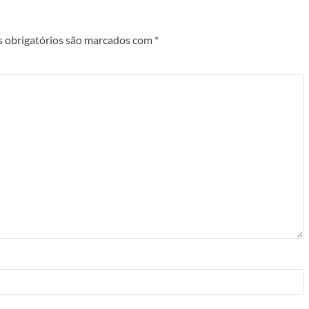
 obrigatórios são marcados com
*