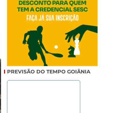
PREVISÃO DO TEMPO GOIÂNIA