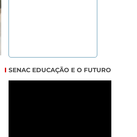
SENAC EDUCAÇÃO E O FUTURO