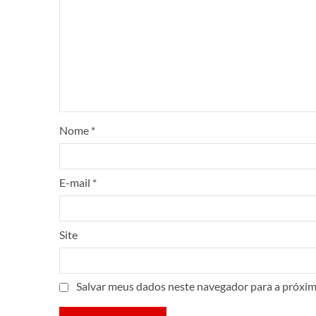
Nome
*
E-mail
*
Site
Salvar meus dados neste navegador para a próxim