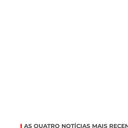
AS QUATRO NOTÍCIAS MAIS RECE