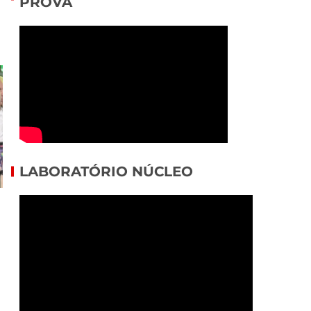
PROVA
LABORATÓRIO NÚCLEO