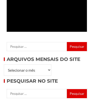
ARQUIVOS MENSAIS DO SITE
PESQUISAR NO SITE