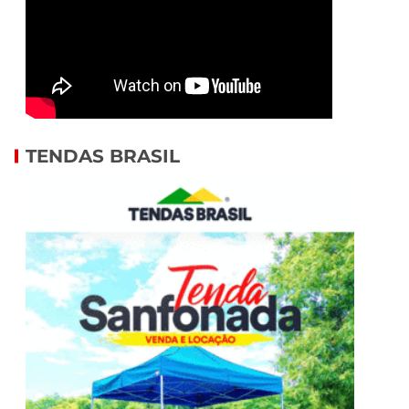
TENDAS BRASIL