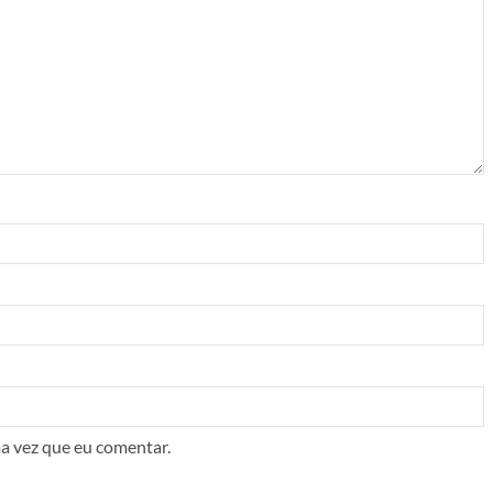
a vez que eu comentar.