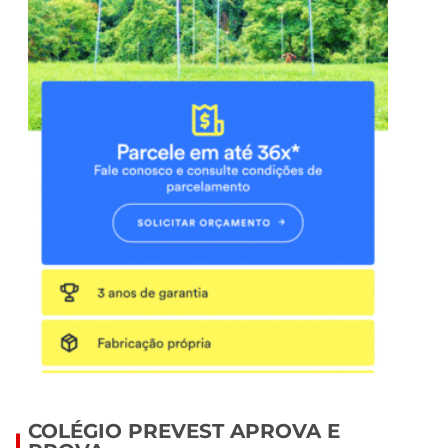
COLÉGIO PREVEST APROVA E