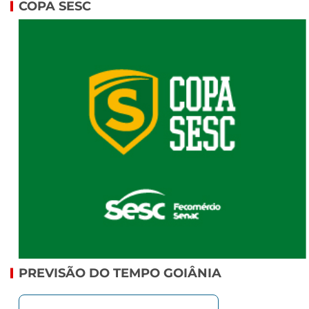
COPA SESC
PREVISÃO DO TEMPO GOIÂNIA