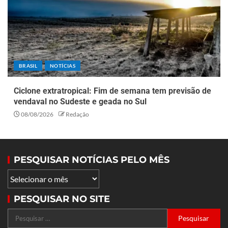
BRASIL
NOTÍCIAS
Ciclone extratropical: Fim de semana tem previsão de
vendaval no Sudeste e geada no Sul
08/08/2026
Redação
PESQUISAR NOTÍCIAS PELO MÊS
PESQUISAR NO SITE