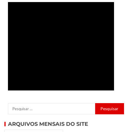
ARQUIVOS MENSAIS DO SITE