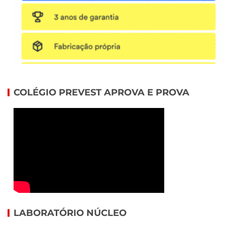
COLÉGIO PREVEST APROVA E PROVA
LABORATÓRIO NÚCLEO