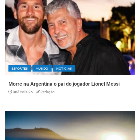
ESPORTES
MUNDO
NOTÍCIAS
Morre na Argentina o pai do jogador Lionel Messi
08/08/2026
Redação