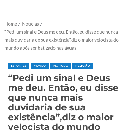
Home
Notícias
“Pedi um sinal e Deus me deu. Então, eu disse que nunca
mais duvidaria de sua existência”,diz o maior velocista do
mundo após ser batizado nas águas
ESPORTES
MUNDO
NOTÍCIAS
RELIGIÃO
“Pedi um sinal e Deus
me deu. Então, eu disse
que nunca mais
duvidaria de sua
existência”,diz o maior
velocista do mundo