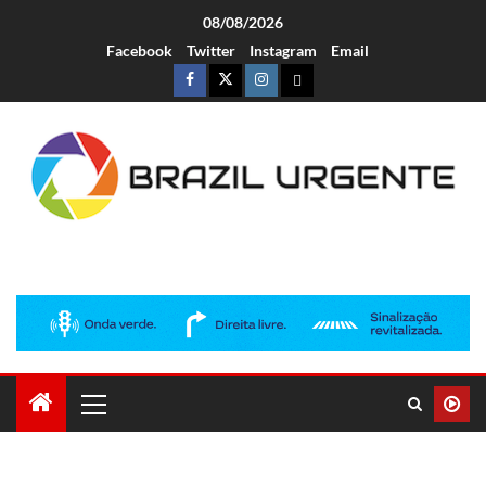
08/08/2026
Facebook
Twitter
Instagram
Email
Brazil Urgente