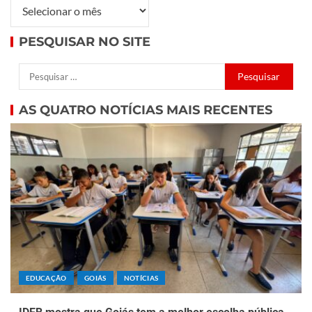
PESQUISAR NO SITE
AS QUATRO NOTÍCIAS MAIS RECENTES
EDUCAÇÃO
GOIÁS
NOTÍCIAS