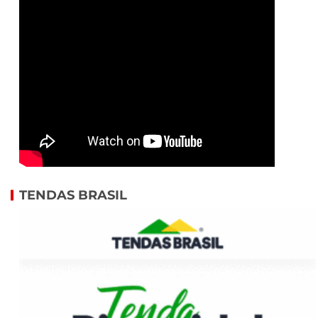
TENDAS BRASIL