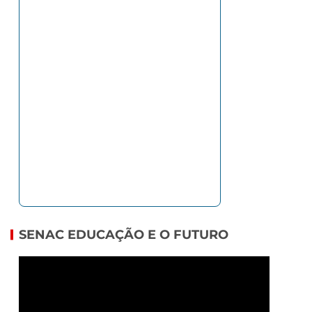
SENAC EDUCAÇÃO E O FUTURO