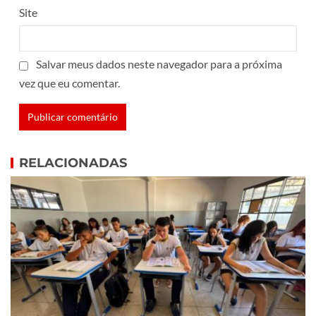
Site
Salvar meus dados neste navegador para a próxima
vez que eu comentar.
RELACIONADAS