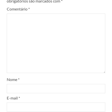
obrigatórios são marcados com
*
Comentário
*
Nome
*
E-mail
*