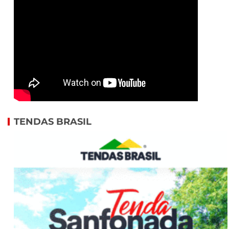
TENDAS BRASIL