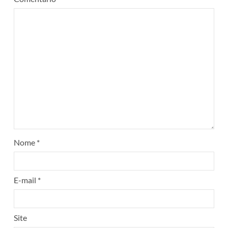
Nome
*
E-mail
*
Site