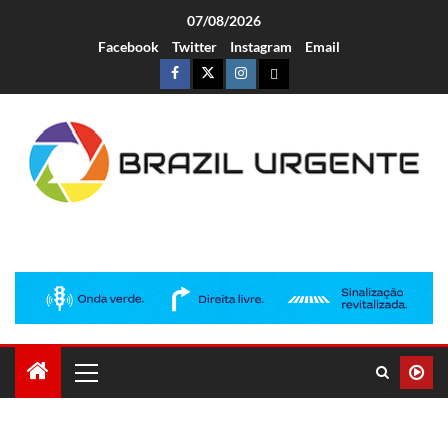
07/08/2026
Facebook
Twitter
Instagram
Email
Brazil Urgente