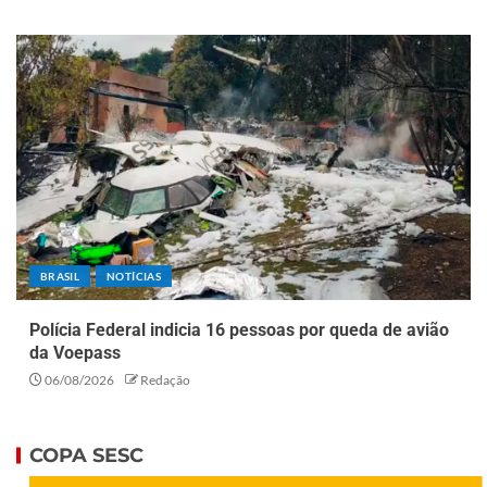
BRASIL
NOTÍCIAS
Polícia Federal indicia 16 pessoas por queda de avião
da Voepass
06/08/2026
Redação
COPA SESC