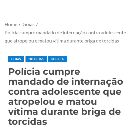
Home
Goiás
Polícia cumpre mandado de internação contra adolescente
que atropelou e matou vítima durante briga de torcidas
GOIÁS
NOTÍCIAS
POLÍCIA
Polícia cumpre
mandado de internação
contra adolescente que
atropelou e matou
vítima durante briga de
torcidas