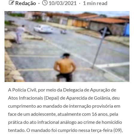
Redação
10/03/2021
1 min read
A Polícia Civil, por meio da Delegacia de Apuração de
Atos Infracionais (Depai) de Aparecida de Goiânia, deu
cumprimento ao mandado de internação provisória em
face de um adolescente, atualmente com 16 anos, pela
prática do ato infracional análogo ao crime de homicídio
tentado. O mandado foi cumprido nessa terça-feira (09),