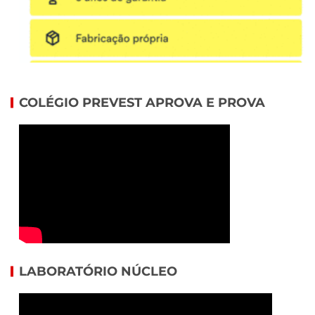
COLÉGIO PREVEST APROVA E PROVA
LABORATÓRIO NÚCLEO