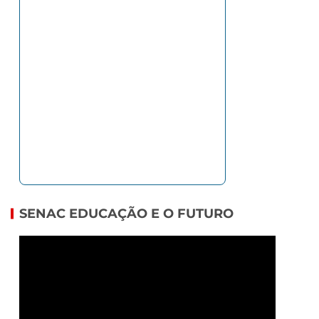
SENAC EDUCAÇÃO E O FUTURO