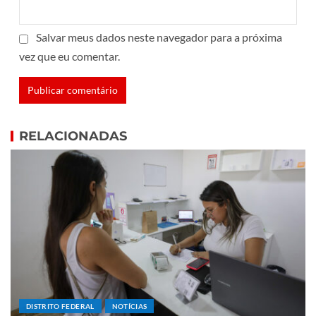
Salvar meus dados neste navegador para a próxima
vez que eu comentar.
RELACIONADAS
DISTRITO FEDERAL
NOTÍCIAS