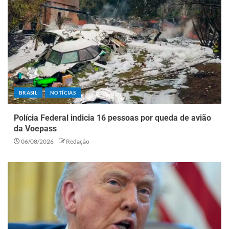
BRASIL
NOTÍCIAS
Polícia Federal indicia 16 pessoas por queda de avião
da Voepass
06/08/2026
Redação