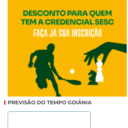
PREVISÃO DO TEMPO GOIÂNIA