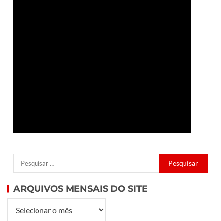
ARQUIVOS MENSAIS DO SITE