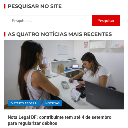
PESQUISAR NO SITE
AS QUATRO NOTÍCIAS MAIS RECENTES
DISTRITO FEDERAL
NOTÍCIAS
Nota Legal DF: contribuinte tem até 4 de setembro
para regularizar débitos