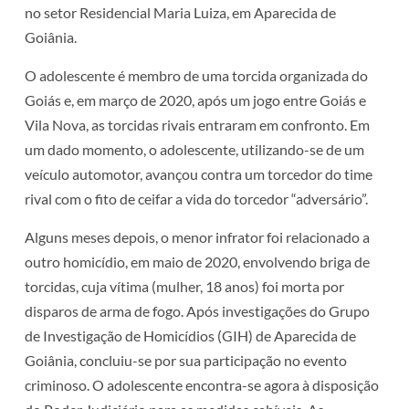
no setor Residencial Maria Luiza, em Aparecida de
Goiânia.
O adolescente é membro de uma torcida organizada do
Goiás e, em março de 2020, após um jogo entre Goiás e
Vila Nova, as torcidas rivais entraram em confronto. Em
um dado momento, o adolescente, utilizando-se de um
veículo automotor, avançou contra um torcedor do time
rival com o fito de ceifar a vida do torcedor “adversário”.
Alguns meses depois, o menor infrator foi relacionado a
outro homicídio, em maio de 2020, envolvendo briga de
torcidas, cuja vítima (mulher, 18 anos) foi morta por
disparos de arma de fogo. Após investigações do Grupo
de Investigação de Homicídios (GIH) de Aparecida de
Goiânia, concluiu-se por sua participação no evento
criminoso. O adolescente encontra-se agora à disposição