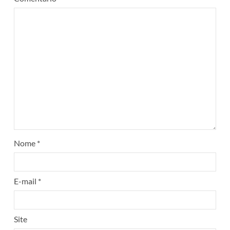
Nome
*
E-mail
*
Site