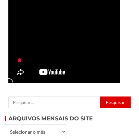
ARQUIVOS MENSAIS DO SITE