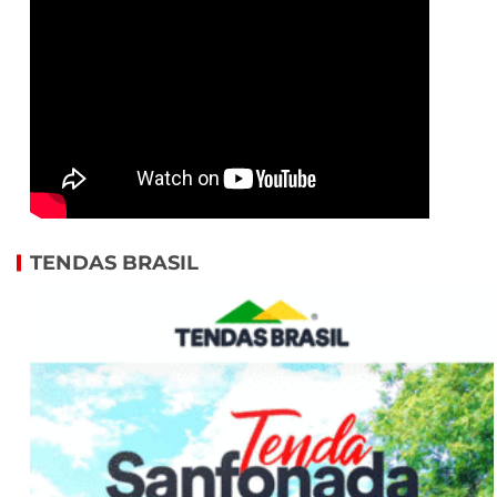
TENDAS BRASIL