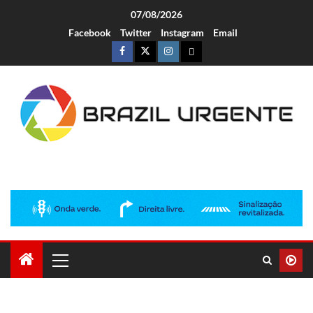
07/08/2026
Facebook
Twitter
Instagram
Email
Brazil Urgente