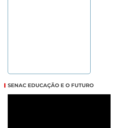
SENAC EDUCAÇÃO E O FUTURO