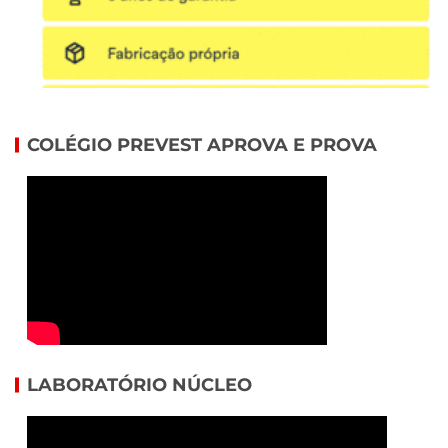
COLÉGIO PREVEST APROVA E PROVA
LABORATÓRIO NÚCLEO