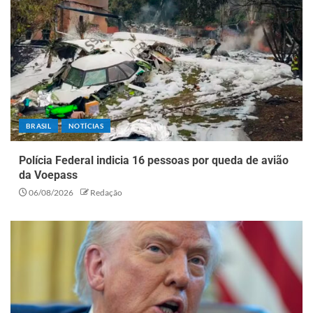
BRASIL
NOTÍCIAS
Polícia Federal indicia 16 pessoas por queda de avião
da Voepass
06/08/2026
Redação