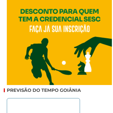
PREVISÃO DO TEMPO GOIÂNIA