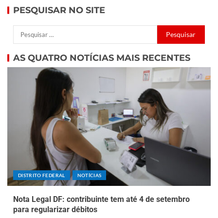
PESQUISAR NO SITE
AS QUATRO NOTÍCIAS MAIS RECENTES
DISTRITO FEDERAL
NOTÍCIAS
Nota Legal DF: contribuinte tem até 4 de setembro
para regularizar débitos