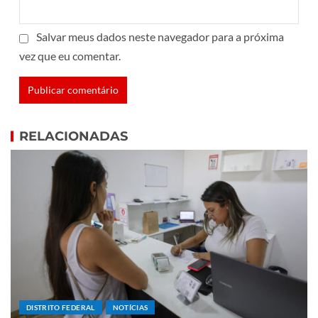
Salvar meus dados neste navegador para a próxima
vez que eu comentar.
RELACIONADAS
DISTRITO FEDERAL
NOTÍCIAS