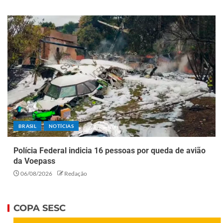
BRASIL
NOTÍCIAS
Polícia Federal indicia 16 pessoas por queda de avião
da Voepass
06/08/2026
Redação
COPA SESC