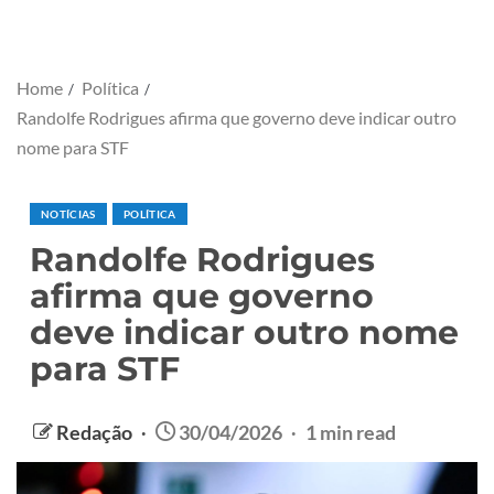
Home
Política
Randolfe Rodrigues afirma que governo deve indicar outro
nome para STF
NOTÍCIAS
POLÍTICA
Randolfe Rodrigues
afirma que governo
deve indicar outro nome
para STF
Redação
30/04/2026
1 min read