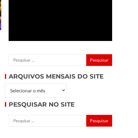
ARQUIVOS MENSAIS DO SITE
PESQUISAR NO SITE