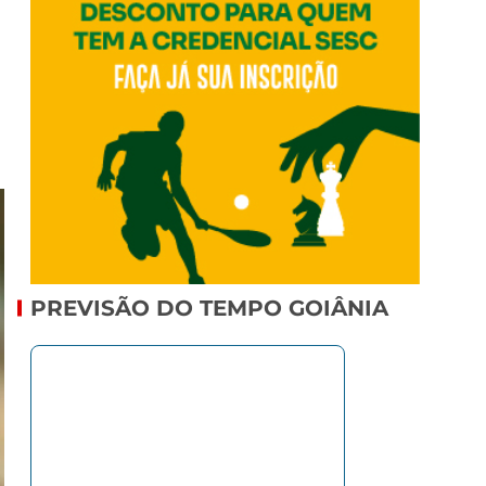
PREVISÃO DO TEMPO GOIÂNIA