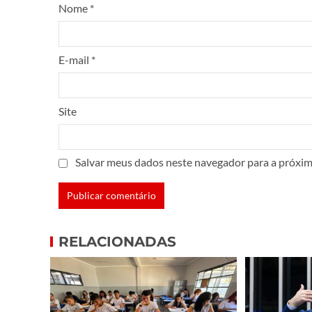
Nome
*
E-mail
*
Site
Salvar meus dados neste navegador para a próxim
RELACIONADAS