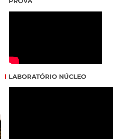
PROVA
LABORATÓRIO NÚCLEO