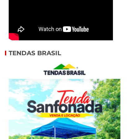
TENDAS BRASIL