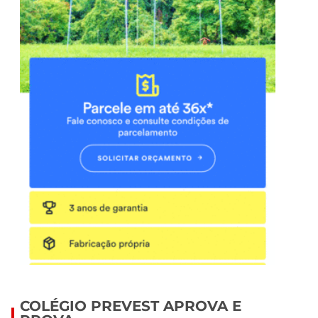
COLÉGIO PREVEST APROVA E