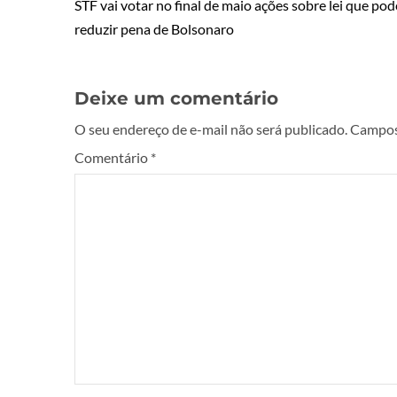
STF vai votar no final de maio ações sobre lei que pod
reduzir pena de Bolsonaro
Deixe um comentário
O seu endereço de e-mail não será publicado.
Campos
Comentário
*