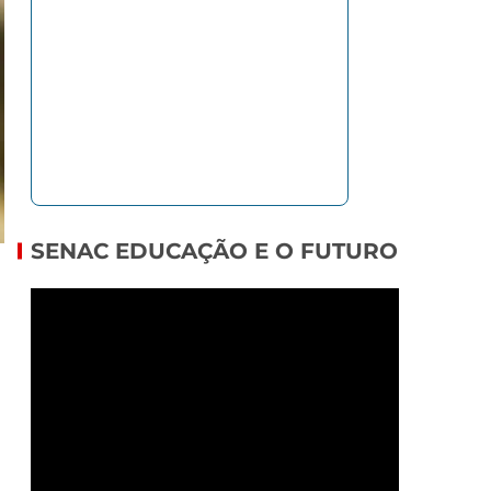
SENAC EDUCAÇÃO E O FUTURO