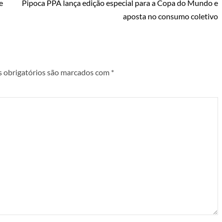
e
Pipoca PPA lança edição especial para a Copa do Mundo e
aposta no consumo coletivo
 obrigatórios são marcados com
*