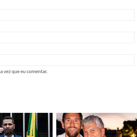
a vez que eu comentar.