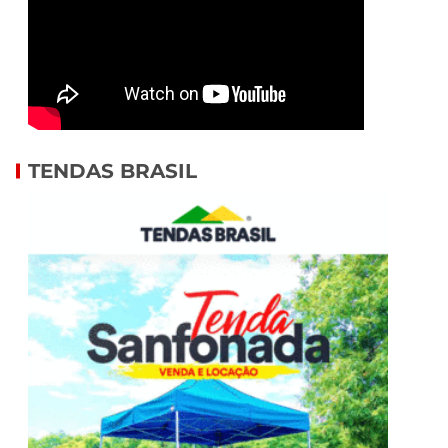
TENDAS BRASIL