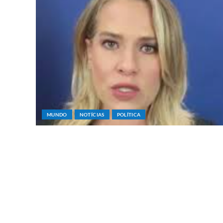
MUNDO
NOTÍCIAS
POLÍTICA