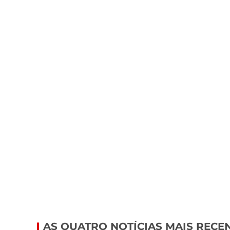
AS QUATRO NOTÍCIAS MAIS RECE