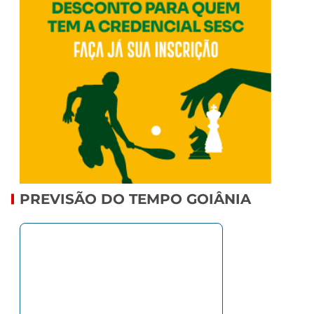
PREVISÃO DO TEMPO GOIÂNIA