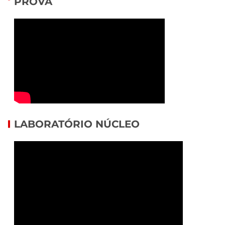
PROVA
LABORATÓRIO NÚCLEO