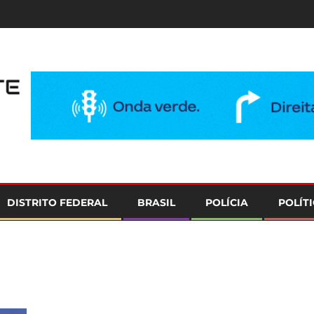
e
DISTRITO FEDERAL
BRASIL
POLÍCIA
POLÍT