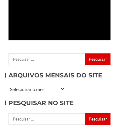
ARQUIVOS MENSAIS DO SITE
PESQUISAR NO SITE