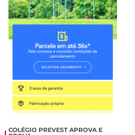
COLÉGIO PREVEST APROVA E