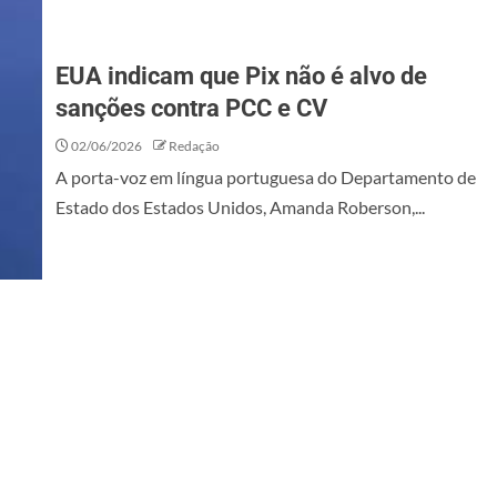
EUA indicam que Pix não é alvo de
sanções contra PCC e CV
02/06/2026
Redação
A porta-voz em língua portuguesa do Departamento de
Estado dos Estados Unidos, Amanda Roberson,...