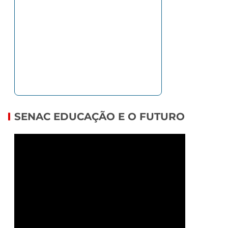
SENAC EDUCAÇÃO E O FUTURO