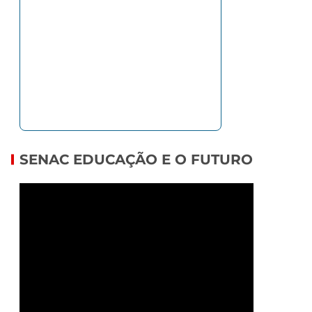
SENAC EDUCAÇÃO E O FUTURO