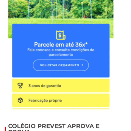
COLÉGIO PREVEST APROVA E