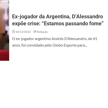
Ex-jogador da Argentina, D’Alessandro
expõe crise: “Estamos passando fome”
18/12/2022
Redação
O ex-jogador argentino Andrés D’Alessandro, de 41
anos, foi convidado pelo Globo Esporte para...