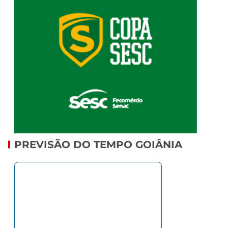
PREVISÃO DO TEMPO GOIÂNIA