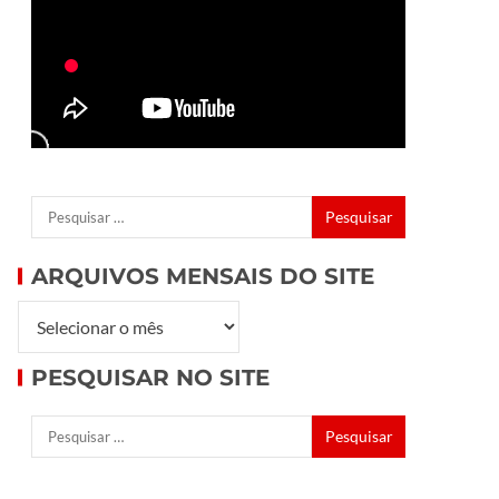
ARQUIVOS MENSAIS DO SITE
PESQUISAR NO SITE