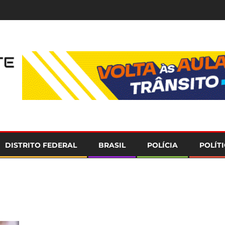
e
DISTRITO FEDERAL
BRASIL
POLÍCIA
POLÍT