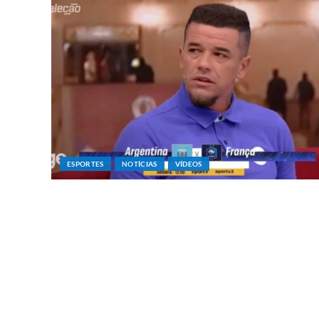
ESPORTES
NOTÍCIAS
VÍDEOS