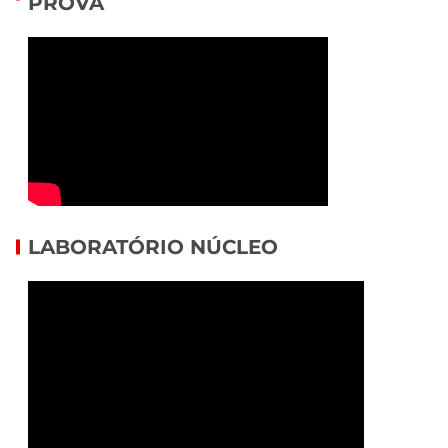
PROVA
LABORATÓRIO NÚCLEO