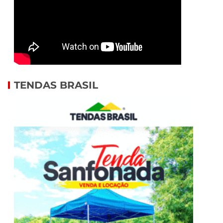
TENDAS BRASIL