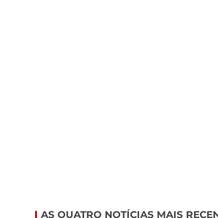
AS QUATRO NOTÍCIAS MAIS RECE