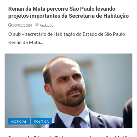
Renan da Mata percorre São Paulo levando
projetos importantes da Secretaria de Habitação
03/05/2024
Redação
O sub – secretário de Habitação do Estado de São Paulo
Renan da Mata...
NOTÍCIAS
POLÍTICA