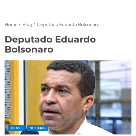
Home
Blog
Deputado Eduardo Bolsonaro
Deputado Eduardo
Bolsonaro
BRASIL
NOTÍCIAS