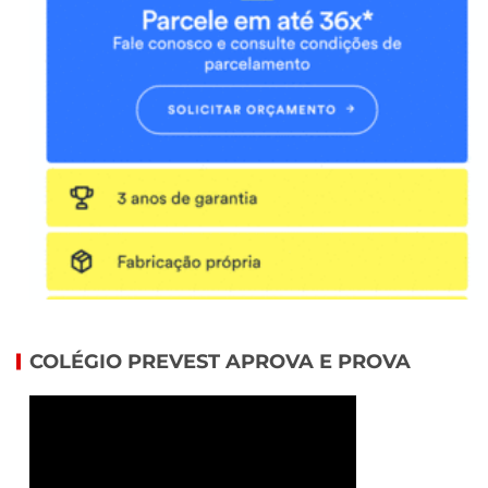
COLÉGIO PREVEST APROVA E PROVA