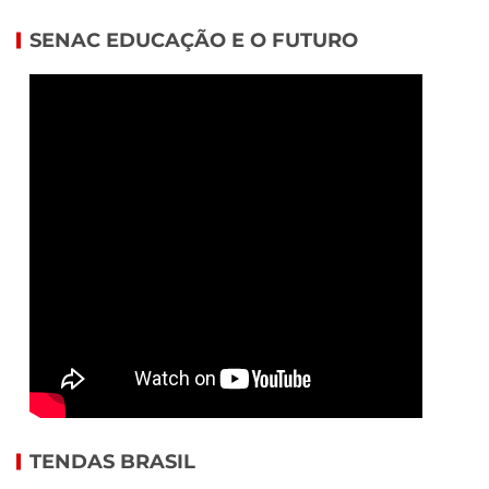
SENAC EDUCAÇÃO E O FUTURO
TENDAS BRASIL