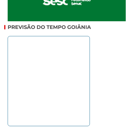
PREVISÃO DO TEMPO GOIÂNIA