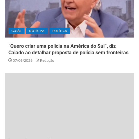
GOIÁS
NOTÍCIAS
POLÍTICA
“Quero criar uma polícia na América do Sul”, diz
Caiado ao detalhar proposta de polícia sem fronteiras
07/08/2026
Redação