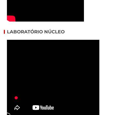
LABORATÓRIO NÚCLEO