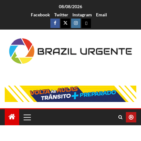
08/08/2026
Facebook
Twitter
Instagram
Email
Brazil Urgente