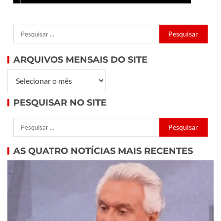
ARQUIVOS MENSAIS DO SITE
PESQUISAR NO SITE
AS QUATRO NOTÍCIAS MAIS RECENTES