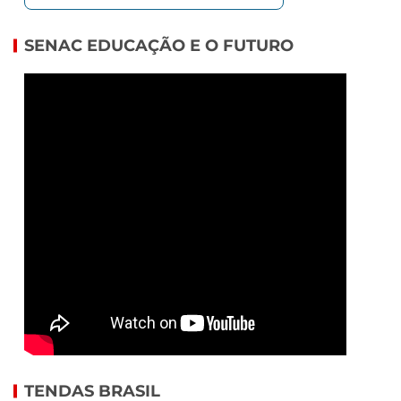
SENAC EDUCAÇÃO E O FUTURO
TENDAS BRASIL