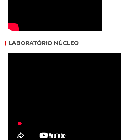
LABORATÓRIO NÚCLEO