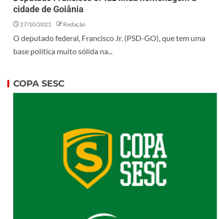
cidade de Goiânia
27/10/2021
Redação
O deputado federal, Francisco Jr. (PSD-GO), que tem uma
base política muito sólida na...
COPA SESC