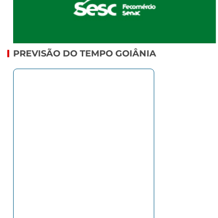
PREVISÃO DO TEMPO GOIÂNIA