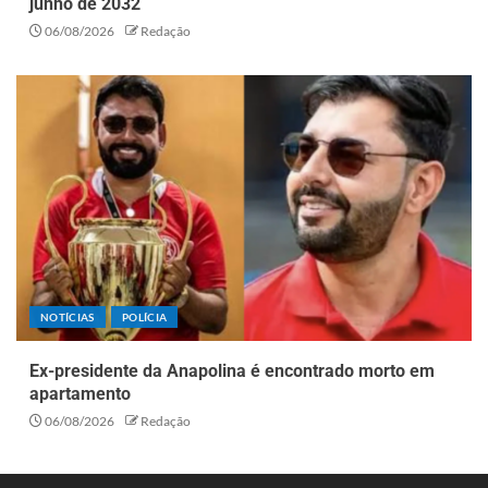
junho de 2032
06/08/2026
Redação
NOTÍCIAS
POLÍCIA
Ex-presidente da Anapolina é encontrado morto em
apartamento
06/08/2026
Redação