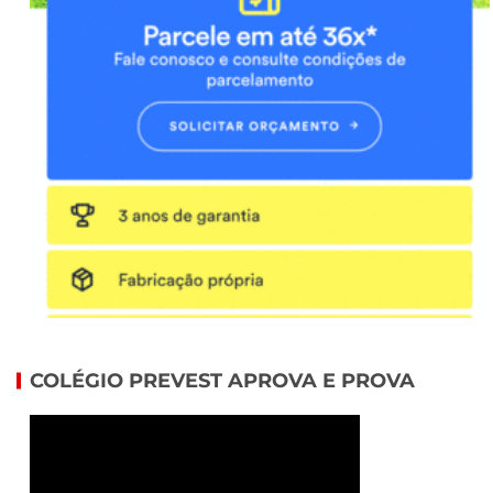
COLÉGIO PREVEST APROVA E PROVA