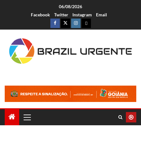
06/08/2026
Facebook
Twitter
Instagram
Email
Brazil Urgente