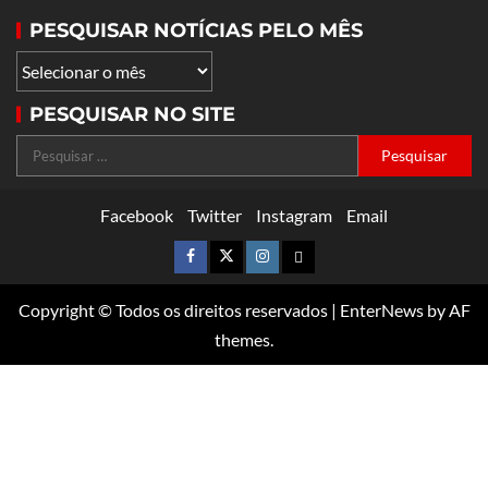
PESQUISAR NOTÍCIAS PELO MÊS
PESQUISAR NO SITE
Facebook
Twitter
Instagram
Email
Copyright © Todos os direitos reservados
|
EnterNews
by AF
themes.