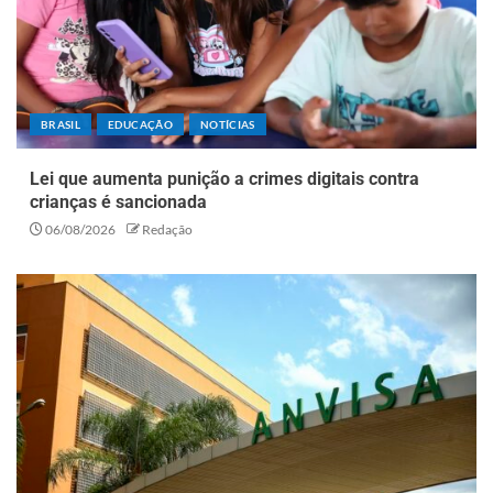
BRASIL
EDUCAÇÃO
NOTÍCIAS
Lei que aumenta punição a crimes digitais contra
crianças é sancionada
06/08/2026
Redação