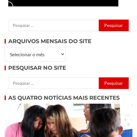
ARQUIVOS MENSAIS DO SITE
PESQUISAR NO SITE
AS QUATRO NOTÍCIAS MAIS RECENTES