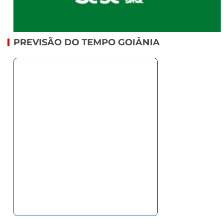
PREVISÃO DO TEMPO GOIÂNIA