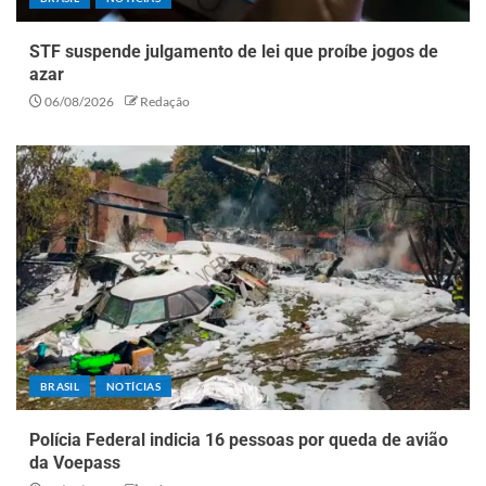
STF suspende julgamento de lei que proíbe jogos de
azar
06/08/2026
Redação
BRASIL
NOTÍCIAS
Polícia Federal indicia 16 pessoas por queda de avião
da Voepass