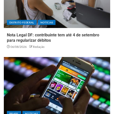
DISTRITO FEDERAL
NOTÍCIAS
Nota Legal DF: contribuinte tem até 4 de setembro
para regularizar débitos
06/08/2026
Redação
BRASIL
NOTÍCIAS