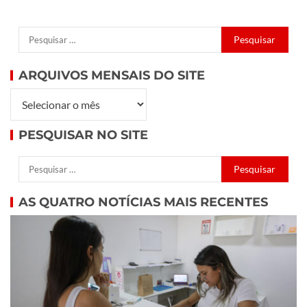
ARQUIVOS MENSAIS DO SITE
PESQUISAR NO SITE
AS QUATRO NOTÍCIAS MAIS RECENTES