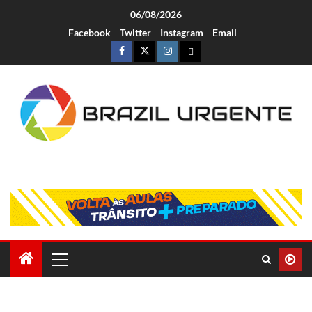
06/08/2026
Facebook
Twitter
Instagram
Email
Brazil Urgente