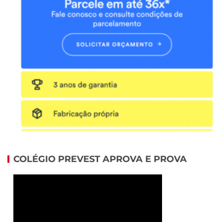
COLÉGIO PREVEST APROVA E PROVA