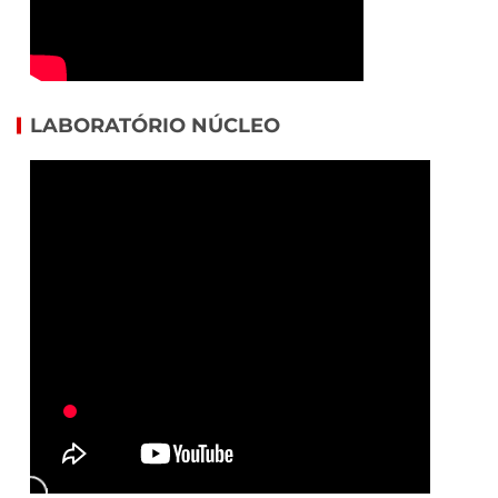
LABORATÓRIO NÚCLEO