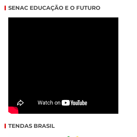
SENAC EDUCAÇÃO E O FUTURO
TENDAS BRASIL