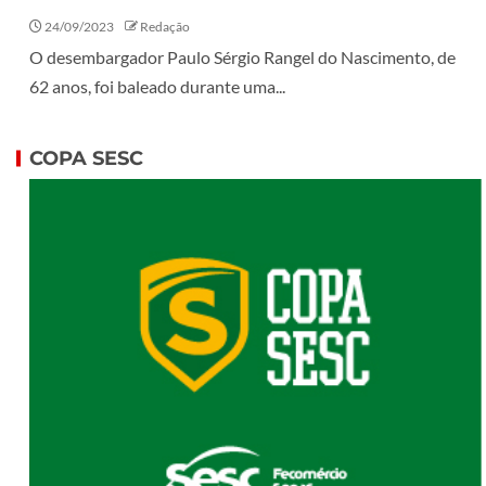
24/09/2023
Redação
O desembargador Paulo Sérgio Rangel do Nascimento, de
62 anos, foi baleado durante uma...
COPA SESC