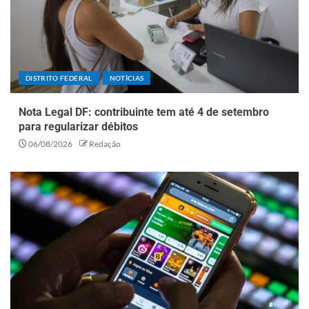
DISTRITO FEDERAL
NOTÍCIAS
Nota Legal DF: contribuinte tem até 4 de setembro
para regularizar débitos
06/08/2026
Redação