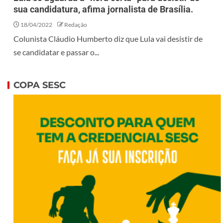
sua candidatura, afima jornalista de Brasília.
18/04/2022
Redação
Colunista Cláudio Humberto diz que Lula vai desistir de
se candidatar e passar o...
COPA SESC