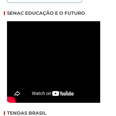
SENAC EDUCAÇÃO E O FUTURO
TENDAS BRASIL