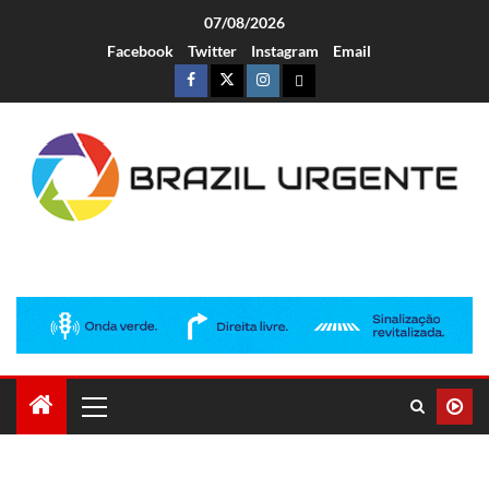
07/08/2026
Facebook
Twitter
Instagram
Email
Brazil Urgente