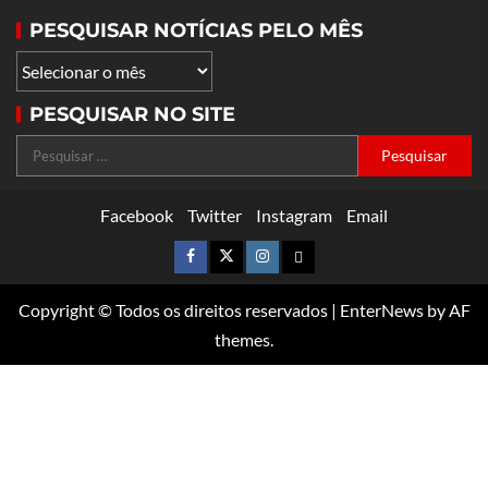
PESQUISAR NOTÍCIAS PELO MÊS
PESQUISAR NO SITE
Facebook
Twitter
Instagram
Email
Copyright © Todos os direitos reservados
|
EnterNews
by AF
themes.