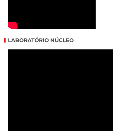
LABORATÓRIO NÚCLEO