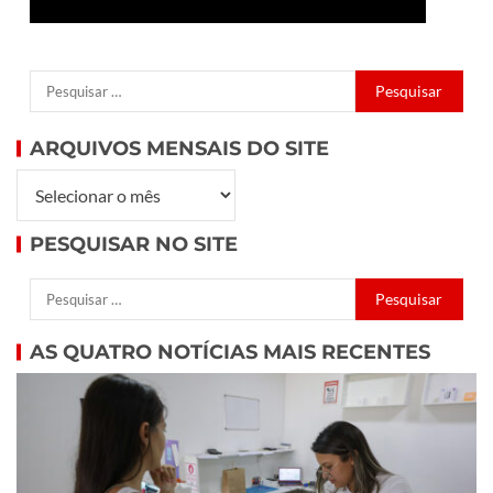
ARQUIVOS MENSAIS DO SITE
PESQUISAR NO SITE
AS QUATRO NOTÍCIAS MAIS RECENTES