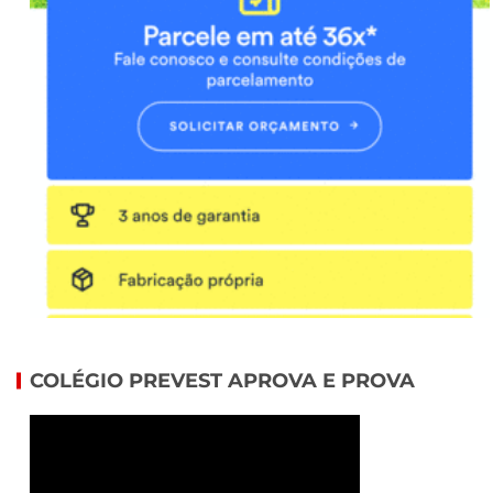
COLÉGIO PREVEST APROVA E PROVA