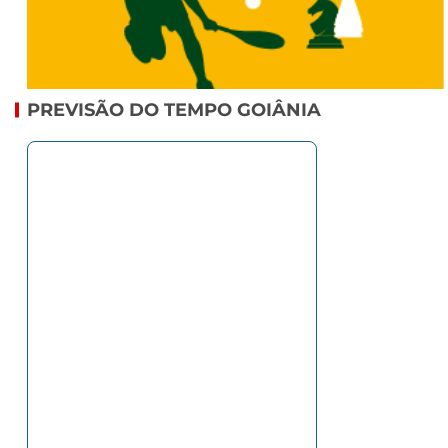
PREVISÃO DO TEMPO GOIÂNIA