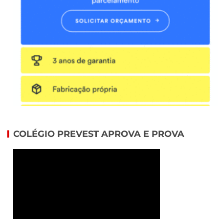
COLÉGIO PREVEST APROVA E PROVA