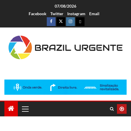
07/08/2026
Facebook
Twitter
Instagram
Email
Brazil Urgente