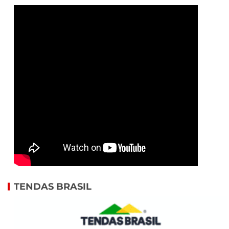
TENDAS BRASIL