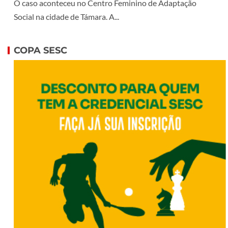
O caso aconteceu no Centro Feminino de Adaptação
Social na cidade de Támara. A...
COPA SESC