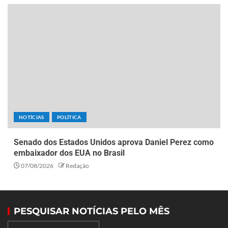
NOTÍCIAS
POLÍTICA
Senado dos Estados Unidos aprova Daniel Perez como
embaixador dos EUA no Brasil
07/08/2026
Redação
PESQUISAR NOTÍCIAS PELO MÊS