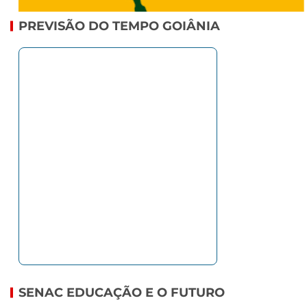
PREVISÃO DO TEMPO GOIÂNIA
SENAC EDUCAÇÃO E O FUTURO