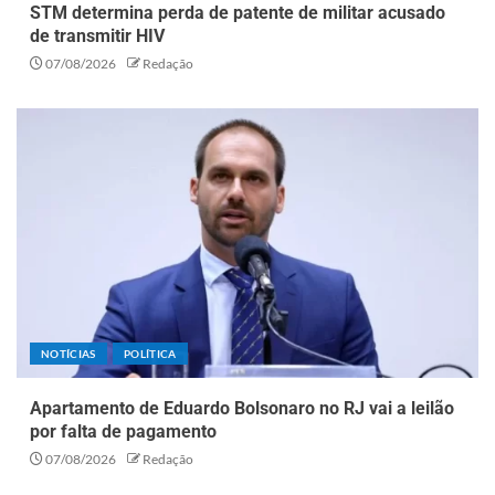
STM determina perda de patente de militar acusado
de transmitir HIV
07/08/2026
Redação
NOTÍCIAS
POLÍTICA
Apartamento de Eduardo Bolsonaro no RJ vai a leilão
por falta de pagamento
07/08/2026
Redação