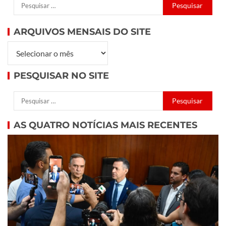
ARQUIVOS MENSAIS DO SITE
PESQUISAR NO SITE
AS QUATRO NOTÍCIAS MAIS RECENTES