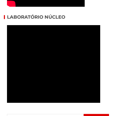
LABORATÓRIO NÚCLEO