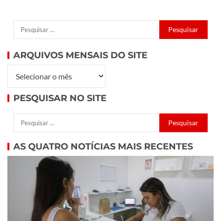
ARQUIVOS MENSAIS DO SITE
PESQUISAR NO SITE
AS QUATRO NOTÍCIAS MAIS RECENTES