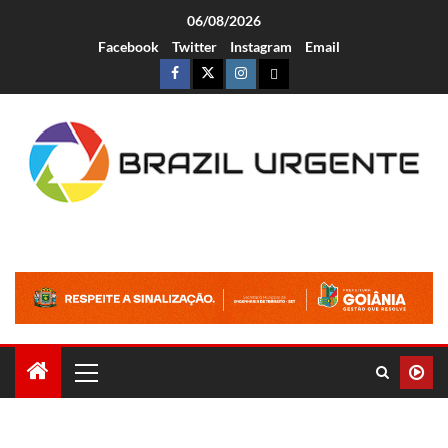
06/08/2026
Facebook
Twitter
Instagram
Email
Brazil Urgente