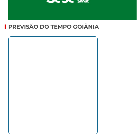
PREVISÃO DO TEMPO GOIÂNIA