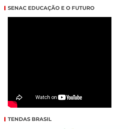
SENAC EDUCAÇÃO E O FUTURO
TENDAS BRASIL