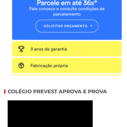
COLÉGIO PREVEST APROVA E PROVA