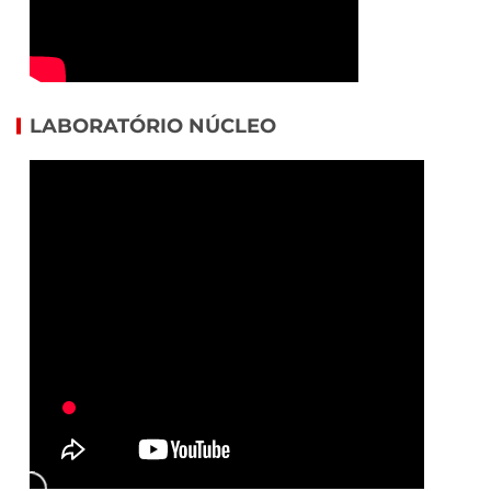
LABORATÓRIO NÚCLEO