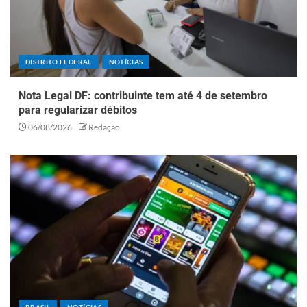
DISTRITO FEDERAL
NOTÍCIAS
Nota Legal DF: contribuinte tem até 4 de setembro
para regularizar débitos
06/08/2026
Redação
BRASIL
NOTÍCIAS