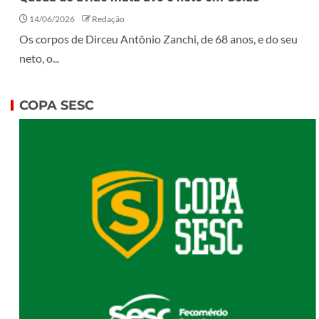
14/06/2026
Redação
Os corpos de Dirceu Antônio Zanchi, de 68 anos, e do seu
neto, o...
COPA SESC