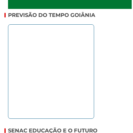
PREVISÃO DO TEMPO GOIÂNIA
SENAC EDUCAÇÃO E O FUTURO