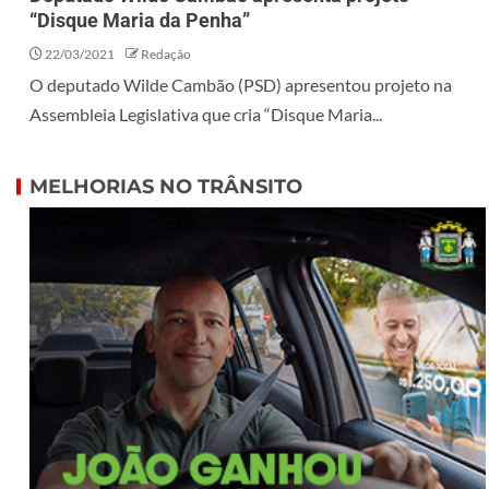
“Disque Maria da Penha”
22/03/2021
Redação
O deputado Wilde Cambão (PSD) apresentou projeto na
Assembleia Legislativa que cria “Disque Maria...
MELHORIAS NO TRÂNSITO