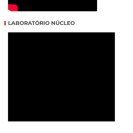
LABORATÓRIO NÚCLEO