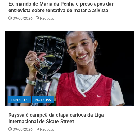
Ex-marido de Maria da Penha é preso após dar
entrevista sobre tentativa de matar a ativista
09/08/2026
Redação
ESPORTES
NOTÍCIAS
Rayssa é campeã da etapa carioca da Liga
Internacional de Skate Street
09/08/2026
Redação