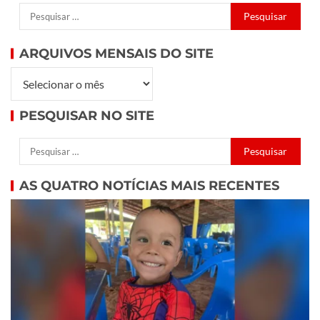
ARQUIVOS MENSAIS DO SITE
PESQUISAR NO SITE
AS QUATRO NOTÍCIAS MAIS RECENTES