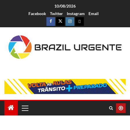
10/08/2026
Facebook
Twitter
Instagram
Email
Brazil Urgente