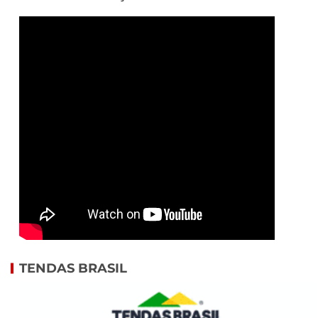
TENDAS BRASIL