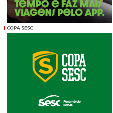
COPA SESC