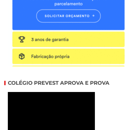
COLÉGIO PREVEST APROVA E PROVA