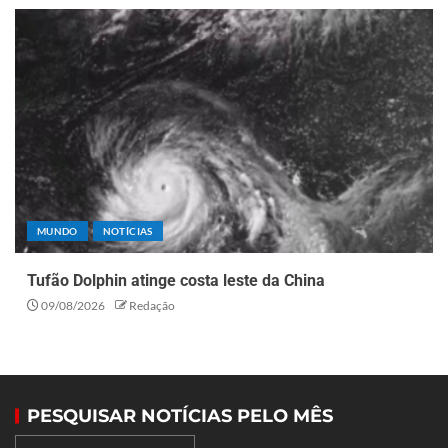
MUNDO
NOTÍCIAS
Tufão Dolphin atinge costa leste da China
09/08/2026
Redação
PESQUISAR NOTÍCIAS PELO MÊS