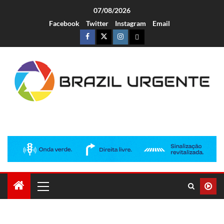
07/08/2026
Facebook
Twitter
Instagram
Email
Brazil Urgente