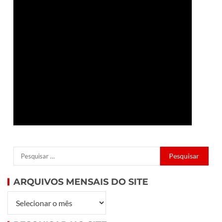
ARQUIVOS MENSAIS DO SITE