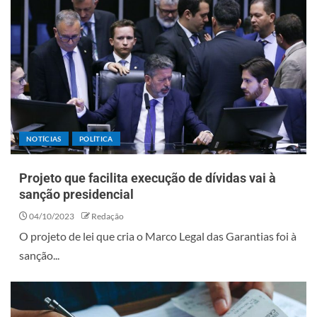
NOTÍCIAS
POLÍTICA
Projeto que facilita execução de dívidas vai à
sanção presidencial
04/10/2023
Redação
O projeto de lei que cria o Marco Legal das Garantias foi à
sanção...