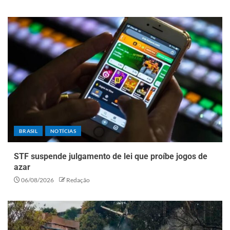
BRASIL
NOTÍCIAS
STF suspende julgamento de lei que proíbe jogos de
azar
06/08/2026
Redação