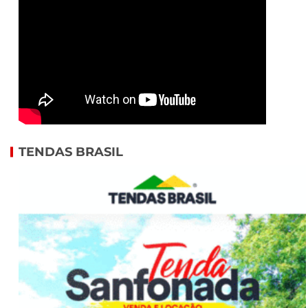
TENDAS BRASIL