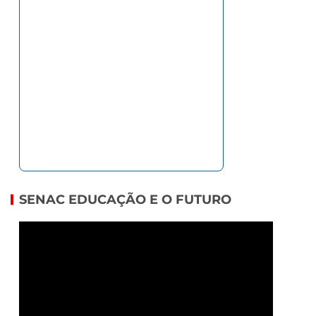
SENAC EDUCAÇÃO E O FUTURO