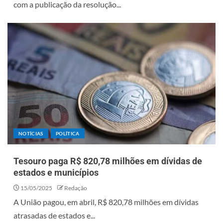
com a publicação da resolução...
NOTÍCIAS
POLÍTICA
Tesouro paga R$ 820,78 milhões em dívidas de
estados e municípios
15/05/2025
Redação
A União pagou, em abril, R$ 820,78 milhões em dívidas
atrasadas de estados e...