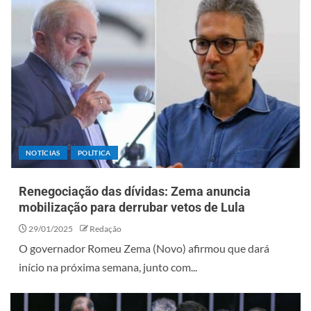
NOTÍCIAS
POLÍTICA
Renegociação das dívidas: Zema anuncia
mobilização para derrubar vetos de Lula
29/01/2025
Redação
O governador Romeu Zema (Novo) afirmou que dará
início na próxima semana, junto com...