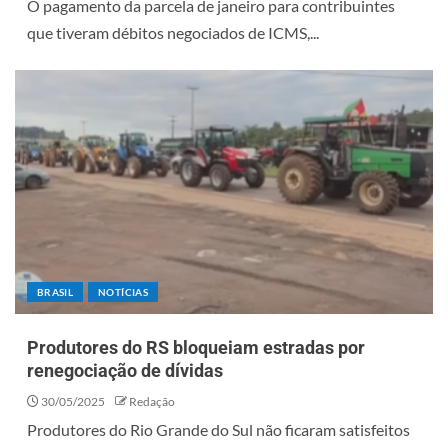
O pagamento da parcela de janeiro para contribuintes
que tiveram débitos negociados de ICMS,...
BRASIL
NOTÍCIAS
Produtores do RS bloqueiam estradas por
renegociação de dívidas
30/05/2025
Redação
Produtores do Rio Grande do Sul não ficaram satisfeitos