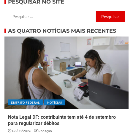
PESQUISAR NO SITE
AS QUATRO NOTÍCIAS MAIS RECENTES
DISTRITO FEDERAL
NOTÍCIAS
Nota Legal DF: contribuinte tem até 4 de setembro
para regularizar débitos
06/08/2026
Redação