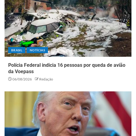
BRASIL
NOTÍCIAS
Polícia Federal indicia 16 pessoas por queda de avião
da Voepass
06/08/2026
Redação