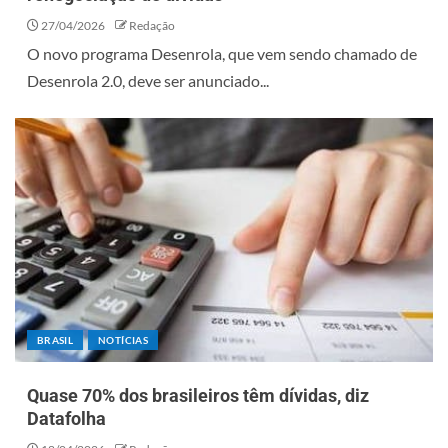
27/04/2026
Redação
O novo programa Desenrola, que vem sendo chamado de
Desenrola 2.0, deve ser anunciado...
BRASIL
NOTÍCIAS
Quase 70% dos brasileiros têm dívidas, diz
Datafolha