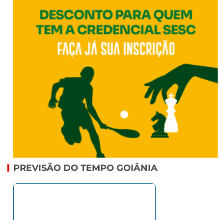
PREVISÃO DO TEMPO GOIÂNIA