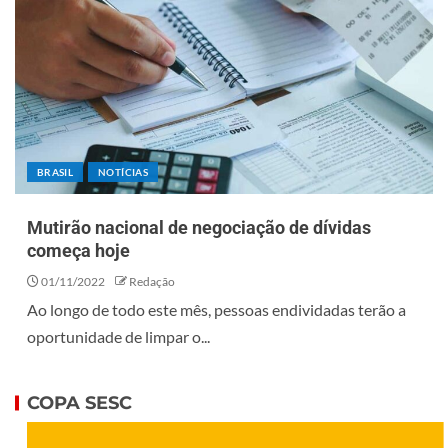
BRASIL
NOTÍCIAS
Mutirão nacional de negociação de dívidas
começa hoje
01/11/2022
Redação
Ao longo de todo este mês, pessoas endividadas terão a
oportunidade de limpar o...
COPA SESC