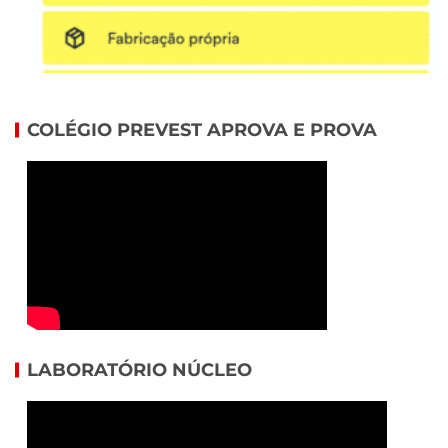
COLÉGIO PREVEST APROVA E PROVA
LABORATÓRIO NÚCLEO