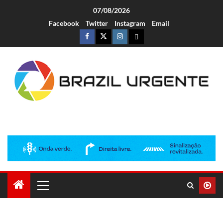
07/08/2026
Facebook
Twitter
Instagram
Email
Brazil Urgente