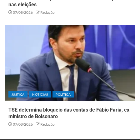
nas eleições
07/08/2026
Redação
JUSTIÇA
NOTÍCIAS
POLÍTICA
TSE determina bloqueio das contas de Fábio Faria, ex-
ministro de Bolsonaro
07/08/2026
Redação