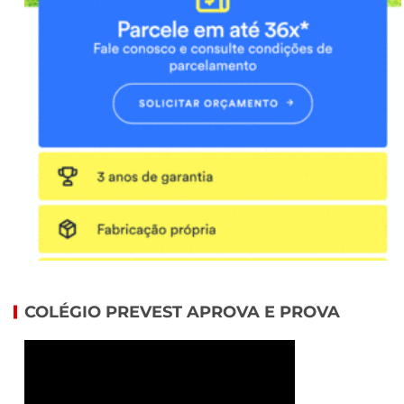
COLÉGIO PREVEST APROVA E PROVA