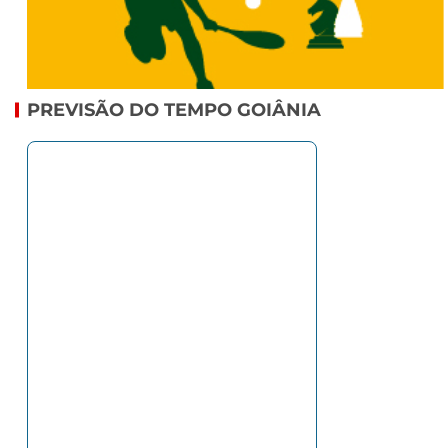
PREVISÃO DO TEMPO GOIÂNIA