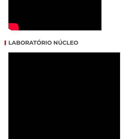
LABORATÓRIO NÚCLEO