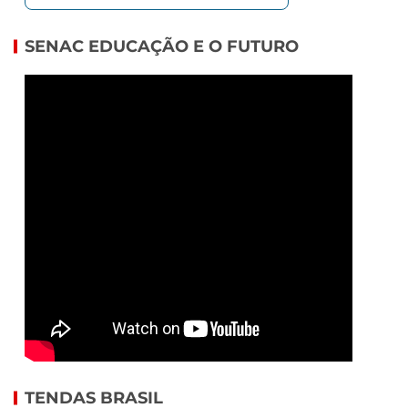
SENAC EDUCAÇÃO E O FUTURO
TENDAS BRASIL