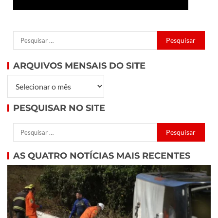
ARQUIVOS MENSAIS DO SITE
PESQUISAR NO SITE
AS QUATRO NOTÍCIAS MAIS RECENTES