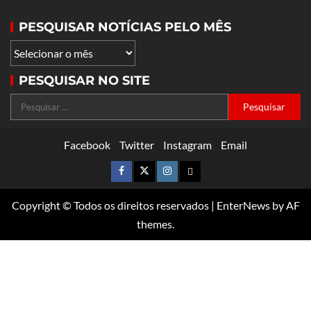
PESQUISAR NOTÍCIAS PELO MÊS
PESQUISAR NO SITE
Facebook
Twitter
Instagram
Email
Copyright © Todos os direitos reservados
|
EnterNews
by AF
themes.