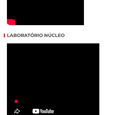
LABORATÓRIO NÚCLEO