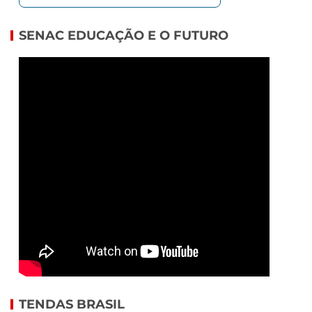
SENAC EDUCAÇÃO E O FUTURO
TENDAS BRASIL