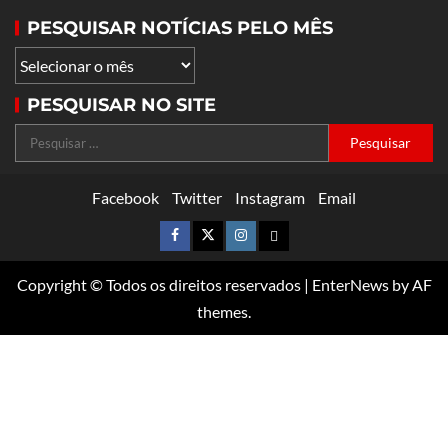
PESQUISAR NOTÍCIAS PELO MÊS
PESQUISAR NO SITE
Facebook
Twitter
Instagram
Email
Copyright © Todos os direitos reservados
|
EnterNews
by AF
themes.