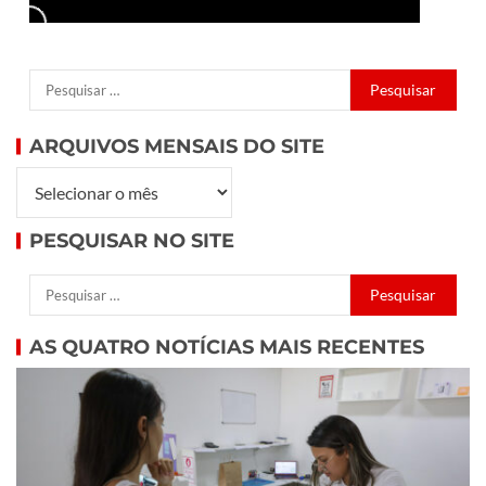
ARQUIVOS MENSAIS DO SITE
PESQUISAR NO SITE
AS QUATRO NOTÍCIAS MAIS RECENTES