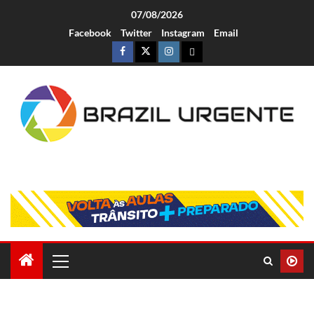
07/08/2026
Facebook
Twitter
Instagram
Email
Brazil Urgente