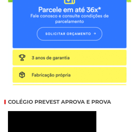
COLÉGIO PREVEST APROVA E PROVA