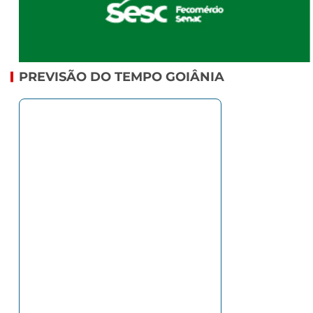
PREVISÃO DO TEMPO GOIÂNIA