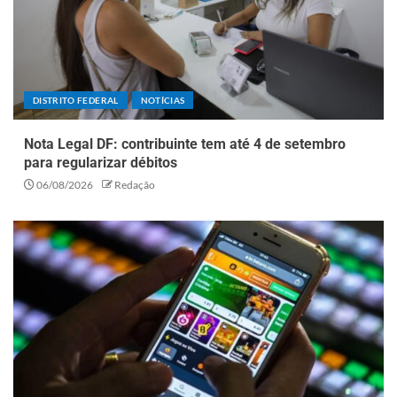
DISTRITO FEDERAL
NOTÍCIAS
Nota Legal DF: contribuinte tem até 4 de setembro
para regularizar débitos
06/08/2026
Redação