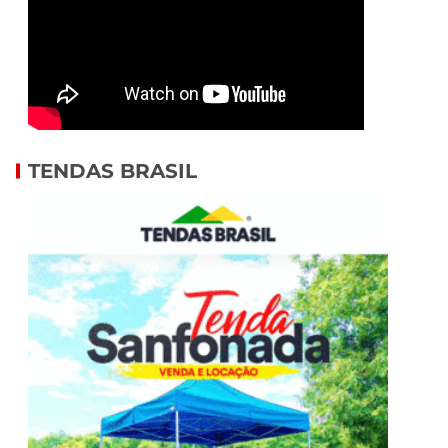
TENDAS BRASIL