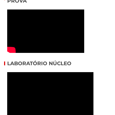
PROVA
LABORATÓRIO NÚCLEO