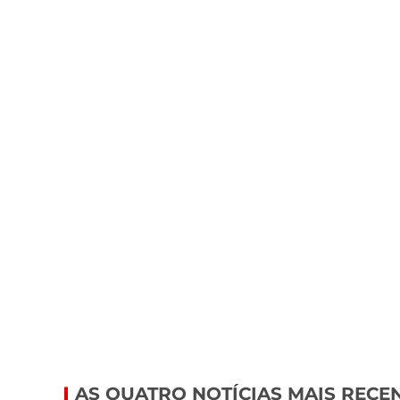
AS QUATRO NOTÍCIAS MAIS RECE