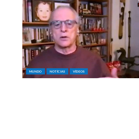
MUNDO
NOTÍCIAS
VÍDEOS