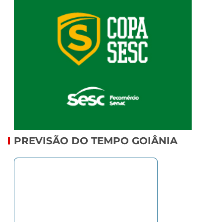
PREVISÃO DO TEMPO GOIÂNIA