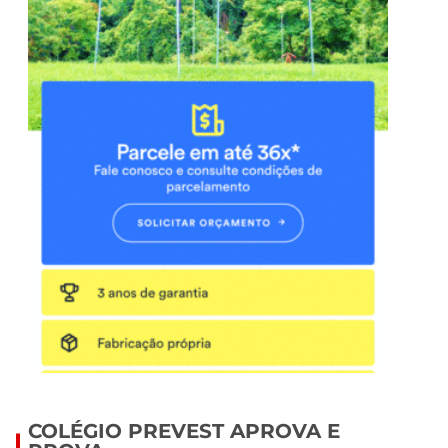
COLÉGIO PREVEST APROVA E