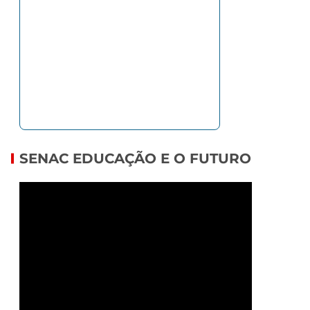
SENAC EDUCAÇÃO E O FUTURO