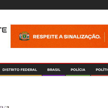
e
DISTRITO FEDERAL
BRASIL
POLÍCIA
POLÍT