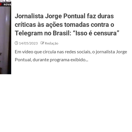
Jornalista Jorge Pontual faz duras
críticas às ações tomadas contra o
Telegram no Brasil: “Isso é censura”
14/05/2023
Redação
Em vídeo que circula nas redes sociais, o jornalista Jorge
Pontual, durante programa exibido...