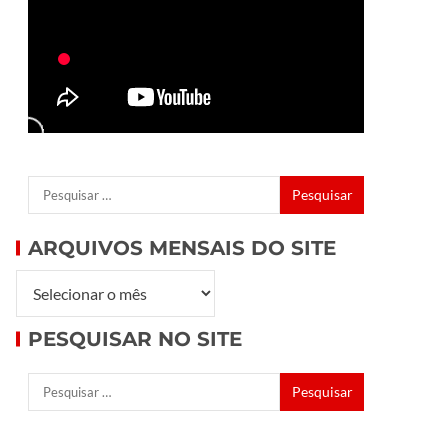
ARQUIVOS MENSAIS DO SITE
PESQUISAR NO SITE