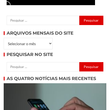
ARQUIVOS MENSAIS DO SITE
PESQUISAR NO SITE
AS QUATRO NOTÍCIAS MAIS RECENTES