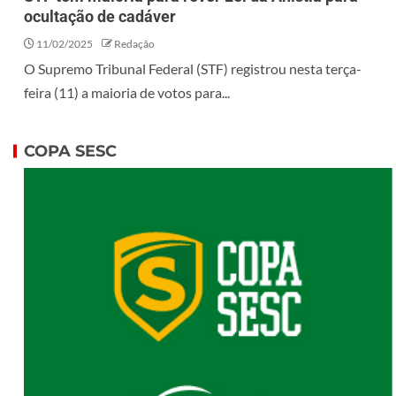
ocultação de cadáver
11/02/2025
Redação
O Supremo Tribunal Federal (STF) registrou nesta terça-
feira (11) a maioria de votos para...
COPA SESC