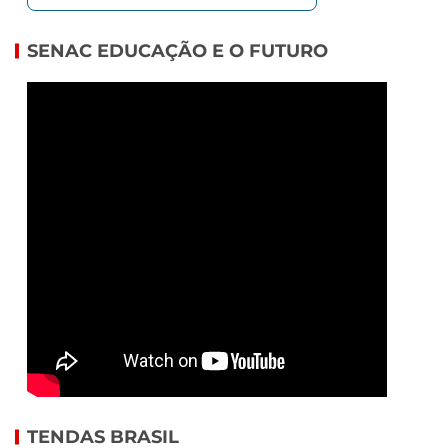
SENAC EDUCAÇÃO E O FUTURO
TENDAS BRASIL