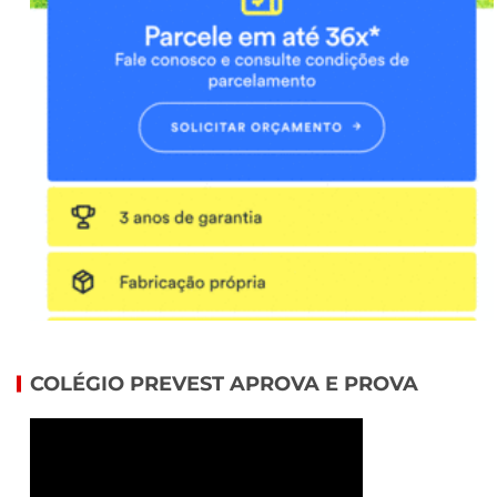
COLÉGIO PREVEST APROVA E PROVA