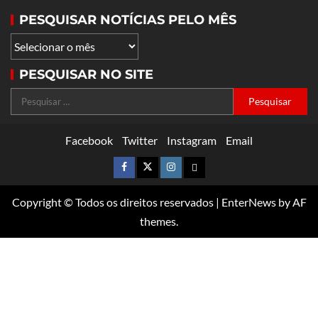
PESQUISAR NOTÍCIAS PELO MÊS
PESQUISAR NO SITE
Facebook
Twitter
Instagram
Email
Copyright © Todos os direitos reservados
|
EnterNews
by AF
themes.