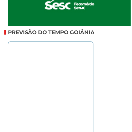
PREVISÃO DO TEMPO GOIÂNIA