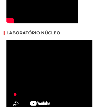
LABORATÓRIO NÚCLEO