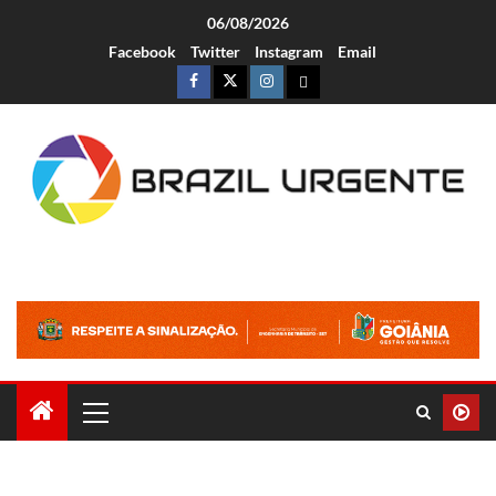
06/08/2026
Facebook
Twitter
Instagram
Email
Brazil Urgente