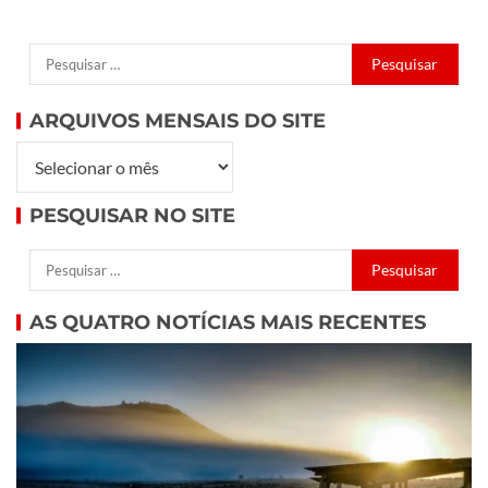
ARQUIVOS MENSAIS DO SITE
PESQUISAR NO SITE
AS QUATRO NOTÍCIAS MAIS RECENTES