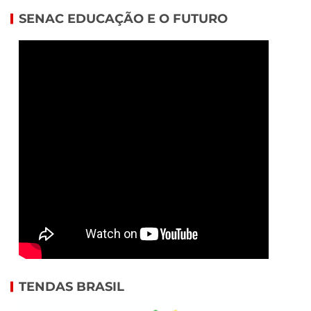
SENAC EDUCAÇÃO E O FUTURO
TENDAS BRASIL