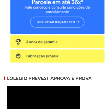
COLÉGIO PREVEST APROVA E PROVA