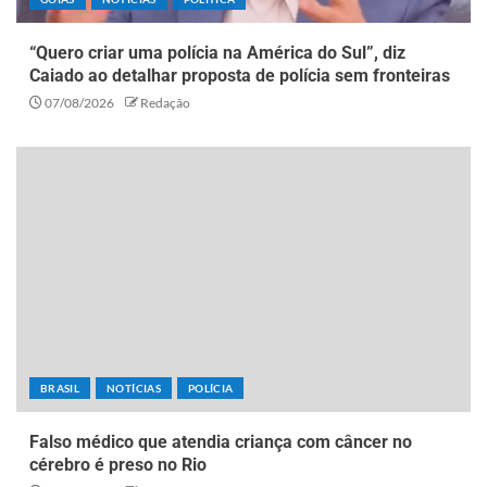
“Quero criar uma polícia na América do Sul”, diz
Caiado ao detalhar proposta de polícia sem fronteiras
07/08/2026
Redação
BRASIL
NOTÍCIAS
POLÍCIA
Falso médico que atendia criança com câncer no
cérebro é preso no Rio