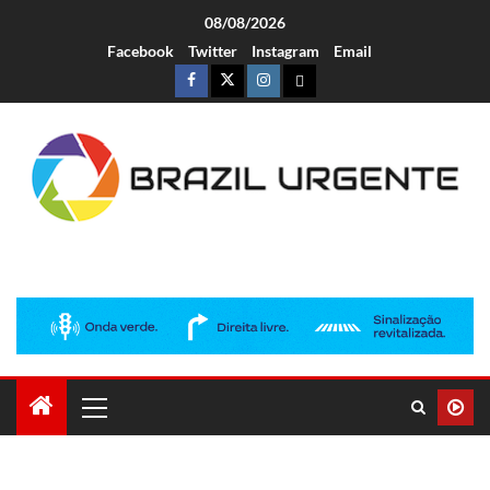
08/08/2026
Facebook
Twitter
Instagram
Email
Brazil Urgente