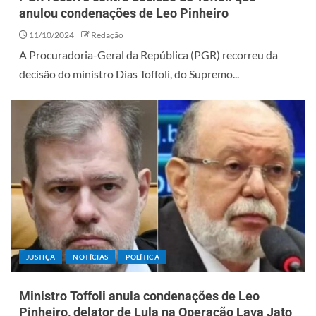
anulou condenações de Leo Pinheiro
11/10/2024
Redação
A Procuradoria-Geral da República (PGR) recorreu da
decisão do ministro Dias Toffoli, do Supremo...
JUSTIÇA
NOTÍCIAS
POLÍTICA
Ministro Toffoli anula condenações de Leo
Pinheiro, delator de Lula na Operação Lava Jato