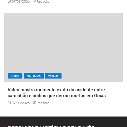
07/08/2026
Redação
GOIÁS
NOTÍCIAS
VÍDEOS
Vídeo mostra momento exato do acidente entre
caminhão e ônibus que deixou mortos em Goiás
07/08/2026
Redação