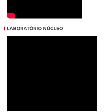
LABORATÓRIO NÚCLEO