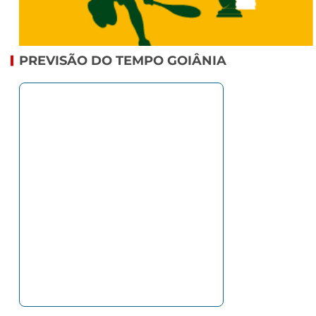
PREVISÃO DO TEMPO GOIÂNIA