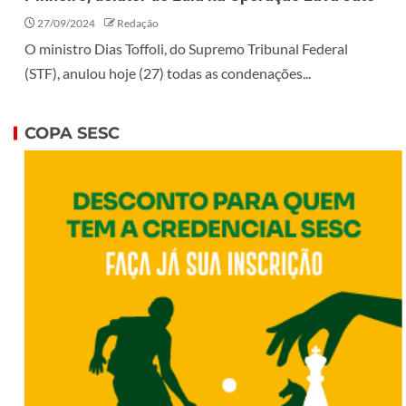
27/09/2024
Redação
O ministro Dias Toffoli, do Supremo Tribunal Federal
(STF), anulou hoje (27) todas as condenações...
COPA SESC