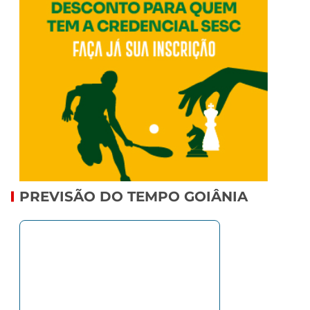
PREVISÃO DO TEMPO GOIÂNIA