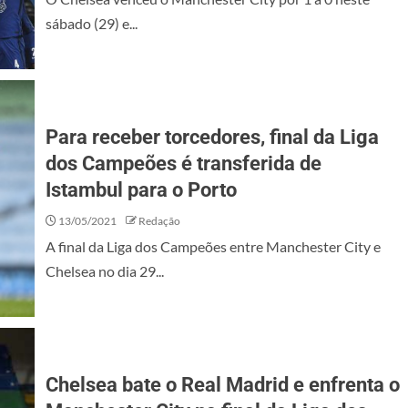
sábado (29) e...
Para receber torcedores, final da Liga
dos Campeões é transferida de
Istambul para o Porto
13/05/2021
Redação
A final da Liga dos Campeões entre Manchester City e
Chelsea no dia 29...
Chelsea bate o Real Madrid e enfrenta o