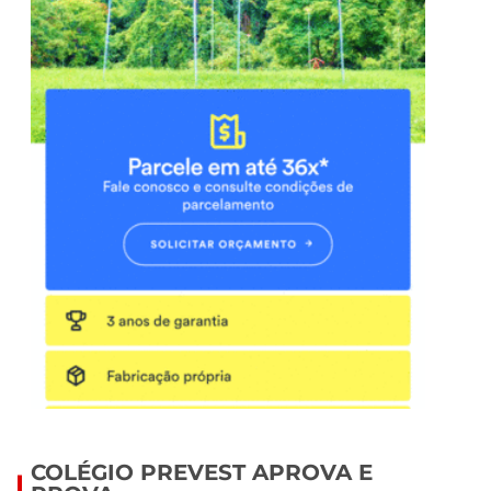
COLÉGIO PREVEST APROVA E