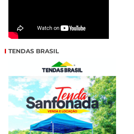
TENDAS BRASIL