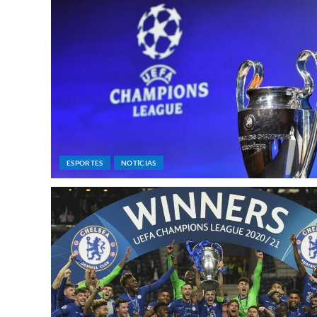
ESPORTES
NOTÍCIAS