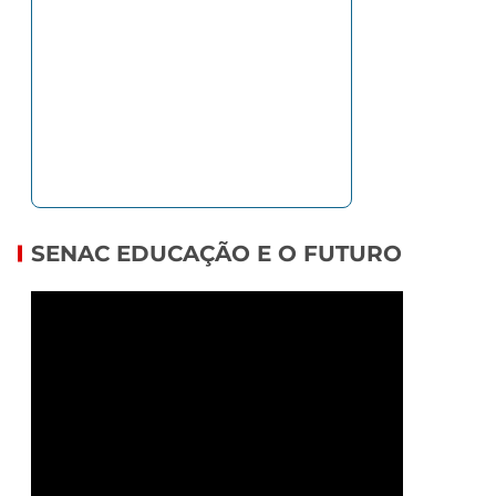
SENAC EDUCAÇÃO E O FUTURO