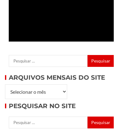
ARQUIVOS MENSAIS DO SITE
PESQUISAR NO SITE