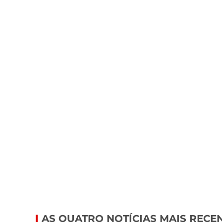
AS QUATRO NOTÍCIAS MAIS RECE