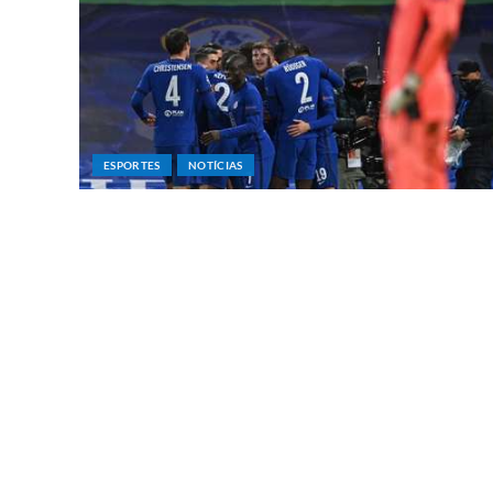
ESPORTES
NOTÍCIAS