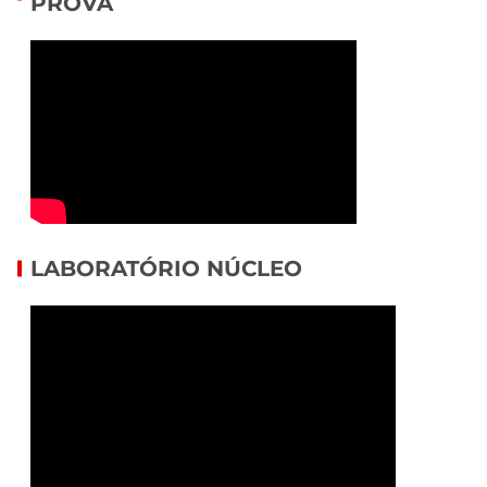
PROVA
LABORATÓRIO NÚCLEO