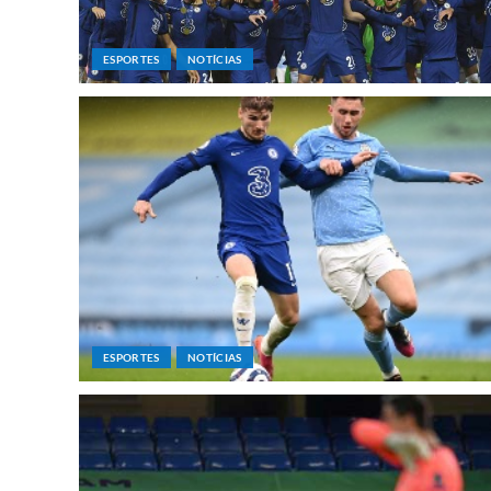
ESPORTES
NOTÍCIAS
ESPORTES
NOTÍCIAS