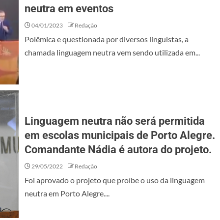
neutra em eventos
04/01/2023
Redação
Polêmica e questionada por diversos linguistas, a
chamada linguagem neutra vem sendo utilizada em...
Linguagem neutra não será permitida
em escolas municipais de Porto Alegre.
Comandante Nádia é autora do projeto.
29/05/2022
Redação
Foi aprovado o projeto que proíbe o uso da linguagem
neutra em Porto Alegre....