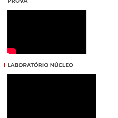
PROVA
LABORATÓRIO NÚCLEO