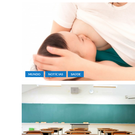
MUNDO
NOTÍCIAS
SAÚDE