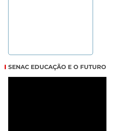
SENAC EDUCAÇÃO E O FUTURO