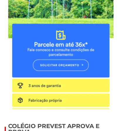
COLÉGIO PREVEST APROVA E