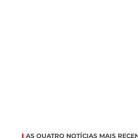
AS QUATRO NOTÍCIAS MAIS RECE