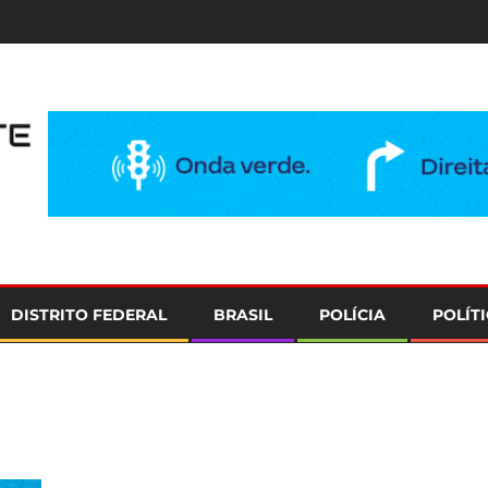
e
DISTRITO FEDERAL
BRASIL
POLÍCIA
POLÍT