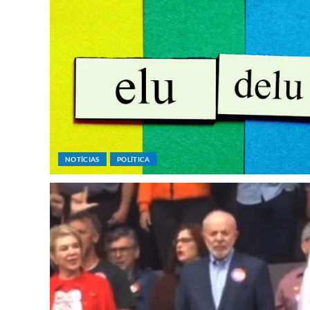
NOTÍCIAS
POLÍTICA