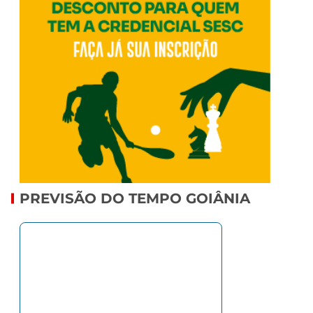
PREVISÃO DO TEMPO GOIÂNIA