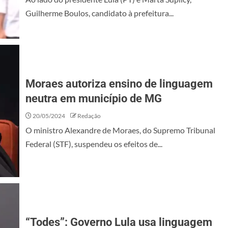
Guilherme Boulos, candidato à prefeitura...
Moraes autoriza ensino de linguagem
neutra em município de MG
20/05/2024
Redação
O ministro Alexandre de Moraes, do Supremo Tribunal
Federal (STF), suspendeu os efeitos de...
“Todes”: Governo Lula usa linguagem