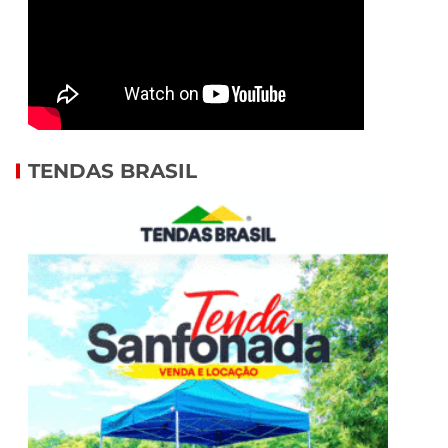
TENDAS BRASIL