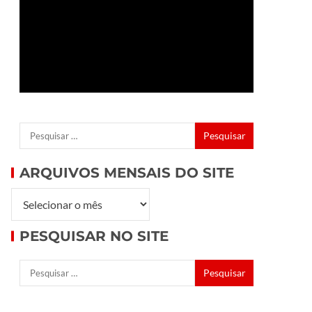
ARQUIVOS MENSAIS DO SITE
PESQUISAR NO SITE