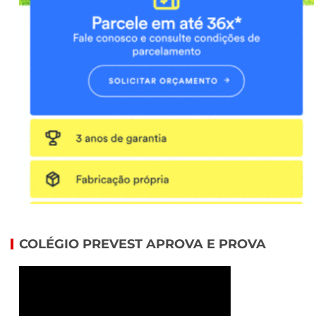
COLÉGIO PREVEST APROVA E PROVA