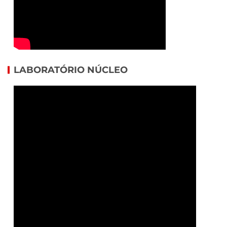
LABORATÓRIO NÚCLEO