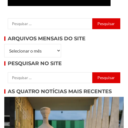
ARQUIVOS MENSAIS DO SITE
PESQUISAR NO SITE
AS QUATRO NOTÍCIAS MAIS RECENTES