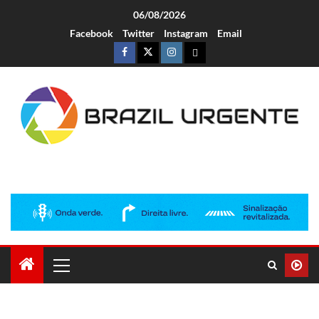
06/08/2026
Facebook
Twitter
Instagram
Email
Brazil Urgente