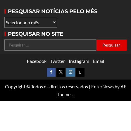
PESQUISAR NOTÍCIAS PELO MÊS
PESQUISAR NO SITE
Facebook
Twitter
Instagram
Email
Copyright © Todos os direitos reservados
|
EnterNews
by AF
themes.