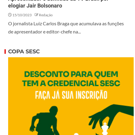
elogiar Jair Bolsonaro
15/10/2023
Redação
O jornalista Luiz Carlos Braga que acumulava as funções
de apresentador e editor-chefe na...
COPA SESC