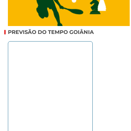
PREVISÃO DO TEMPO GOIÂNIA