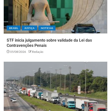
BRASIL
JUSTIÇA
NOTÍCIAS
STF inicia julgamento sobre validade da Lei das
Contravenções Penais
05/08/2026
Redação