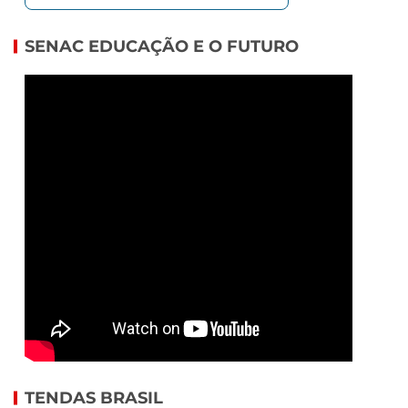
SENAC EDUCAÇÃO E O FUTURO
TENDAS BRASIL