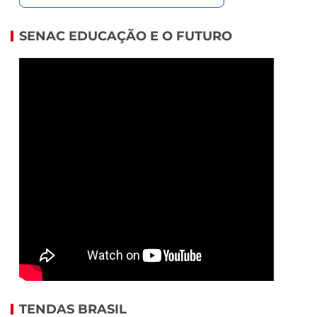
SENAC EDUCAÇÃO E O FUTURO
TENDAS BRASIL