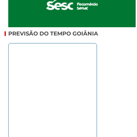
PREVISÃO DO TEMPO GOIÂNIA