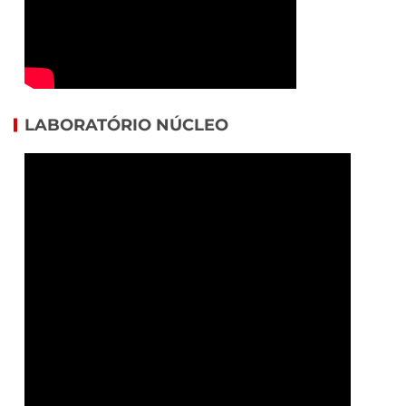
LABORATÓRIO NÚCLEO