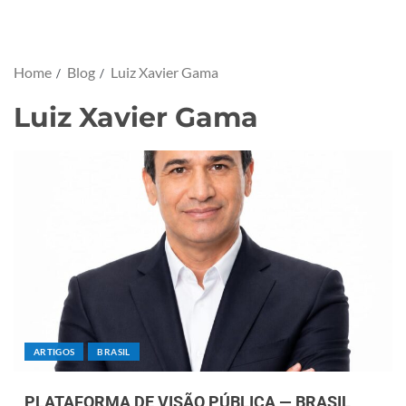
Home
Blog
Luiz Xavier Gama
Luiz Xavier Gama
ARTIGOS
BRASIL
PLATAFORMA DE VISÃO PÚBLICA — BRASIL,