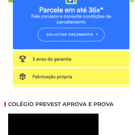
COLÉGIO PREVEST APROVA E PROVA