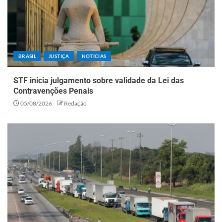
BRASIL
JUSTIÇA
NOTÍCIAS
STF inicia julgamento sobre validade da Lei das
Contravenções Penais
05/08/2026
Redação