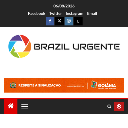
06/08/2026
Facebook
Twitter
Instagram
Email
Brazil Urgente