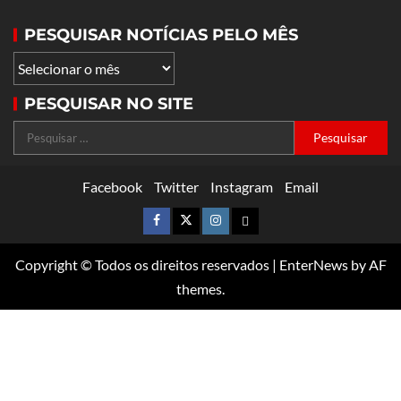
PESQUISAR NOTÍCIAS PELO MÊS
PESQUISAR NO SITE
Facebook
Twitter
Instagram
Email
Copyright © Todos os direitos reservados
|
EnterNews
by AF
themes.