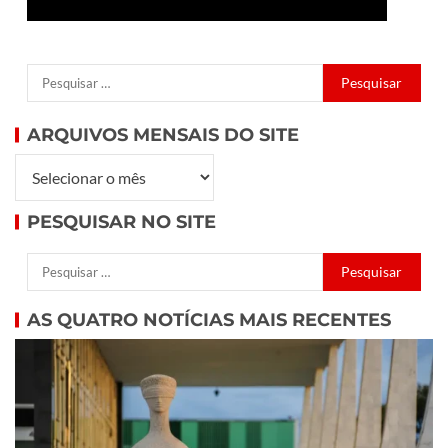
ARQUIVOS MENSAIS DO SITE
PESQUISAR NO SITE
AS QUATRO NOTÍCIAS MAIS RECENTES