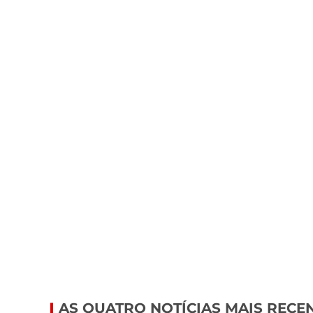
AS QUATRO NOTÍCIAS MAIS RECE