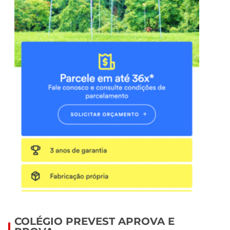
COLÉGIO PREVEST APROVA E