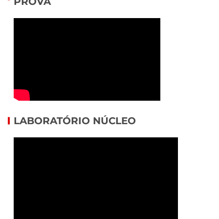
PROVA
LABORATÓRIO NÚCLEO