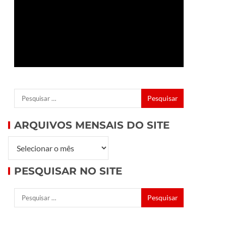
ARQUIVOS MENSAIS DO SITE
PESQUISAR NO SITE