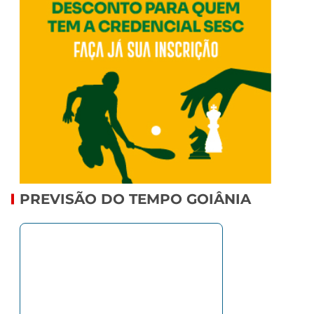
PREVISÃO DO TEMPO GOIÂNIA