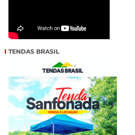
TENDAS BRASIL