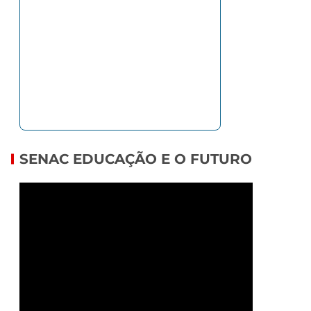
SENAC EDUCAÇÃO E O FUTURO