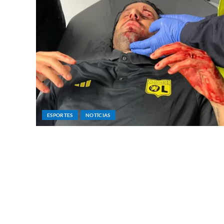
ESPORTES
NOTÍCIAS