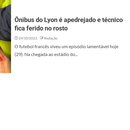
Ônibus do Lyon é apedrejado e técnico
fica ferido no rosto
29/10/2023
Redação
O futebol francês viveu um episódio lamentável hoje
(29). Na chegada ao estádio do...