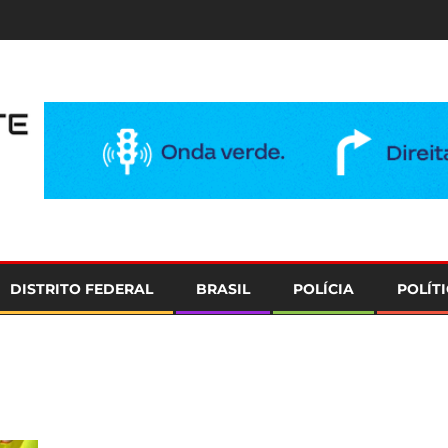
e
DISTRITO FEDERAL
BRASIL
POLÍCIA
POLÍT